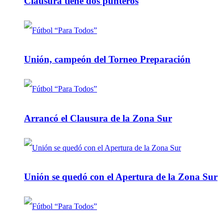
Clausura tiene dos punteros
Unión, campeón del Torneo Preparación
Arrancó el Clausura de la Zona Sur
Unión se quedó con el Apertura de la Zona Sur