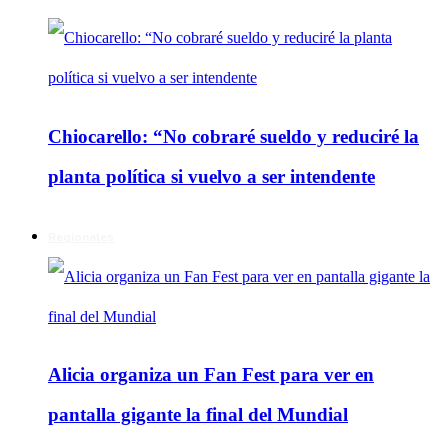
Chiocarello: “No cobraré sueldo y reduciré la
planta política si vuelvo a ser intendente
Regionales
Alicia organiza un Fan Fest para ver en
pantalla gigante la final del Mundial