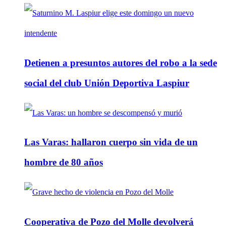
Detienen a presuntos autores del robo a la sede
social del club Unión Deportiva Laspiur
Las Varas: hallaron cuerpo sin vida de un
hombre de 80 años
Cooperativa de Pozo del Molle devolverá