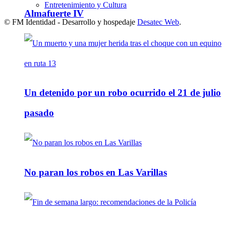
Entretenimiento y Cultura
Almafuerte IV
© FM Identidad - Desarrollo y hospedaje
Desatec Web
.
Un detenido por un robo ocurrido el 21 de julio
pasado
No paran los robos en Las Varillas