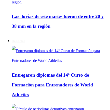
Las lluvias de este martes fueron de entre 20 y
38 mm en la región
Deportes
Entregaron diplomas del 14º Curso de
Formación para Entrenadores de World
Athletics