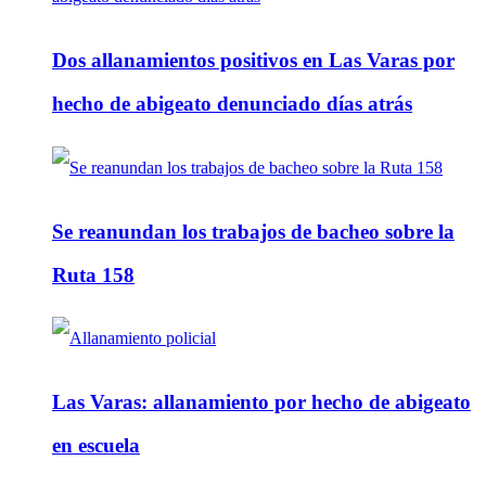
Dos allanamientos positivos en Las Varas por
hecho de abigeato denunciado días atrás
Se reanundan los trabajos de bacheo sobre la
Ruta 158
Las Varas: allanamiento por hecho de abigeato
en escuela