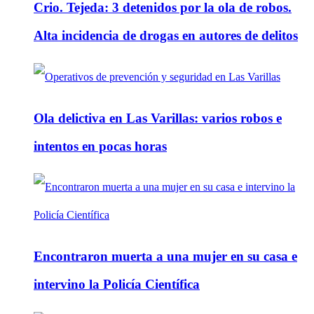
Crio. Tejeda: 3 detenidos por la ola de robos.
Alta incidencia de drogas en autores de delitos
Ola delictiva en Las Varillas: varios robos e
intentos en pocas horas
Encontraron muerta a una mujer en su casa e
intervino la Policía Científica