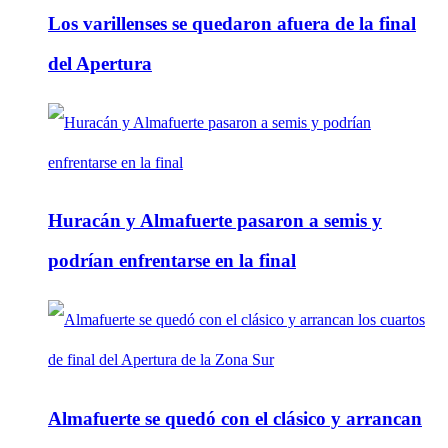
Los varillenses se quedaron afuera de la final
del Apertura
Huracán y Almafuerte pasaron a semis y
podrían enfrentarse en la final
Almafuerte se quedó con el clásico y arrancan