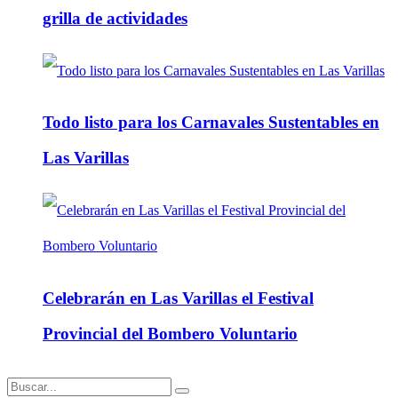
grilla de actividades
Todo listo para los Carnavales Sustentables en
Las Varillas
Celebrarán en Las Varillas el Festival
Provincial del Bombero Voluntario