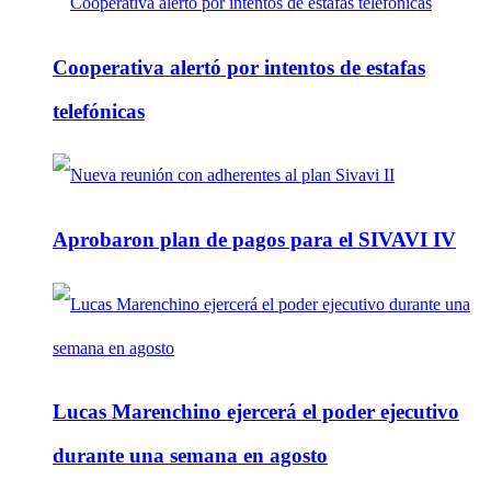
Cooperativa alertó por intentos de estafas
telefónicas
Aprobaron plan de pagos para el SIVAVI IV
Lucas Marenchino ejercerá el poder ejecutivo
durante una semana en agosto