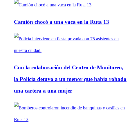
Camión chocó a una vaca en la Ruta 13
Con la colaboración del Centro de Monitoreo,
la Policía detuvo a un menor que había robado
una cartera a una mujer