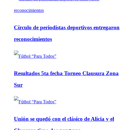
Círculo de periodistas deportivos entregaron
reconocimientos
Resultados 5ta fecha Torneo Clausura Zona
Sur
Unión se quedó con el clásico de Alicia y el