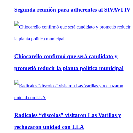
Segunda reunión para adherentes al SIVAVI IV
Chiocarello confirmó que será candidato y
prometió reducir la planta política municipal
Radicales “díscolos” visitaron Las Varillas y
rechazaron unidad con LLA