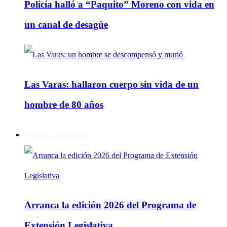
Policía halló a “Paquito” Moreno con vida en
un canal de desagüe
Las Varas: hallaron cuerpo sin vida de un
hombre de 80 años
Política y Actualidad
Arranca la edición 2026 del Programa de
Extensión Legislativa