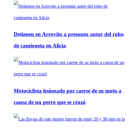
Detienen en Arroyito a presunto autor del robo
de camioneta en Alicia
Motociclista lesionado por caerse de su moto a
causa de un perro que se cruzó