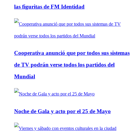
las figuritas de FM Identidad
Cooperativa anunció que por todos sus sistemas
de TV podrán verse todos los partidos del
Mundial
Noche de Gala y acto por el 25 de Mayo