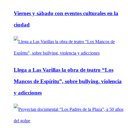
Viernes y sábado con eventos culturales en la
ciudad
Llega a Las Varillas la obra de teatro “Los
Mancos de Espíritu”, sobre bullying, violencia
y adicciones