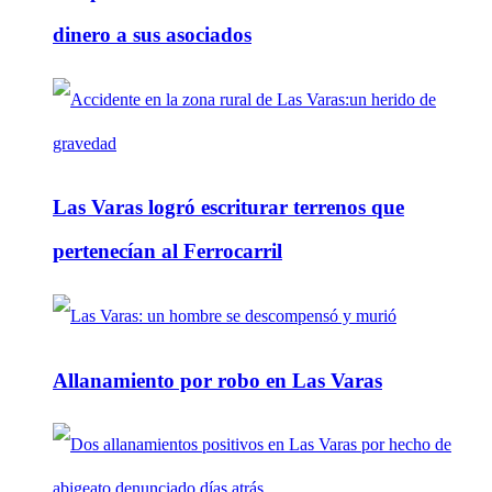
dinero a sus asociados
Las Varas logró escriturar terrenos que
pertenecían al Ferrocarril
Allanamiento por robo en Las Varas