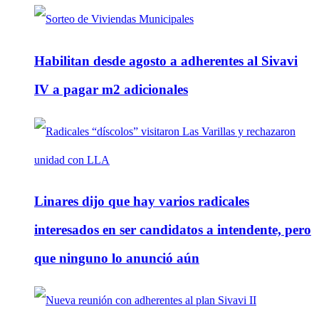
Habilitan desde agosto a adherentes al Sivavi
IV a pagar m2 adicionales
Linares dijo que hay varios radicales
interesados en ser candidatos a intendente, pero
que ninguno lo anunció aún