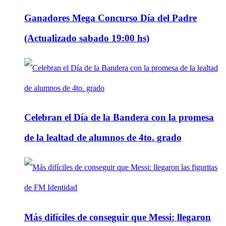
Ganadores Mega Concurso Día del Padre
(Actualizado sabado 19:00 hs)
Celebran el Día de la Bandera con la promesa
de la lealtad de alumnos de 4to. grado
Más difíciles de conseguir que Messi: llegaron