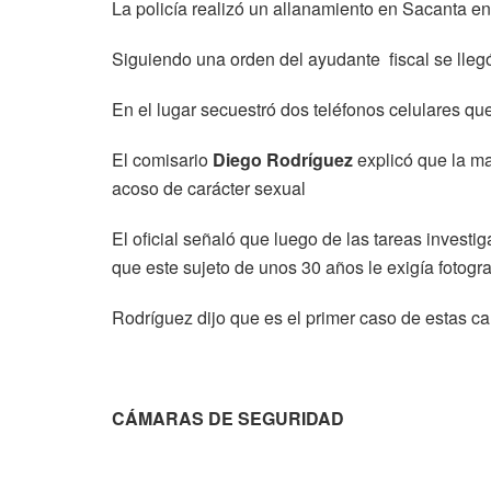
La policía realizó un allanamiento en Sacanta en
Siguiendo una orden del ayudante fiscal se llegó
En el lugar secuestró dos teléfonos celulares qu
El comisario
Diego Rodríguez
explicó que la ma
acoso de carácter sexual
El oficial señaló que luego de las tareas investi
que este sujeto de unos 30 años le exigía fotogra
Rodríguez dijo que es el primer caso de estas ca
CÁMARAS DE SEGURIDAD