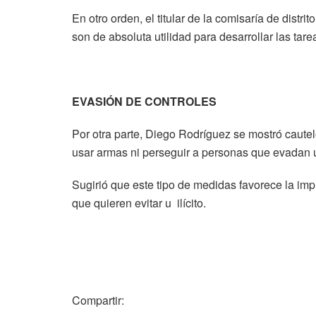
En otro orden, el titular de la comisaría de dist
son de absoluta utilidad para desarrollar las tare
EVASIÓN DE CONTROLES
Por otra parte, Diego Rodríguez se mostró cautel
usar armas ni perseguir a personas que evadan 
Sugirió que este tipo de medidas favorece la imp
que quieren evitar u ilícito.
Compartir: