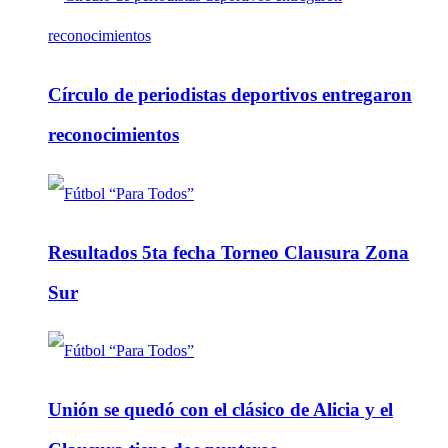
Círculo de periodistas deportivos entregaron
reconocimientos
Resultados 5ta fecha Torneo Clausura Zona
Sur
Unión se quedó con el clásico de Alicia y el