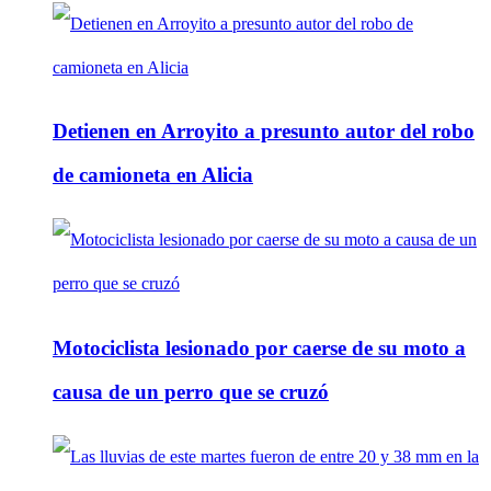
Detienen en Arroyito a presunto autor del robo
de camioneta en Alicia
Motociclista lesionado por caerse de su moto a
causa de un perro que se cruzó