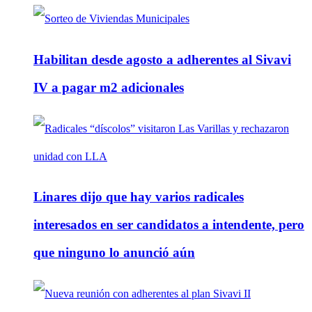
Habilitan desde agosto a adherentes al Sivavi
IV a pagar m2 adicionales
Linares dijo que hay varios radicales
interesados en ser candidatos a intendente, pero
que ninguno lo anunció aún