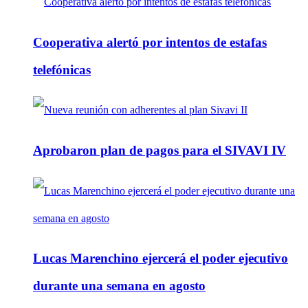
Cooperativa alertó por intentos de estafas
telefónicas
Aprobaron plan de pagos para el SIVAVI IV
Lucas Marenchino ejercerá el poder ejecutivo
durante una semana en agosto