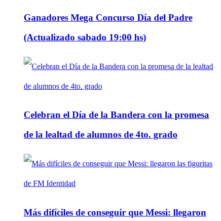
Ganadores Mega Concurso Día del Padre
(Actualizado sabado 19:00 hs)
Celebran el Día de la Bandera con la promesa
de la lealtad de alumnos de 4to. grado
Más difíciles de conseguir que Messi: llegaron