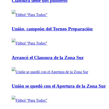
Clausura tiene dos punteros
Unión, campeón del Torneo Preparación
Arrancó el Clausura de la Zona Sur
Unión se quedó con el Apertura de la Zona Sur