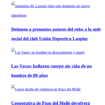
Detienen a presuntos autores del robo a la sede
social del club Unión Deportiva Laspiur
Las Varas: hallaron cuerpo sin vida de un
hombre de 80 años
Cooperativa de Pozo del Molle devolverá