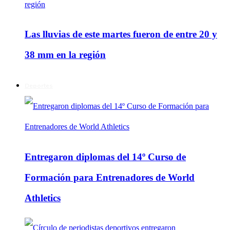
Las lluvias de este martes fueron de entre 20 y
38 mm en la región
Deportes
Entregaron diplomas del 14º Curso de
Formación para Entrenadores de World
Athletics