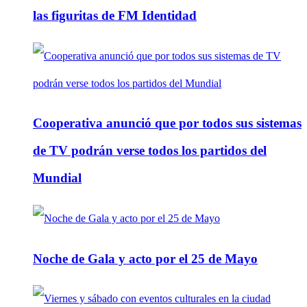
las figuritas de FM Identidad
Cooperativa anunció que por todos sus sistemas
de TV podrán verse todos los partidos del
Mundial
Noche de Gala y acto por el 25 de Mayo