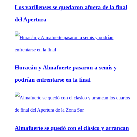
Los varillenses se quedaron afuera de la final
del Apertura
Huracán y Almafuerte pasaron a semis y
podrían enfrentarse en la final
Almafuerte se quedó con el clásico y arrancan