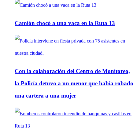
Camión chocó a una vaca en la Ruta 13
Con la colaboración del Centro de Monitoreo,
la Policía detuvo a un menor que había robado
una cartera a una mujer