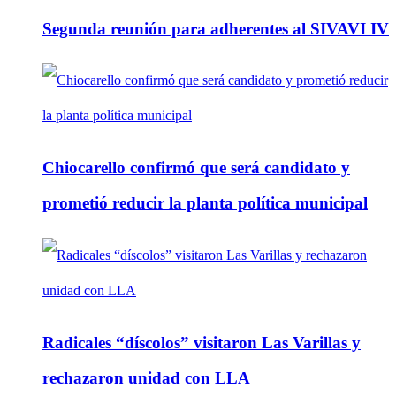
Segunda reunión para adherentes al SIVAVI IV
Chiocarello confirmó que será candidato y
prometió reducir la planta política municipal
Radicales “díscolos” visitaron Las Varillas y
rechazaron unidad con LLA