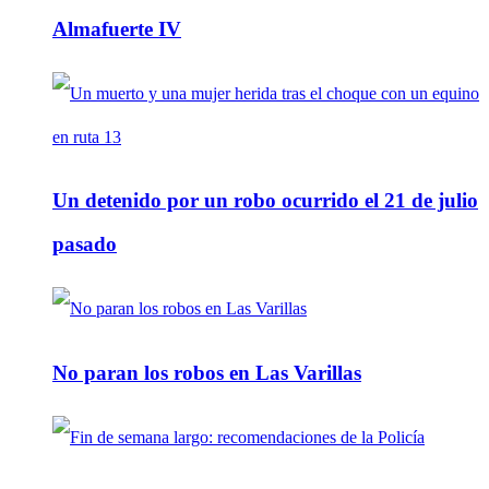
Almafuerte IV
Un detenido por un robo ocurrido el 21 de julio
pasado
No paran los robos en Las Varillas