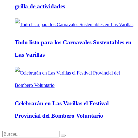
grilla de actividades
Todo listo para los Carnavales Sustentables en
Las Varillas
Celebrarán en Las Varillas el Festival
Provincial del Bombero Voluntario