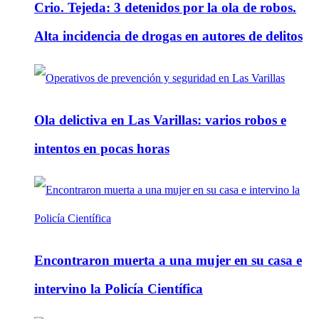
Crio. Tejeda: 3 detenidos por la ola de robos.
Alta incidencia de drogas en autores de delitos
Ola delictiva en Las Varillas: varios robos e
intentos en pocas horas
Encontraron muerta a una mujer en su casa e
intervino la Policía Científica