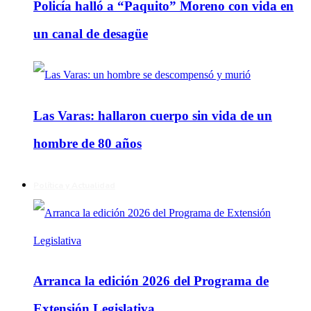
Policía halló a “Paquito” Moreno con vida en
un canal de desagüe
Las Varas: hallaron cuerpo sin vida de un
hombre de 80 años
Política y Actualidad
Arranca la edición 2026 del Programa de
Extensión Legislativa