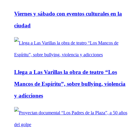
Viernes y sábado con eventos culturales en la
ciudad
Llega a Las Varillas la obra de teatro “Los
Mancos de Espíritu”, sobre bullying, violencia
y adicciones