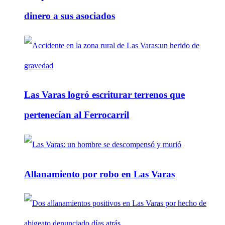
dinero a sus asociados
Las Varas logró escriturar terrenos que
pertenecían al Ferrocarril
Allanamiento por robo en Las Varas