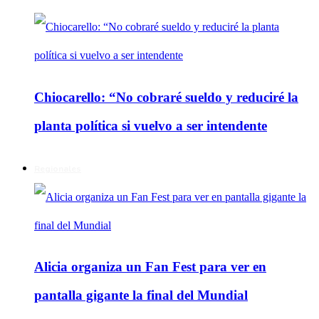
Chiocarello: “No cobraré sueldo y reduciré la
planta política si vuelvo a ser intendente
Regionales
Alicia organiza un Fan Fest para ver en
pantalla gigante la final del Mundial