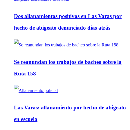
Dos allanamientos positivos en Las Varas por
hecho de abigeato denunciado días atrás
Se reanundan los trabajos de bacheo sobre la
Ruta 158
Las Varas: allanamiento por hecho de abigeato
en escuela