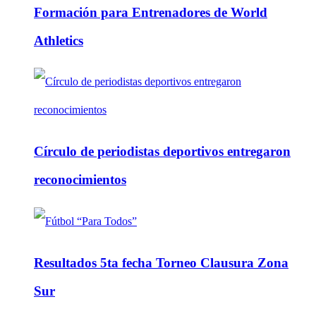
Formación para Entrenadores de World
Athletics
Círculo de periodistas deportivos entregaron
reconocimientos
Resultados 5ta fecha Torneo Clausura Zona
Sur