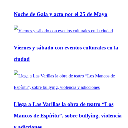
Noche de Gala y acto por el 25 de Mayo
Viernes y sábado con eventos culturales en la
ciudad
Llega a Las Varillas la obra de teatro “Los
Mancos de Espíritu”, sobre bullying, violencia
y adicciones