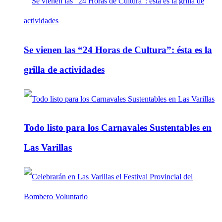
Se vienen las “24 Horas de Cultura”: ésta es la
grilla de actividades
Todo listo para los Carnavales Sustentables en
Las Varillas