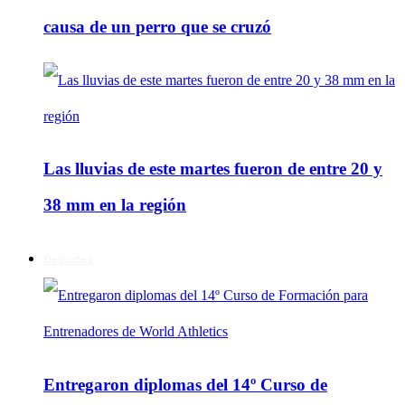
causa de un perro que se cruzó
Las lluvias de este martes fueron de entre 20 y
38 mm en la región
Deportes
Entregaron diplomas del 14º Curso de