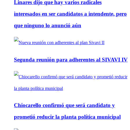
Linares dijo que hay varios radicales
interesados en ser candidatos a intendente, pero
que ninguno lo anunció aún
Segunda reunión para adherentes al SIVAVI IV
Chiocarello confirmó que será candidato y
prometió reducir la planta política municipal