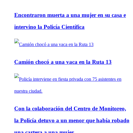
Encontraron muerta a una mujer en su casa e
intervino la Policía Científica
Camión chocó a una vaca en la Ruta 13
Con la colaboración del Centro de Monitoreo,
la Policía detuvo a un menor que había robado
una cartera a una mujer