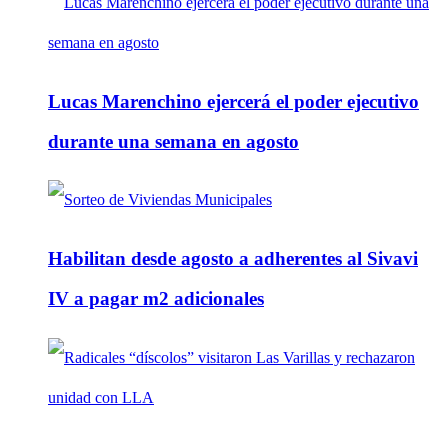
Lucas Marenchino ejercerá el poder ejecutivo
durante una semana en agosto
Habilitan desde agosto a adherentes al Sivavi
IV a pagar m2 adicionales