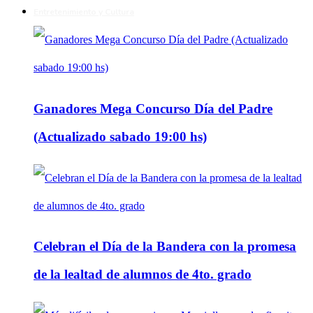
Entretenimiento y Cultura
Ganadores Mega Concurso Día del Padre
(Actualizado sabado 19:00 hs)
Celebran el Día de la Bandera con la promesa
de la lealtad de alumnos de 4to. grado