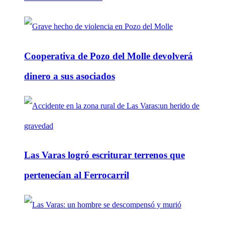
Cooperativa de Pozo del Molle devolverá
dinero a sus asociados
Las Varas logró escriturar terrenos que
pertenecían al Ferrocarril