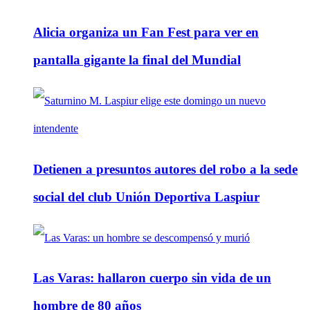
Alicia organiza un Fan Fest para ver en
pantalla gigante la final del Mundial
Detienen a presuntos autores del robo a la sede
social del club Unión Deportiva Laspiur
Las Varas: hallaron cuerpo sin vida de un
hombre de 80 años