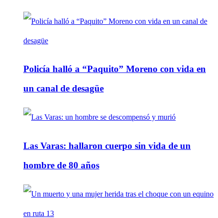
Policía halló a “Paquito” Moreno con vida en
un canal de desagüe
Las Varas: hallaron cuerpo sin vida de un
hombre de 80 años