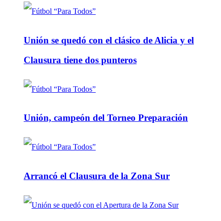
Unión se quedó con el clásico de Alicia y el
Clausura tiene dos punteros
Unión, campeón del Torneo Preparación
Arrancó el Clausura de la Zona Sur