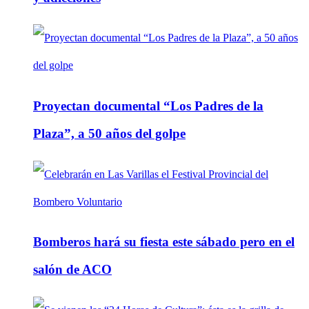
Proyectan documental “Los Padres de la
Plaza”, a 50 años del golpe
Bomberos hará su fiesta este sábado pero en el
salón de ACO