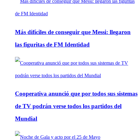
Más difíciles de conseguir que Messi: llegaron
las figuritas de FM Identidad
Cooperativa anunció que por todos sus sistemas
de TV podrán verse todos los partidos del
Mundial