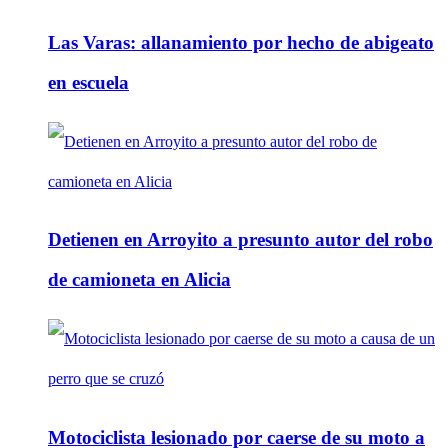
Las Varas: allanamiento por hecho de abigeato
en escuela
Detienen en Arroyito a presunto autor del robo
de camioneta en Alicia
Motociclista lesionado por caerse de su moto a