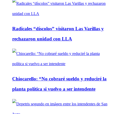
Radicales “díscolos” visitaron Las Varillas y
rechazaron unidad con LLA
Chiocarello: “No cobraré sueldo y reduciré la
planta política si vuelvo a ser intendente