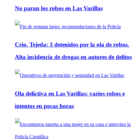
No paran los robos en Las Varillas
Crio. Tejeda: 3 detenidos por la ola de robos.
Alta incidencia de drogas en autores de delitos
Ola delictiva en Las Varillas: varios robos e
intentos en pocas horas