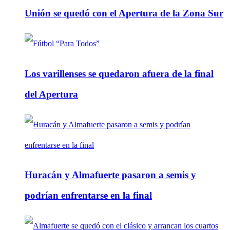
Unión se quedó con el Apertura de la Zona Sur
Los varillenses se quedaron afuera de la final
del Apertura
Huracán y Almafuerte pasaron a semis y
podrían enfrentarse en la final