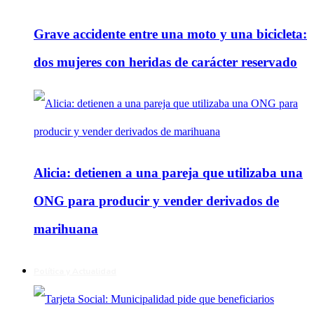
Grave accidente entre una moto y una bicicleta:
dos mujeres con heridas de carácter reservado
Alicia: detienen a una pareja que utilizaba una
ONG para producir y vender derivados de
marihuana
Política y Actualidad