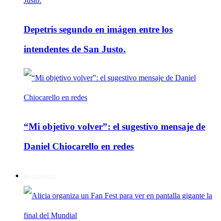
Depetris segundo en imágen entre los
intendentes de San Justo.
“Mi objetivo volver”: el sugestivo mensaje de
Daniel Chiocarello en redes
Regionales