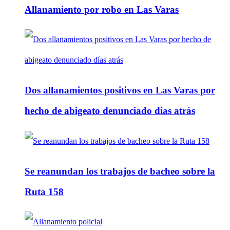
Allanamiento por robo en Las Varas
Dos allanamientos positivos en Las Varas por
hecho de abigeato denunciado días atrás
Se reanundan los trabajos de bacheo sobre la
Ruta 158