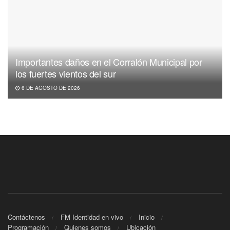
Importantes daños en el Corralón Municipal por
los fuertes vientos del sur
6 DE AGOSTO DE 2026
Contáctenos
FM Identidad en vivo
Inicio
Programación
Quienes somos
Ubicación