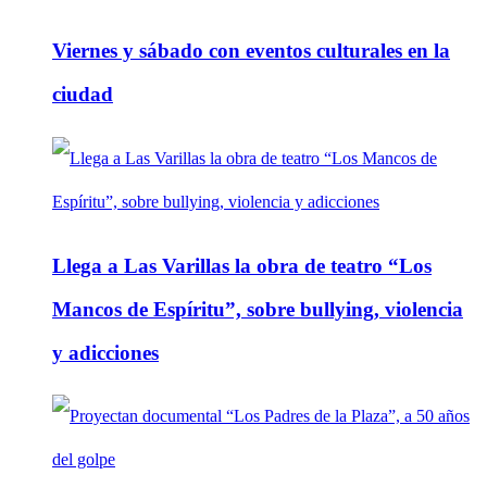
Viernes y sábado con eventos culturales en la
ciudad
Llega a Las Varillas la obra de teatro “Los
Mancos de Espíritu”, sobre bullying, violencia
y adicciones