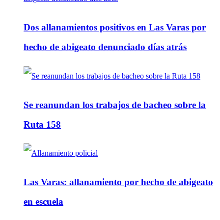
Dos allanamientos positivos en Las Varas por
hecho de abigeato denunciado días atrás
Se reanundan los trabajos de bacheo sobre la
Ruta 158
Las Varas: allanamiento por hecho de abigeato
en escuela