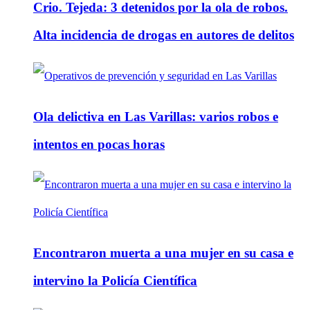
Crio. Tejeda: 3 detenidos por la ola de robos.
Alta incidencia de drogas en autores de delitos
Ola delictiva en Las Varillas: varios robos e
intentos en pocas horas
Encontraron muerta a una mujer en su casa e
intervino la Policía Científica