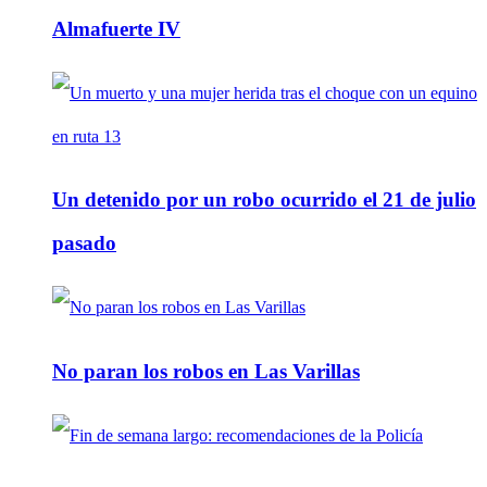
Almafuerte IV
Un detenido por un robo ocurrido el 21 de julio
pasado
No paran los robos en Las Varillas