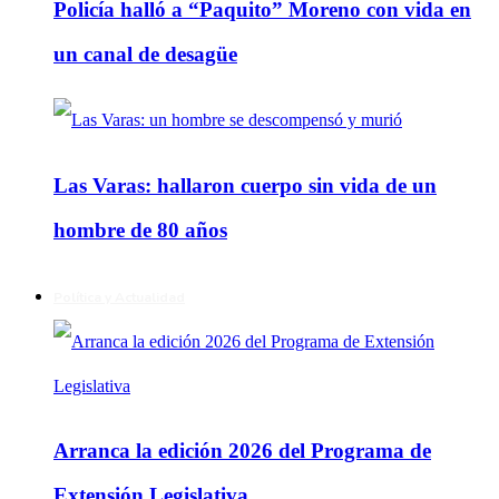
Policía halló a “Paquito” Moreno con vida en
un canal de desagüe
Las Varas: hallaron cuerpo sin vida de un
hombre de 80 años
Política y Actualidad
Arranca la edición 2026 del Programa de
Extensión Legislativa