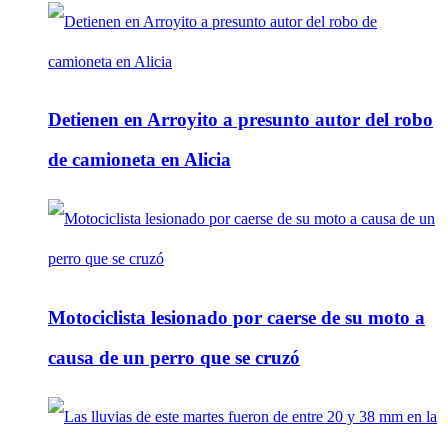
Detienen en Arroyito a presunto autor del robo
de camioneta en Alicia
Motociclista lesionado por caerse de su moto a
causa de un perro que se cruzó