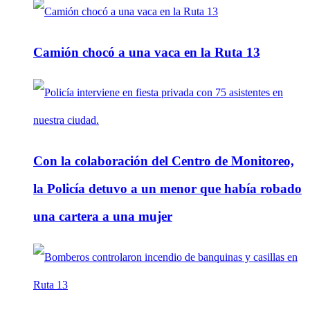
Camión chocó a una vaca en la Ruta 13
Con la colaboración del Centro de Monitoreo,
la Policía detuvo a un menor que había robado
una cartera a una mujer