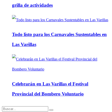
grilla de actividades
Todo listo para los Carnavales Sustentables en
Las Varillas
Celebrarán en Las Varillas el Festival
Provincial del Bombero Voluntario