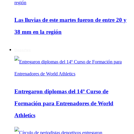
Las lluvias de este martes fueron de entre 20 y
38 mm en la región
Deportes
Entregaron diplomas del 14º Curso de
Formación para Entrenadores de World
Athletics