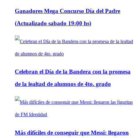
Ganadores Mega Concurso Día del Padre
(Actualizado sabado 19:00 hs)
Celebran el Día de la Bandera con la promesa
de la lealtad de alumnos de 4to. grado
Más difíciles de conseguir que Messi: llegaron