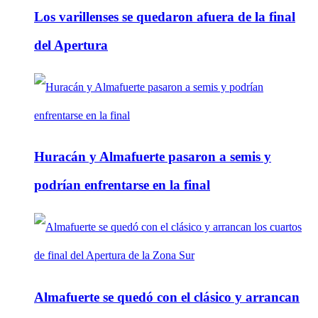
Los varillenses se quedaron afuera de la final
del Apertura
Huracán y Almafuerte pasaron a semis y
podrían enfrentarse en la final
Almafuerte se quedó con el clásico y arrancan