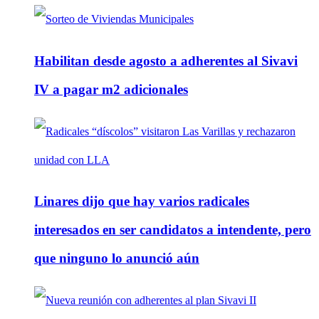
Habilitan desde agosto a adherentes al Sivavi
IV a pagar m2 adicionales
Linares dijo que hay varios radicales
interesados en ser candidatos a intendente, pero
que ninguno lo anunció aún