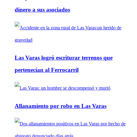
dinero a sus asociados
Las Varas logró escriturar terrenos que
pertenecían al Ferrocarril
Allanamiento por robo en Las Varas