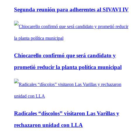
Segunda reunión para adherentes al SIVAVI IV
Chiocarello confirmó que será candidato y
prometió reducir la planta política municipal
Radicales “díscolos” visitaron Las Varillas y
rechazaron unidad con LLA