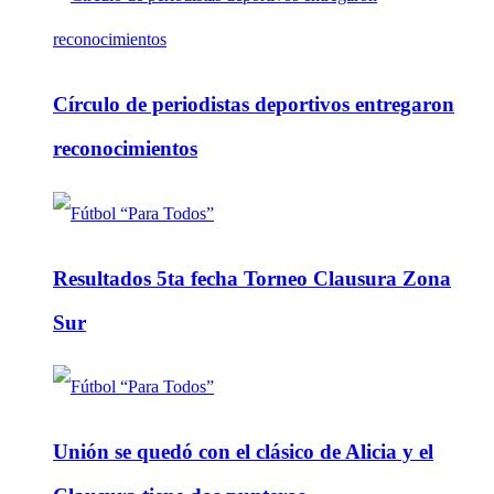
Círculo de periodistas deportivos entregaron
reconocimientos
Resultados 5ta fecha Torneo Clausura Zona
Sur
Unión se quedó con el clásico de Alicia y el