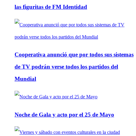
las figuritas de FM Identidad
Cooperativa anunció que por todos sus sistemas
de TV podrán verse todos los partidos del
Mundial
Noche de Gala y acto por el 25 de Mayo