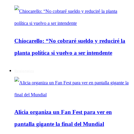
Chiocarello: “No cobraré sueldo y reduciré la
planta política si vuelvo a ser intendente
Regionales
Alicia organiza un Fan Fest para ver en
pantalla gigante la final del Mundial