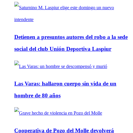
Detienen a presuntos autores del robo a la sede
social del club Unión Deportiva Laspiur
Las Varas: hallaron cuerpo sin vida de un
hombre de 80 años
Cooperativa de Pozo del Molle devolverá