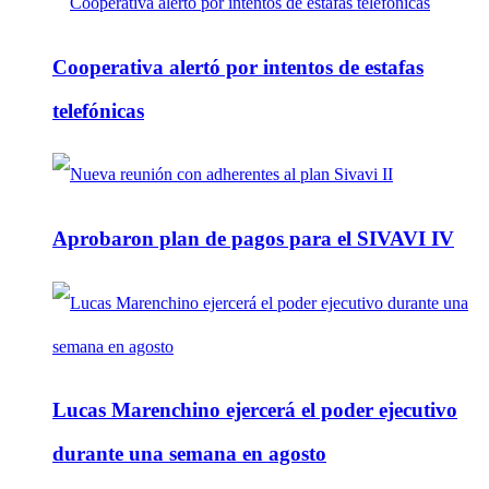
Cooperativa alertó por intentos de estafas
telefónicas
Aprobaron plan de pagos para el SIVAVI IV
Lucas Marenchino ejercerá el poder ejecutivo
durante una semana en agosto