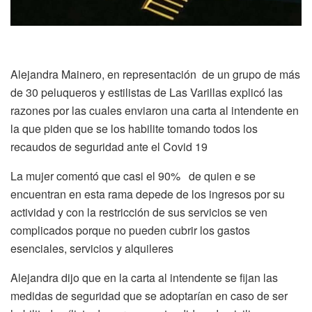
Alejandra Mainero, en representación de un grupo de más
de 30 peluqueros y estilistas de Las Varillas explicó las
razones por las cuales enviaron una carta al intendente en
la que piden que se los habilite tomando todos los
recaudos de seguridad ante el Covid 19
La mujer comentó que casi el 90% de quien e se
encuentran en esta rama depede de los ingresos por su
actividad y con la restricción de sus servicios se ven
complicados porque no pueden cubrir los gastos
esenciales, servicios y alquileres
Alejandra dijo que en la carta al intendente se fijan las
medidas de seguridad que se adoptarían en caso de ser