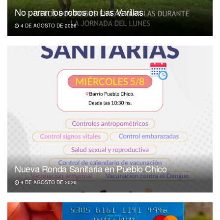
No paran los robos en Las Varillas
4 DE AGOSTO DE 2026
Nueva Ronda Sanitaria en Pueblo Chico
4 DE AGOSTO DE 2026