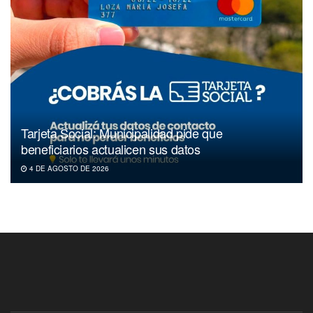
Tarjeta Social: Municipalidad pide que
beneficiarios actualicen sus datos
4 DE AGOSTO DE 2026