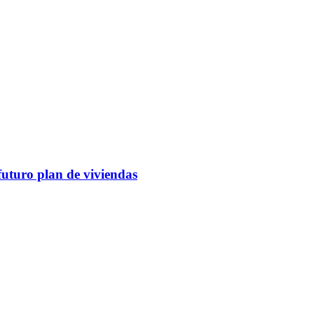
futuro plan de viviendas