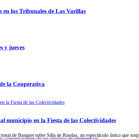
ón en los Tribunales de Las Varillas
s y jueves
 de la Cooperativa
l municipio en la Fiesta de las Colectividades
ional de Basquet sobre Silla de Ruedas, un espectáculo único que sorp