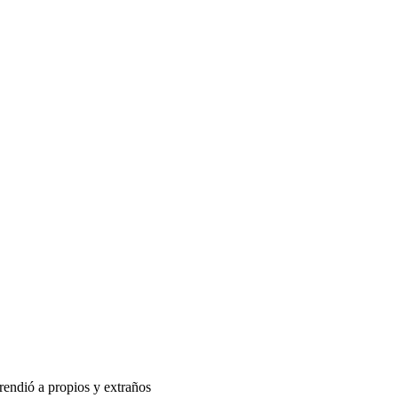
rendió a propios y extraños