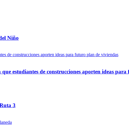
del Niño
ue estudiantes de construcciones aporten ideas para 
 Ruta 3