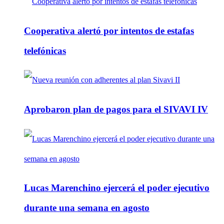
Cooperativa alertó por intentos de estafas
telefónicas
Aprobaron plan de pagos para el SIVAVI IV
Lucas Marenchino ejercerá el poder ejecutivo
durante una semana en agosto