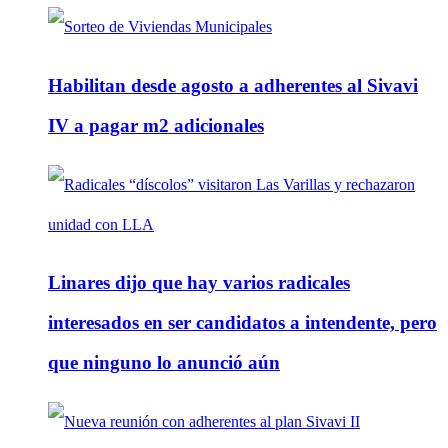
Habilitan desde agosto a adherentes al Sivavi
IV a pagar m2 adicionales
Linares dijo que hay varios radicales
interesados en ser candidatos a intendente, pero
que ninguno lo anunció aún