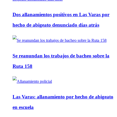
Dos allanamientos positivos en Las Varas por
hecho de abigeato denunciado días atrás
Se reanundan los trabajos de bacheo sobre la
Ruta 158
Las Varas: allanamiento por hecho de abigeato
en escuela