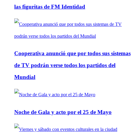
las figuritas de FM Identidad
Cooperativa anunció que por todos sus sistemas
de TV podrán verse todos los partidos del
Mundial
Noche de Gala y acto por el 25 de Mayo