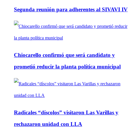
Segunda reunión para adherentes al SIVAVI IV
Chiocarello confirmó que será candidato y
prometió reducir la planta política municipal
Radicales “díscolos” visitaron Las Varillas y
rechazaron unidad con LLA