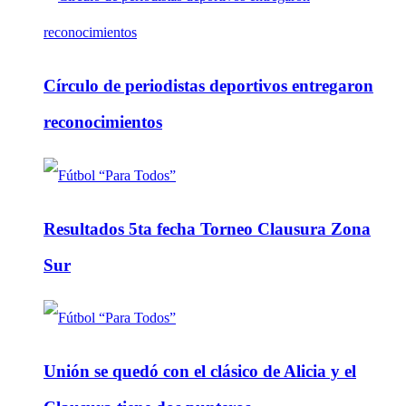
Círculo de periodistas deportivos entregaron
reconocimientos
Resultados 5ta fecha Torneo Clausura Zona
Sur
Unión se quedó con el clásico de Alicia y el