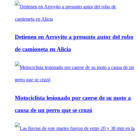
Detienen en Arroyito a presunto autor del robo
de camioneta en Alicia
Motociclista lesionado por caerse de su moto a
causa de un perro que se cruzó