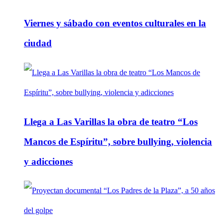
Viernes y sábado con eventos culturales en la
ciudad
Llega a Las Varillas la obra de teatro “Los
Mancos de Espíritu”, sobre bullying, violencia
y adicciones