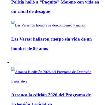
Policía halló a “Paquito” Moreno con vida en
un canal de desagüe
Las Varas: hallaron cuerpo sin vida de un
hombre de 80 años
Política y Actualidad
Arranca la edición 2026 del Programa de
Extensión Legislativa