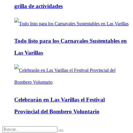
grilla de actividades
Todo listo para los Carnavales Sustentables en
Las Varillas
Celebrarán en Las Varillas el Festival
Provincial del Bombero Voluntario