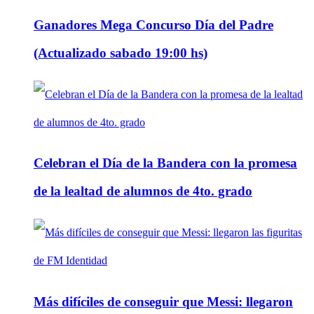
Ganadores Mega Concurso Día del Padre
(Actualizado sabado 19:00 hs)
Celebran el Día de la Bandera con la promesa
de la lealtad de alumnos de 4to. grado
Más difíciles de conseguir que Messi: llegaron