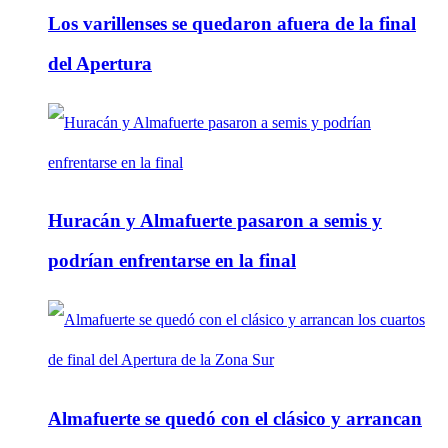
Los varillenses se quedaron afuera de la final
del Apertura
Huracán y Almafuerte pasaron a semis y
podrían enfrentarse en la final
Almafuerte se quedó con el clásico y arrancan