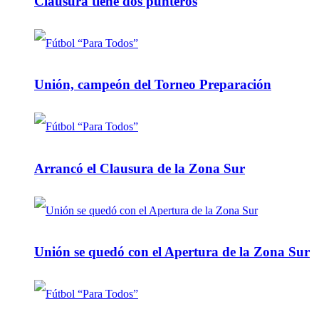
Clausura tiene dos punteros
Unión, campeón del Torneo Preparación
Arrancó el Clausura de la Zona Sur
Unión se quedó con el Apertura de la Zona Sur