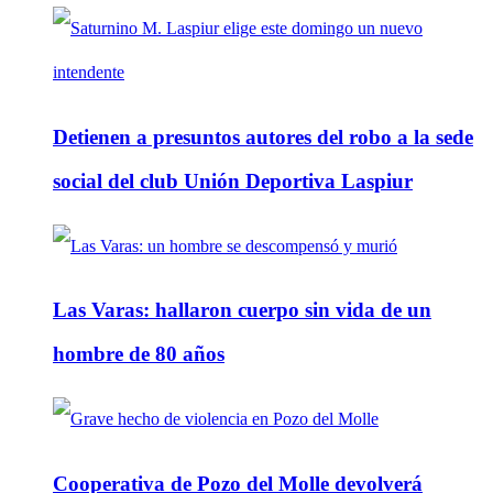
Detienen a presuntos autores del robo a la sede
social del club Unión Deportiva Laspiur
Las Varas: hallaron cuerpo sin vida de un
hombre de 80 años
Cooperativa de Pozo del Molle devolverá