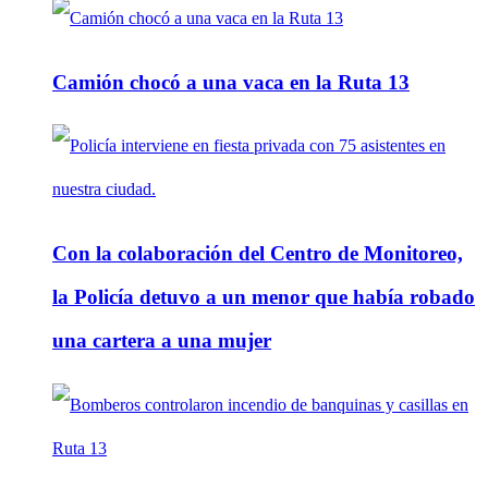
Camión chocó a una vaca en la Ruta 13
Con la colaboración del Centro de Monitoreo,
la Policía detuvo a un menor que había robado
una cartera a una mujer