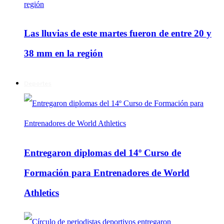
Las lluvias de este martes fueron de entre 20 y
38 mm en la región
Deportes
Entregaron diplomas del 14º Curso de
Formación para Entrenadores de World
Athletics