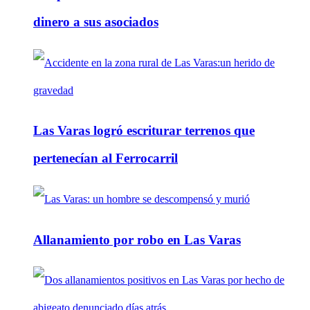
dinero a sus asociados
Las Varas logró escriturar terrenos que
pertenecían al Ferrocarril
Allanamiento por robo en Las Varas