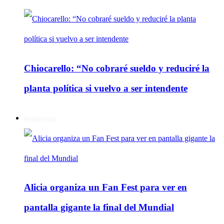
Chiocarello: “No cobraré sueldo y reduciré la
planta política si vuelvo a ser intendente
Regionales
Alicia organiza un Fan Fest para ver en
pantalla gigante la final del Mundial