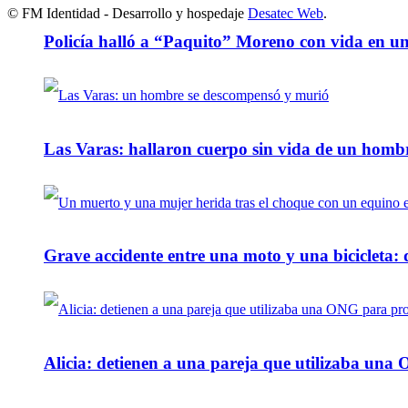
© FM Identidad - Desarrollo y hospedaje
Desatec Web
.
Policía halló a “Paquito” Moreno con vida en u
Las Varas: hallaron cuerpo sin vida de un homb
Grave accidente entre una moto y una bicicleta: 
Alicia: detienen a una pareja que utilizaba un