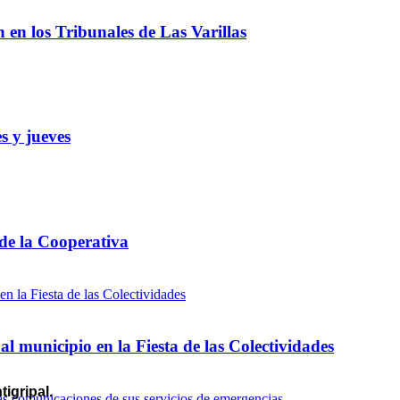
ón en los Tribunales de Las Varillas
s y jueves
 de la Cooperativa
l municipio en la Fiesta de las Colectividades
igripal.