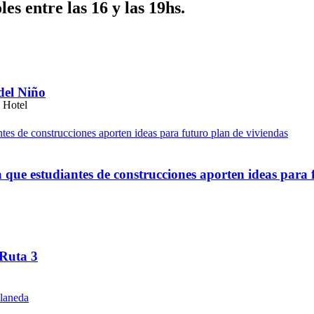
es entre las 16 y las 19hs.
del Niño
ue estudiantes de construcciones aporten ideas para 
 Ruta 3