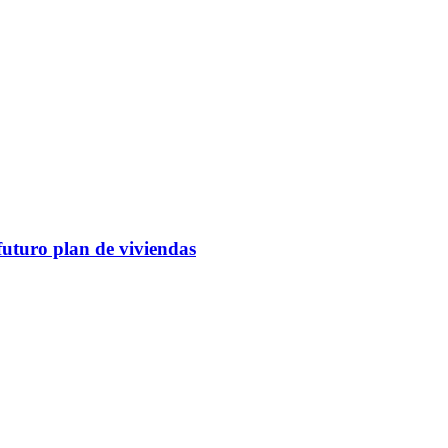
futuro plan de viviendas