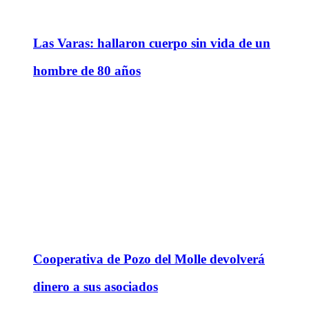
Las Varas: hallaron cuerpo sin vida de un
hombre de 80 años
Cooperativa de Pozo del Molle devolverá
dinero a sus asociados