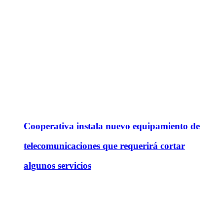
Cooperativa instala nuevo equipamiento de
telecomunicaciones que requerirá cortar
algunos servicios