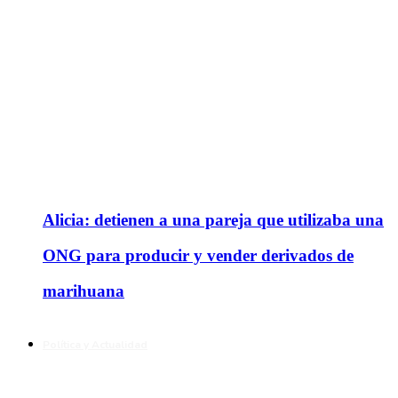
Alicia: detienen a una pareja que utilizaba una
ONG para producir y vender derivados de
marihuana
Política y Actualidad