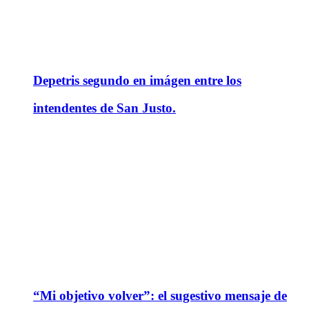
Depetris segundo en imágen entre los
intendentes de San Justo.
“Mi objetivo volver”: el sugestivo mensaje de