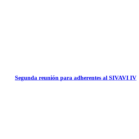
Segunda reunión para adherentes al SIVAVI IV