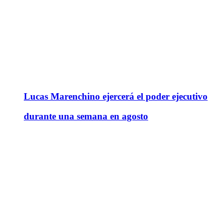
Lucas Marenchino ejercerá el poder ejecutivo
durante una semana en agosto