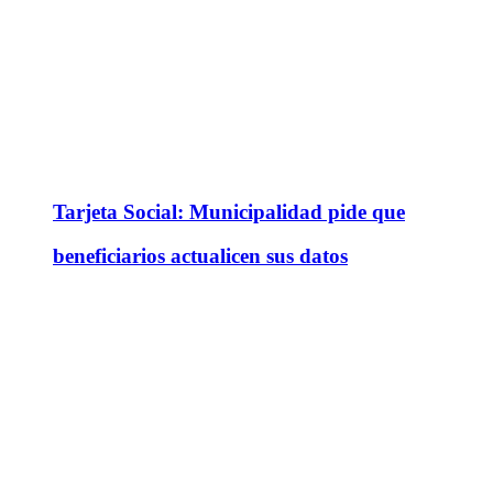
Tarjeta Social: Municipalidad pide que
beneficiarios actualicen sus datos