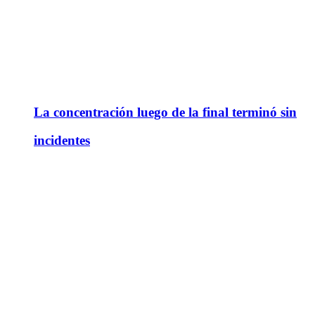
La concentración luego de la final terminó sin
incidentes