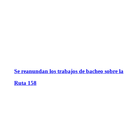
Se reanundan los trabajos de bacheo sobre la
Ruta 158