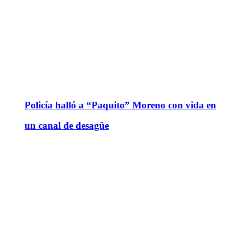
Policía halló a “Paquito” Moreno con vida en
un canal de desagüe