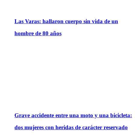
Las Varas: hallaron cuerpo sin vida de un
hombre de 80 años
Grave accidente entre una moto y una bicicleta:
dos mujeres con heridas de carácter reservado