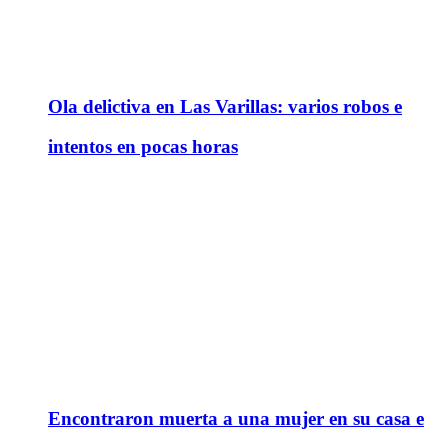
Ola delictiva en Las Varillas: varios robos e
intentos en pocas horas
Encontraron muerta a una mujer en su casa e