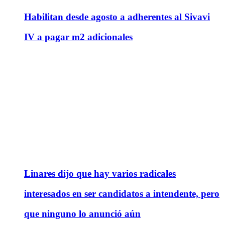
Habilitan desde agosto a adherentes al Sivavi
IV a pagar m2 adicionales
Linares dijo que hay varios radicales
interesados en ser candidatos a intendente, pero
que ninguno lo anunció aún