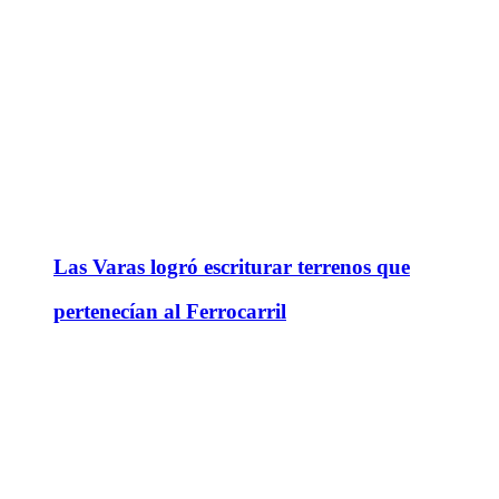
Las Varas logró escriturar terrenos que
pertenecían al Ferrocarril