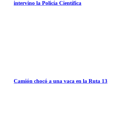
intervino la Policía Científica
Camión chocó a una vaca en la Ruta 13