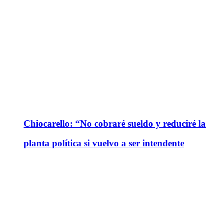
Chiocarello: “No cobraré sueldo y reduciré la
planta política si vuelvo a ser intendente