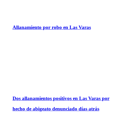
Allanamiento por robo en Las Varas
Dos allanamientos positivos en Las Varas por
hecho de abigeato denunciado días atrás