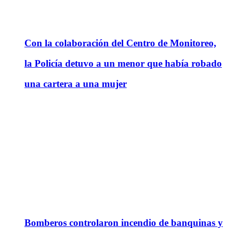
Con la colaboración del Centro de Monitoreo,
la Policía detuvo a un menor que había robado
una cartera a una mujer
Bomberos controlaron incendio de banquinas y