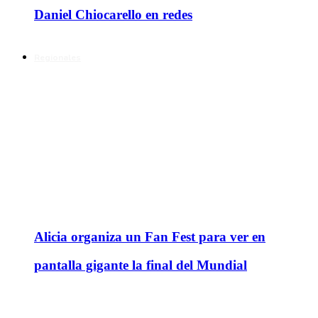
Daniel Chiocarello en redes
Regionales
Alicia organiza un Fan Fest para ver en
pantalla gigante la final del Mundial