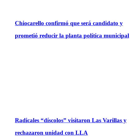
Chiocarello confirmó que será candidato y
prometió reducir la planta política municipal
Radicales “díscolos” visitaron Las Varillas y
rechazaron unidad con LLA