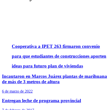
Cooperativa a IPET 263 firmaron convenio
para que estudiantes de construcciones aporten
ideas para futuro plan de viviendas
Incautaron en Marcos Juárez plantas de marihuana
de más de 3 metros de altura
6 de marzo de 2022
Entregan leche de programa provincial