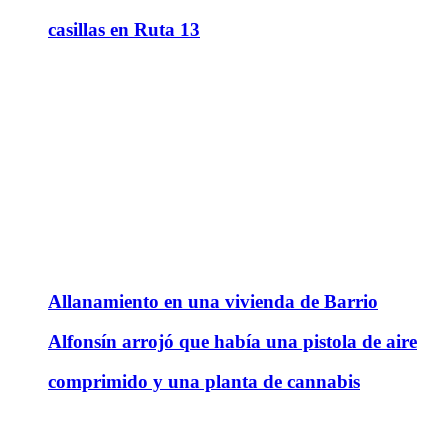
casillas en Ruta 13
Allanamiento en una vivienda de Barrio
Alfonsín arrojó que había una pistola de aire
comprimido y una planta de cannabis