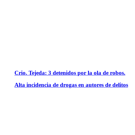
Crio. Tejeda: 3 detenidos por la ola de robos.
Alta incidencia de drogas en autores de delitos