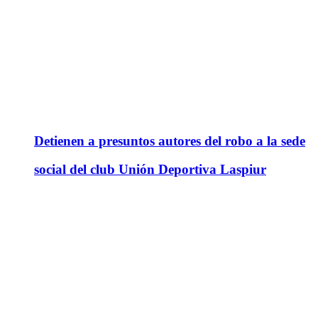
Detienen a presuntos autores del robo a la sede
social del club Unión Deportiva Laspiur