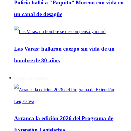
Policía halló a “Paquito” Moreno con vida en
un canal de desagüe
Las Varas: hallaron cuerpo sin vida de un
hombre de 80 años
Política y Actualidad
Arranca la edición 2026 del Programa de
Extensión Legislativa