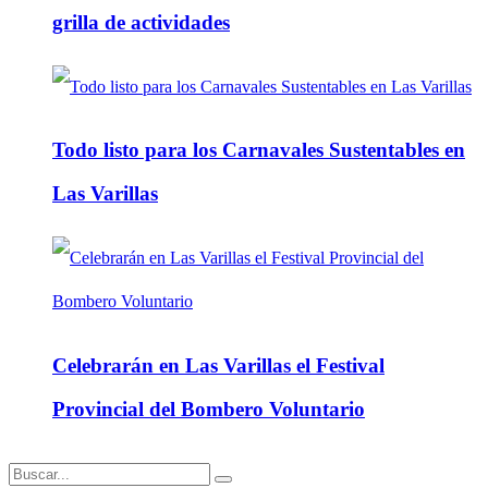
grilla de actividades
Todo listo para los Carnavales Sustentables en
Las Varillas
Celebrarán en Las Varillas el Festival
Provincial del Bombero Voluntario