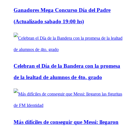
Ganadores Mega Concurso Día del Padre
(Actualizado sabado 19:00 hs)
Celebran el Día de la Bandera con la promesa
de la lealtad de alumnos de 4to. grado
Más difíciles de conseguir que Messi: llegaron