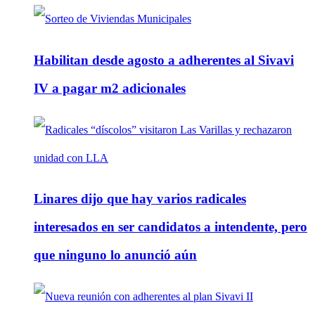
Habilitan desde agosto a adherentes al Sivavi
IV a pagar m2 adicionales
Linares dijo que hay varios radicales
interesados en ser candidatos a intendente, pero
que ninguno lo anunció aún