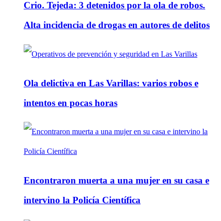
Crio. Tejeda: 3 detenidos por la ola de robos.
Alta incidencia de drogas en autores de delitos
Ola delictiva en Las Varillas: varios robos e
intentos en pocas horas
Encontraron muerta a una mujer en su casa e
intervino la Policía Científica