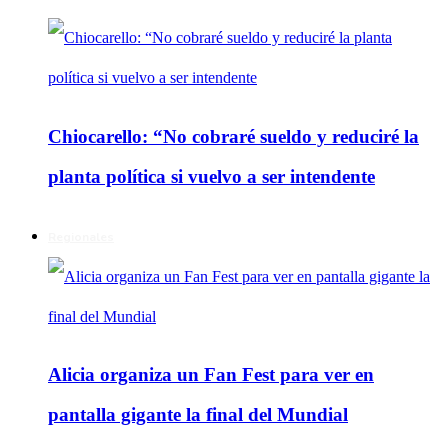
Chiocarello: “No cobraré sueldo y reduciré la
planta política si vuelvo a ser intendente
Regionales
Alicia organiza un Fan Fest para ver en
pantalla gigante la final del Mundial