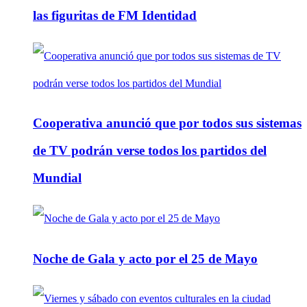
las figuritas de FM Identidad
Cooperativa anunció que por todos sus sistemas
de TV podrán verse todos los partidos del
Mundial
Noche de Gala y acto por el 25 de Mayo