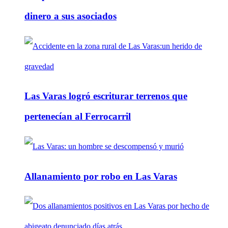
dinero a sus asociados
Las Varas logró escriturar terrenos que
pertenecían al Ferrocarril
Allanamiento por robo en Las Varas