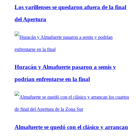
Los varillenses se quedaron afuera de la final
del Apertura
Huracán y Almafuerte pasaron a semis y
podrían enfrentarse en la final
Almafuerte se quedó con el clásico y arrancan