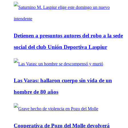
Detienen a presuntos autores del robo a la sede
social del club Unión Deportiva Laspiur
Las Varas: hallaron cuerpo sin vida de un
hombre de 80 años
Cooperativa de Pozo del Molle devolverá