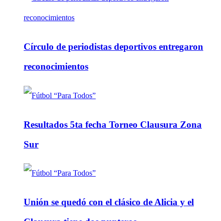
Círculo de periodistas deportivos entregaron
reconocimientos
Resultados 5ta fecha Torneo Clausura Zona
Sur
Unión se quedó con el clásico de Alicia y el