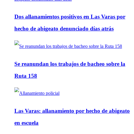
Dos allanamientos positivos en Las Varas por
hecho de abigeato denunciado días atrás
Se reanundan los trabajos de bacheo sobre la
Ruta 158
Las Varas: allanamiento por hecho de abigeato
en escuela