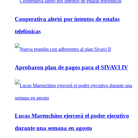
Cooperativa alertó por intentos de estafas
telefónicas
Aprobaron plan de pagos para el SIVAVI IV
Lucas Marenchino ejercerá el poder ejecutivo
durante una semana en agosto