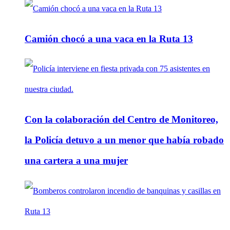
Camión chocó a una vaca en la Ruta 13
Con la colaboración del Centro de Monitoreo,
la Policía detuvo a un menor que había robado
una cartera a una mujer