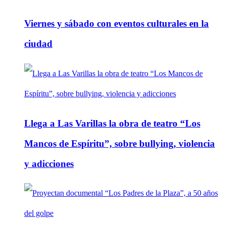
Viernes y sábado con eventos culturales en la
ciudad
Llega a Las Varillas la obra de teatro “Los
Mancos de Espíritu”, sobre bullying, violencia
y adicciones