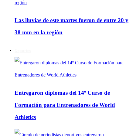
Las lluvias de este martes fueron de entre 20 y
38 mm en la región
Deportes
Entregaron diplomas del 14º Curso de
Formación para Entrenadores de World
Athletics