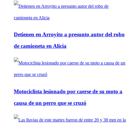
Detienen en Arroyito a presunto autor del robo
de camioneta en Alicia
Motociclista lesionado por caerse de su moto a
causa de un perro que se cruzó