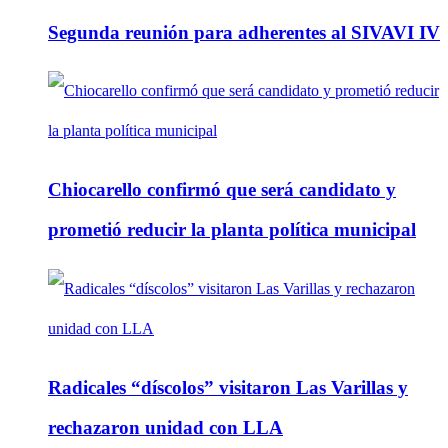
Segunda reunión para adherentes al SIVAVI IV
Chiocarello confirmó que será candidato y
prometió reducir la planta política municipal
Radicales “díscolos” visitaron Las Varillas y
rechazaron unidad con LLA