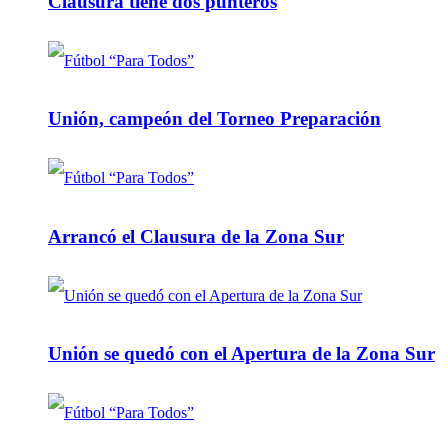
Clausura tiene dos punteros
Unión, campeón del Torneo Preparación
Arrancó el Clausura de la Zona Sur
Unión se quedó con el Apertura de la Zona Sur