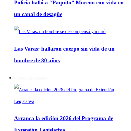
Policía halló a “Paquito” Moreno con vida en
un canal de desagüe
Las Varas: hallaron cuerpo sin vida de un
hombre de 80 años
Política y Actualidad
Arranca la edición 2026 del Programa de
Extensión Legislativa