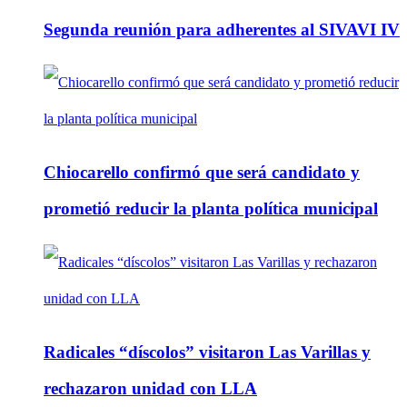
Segunda reunión para adherentes al SIVAVI IV
Chiocarello confirmó que será candidato y
prometió reducir la planta política municipal
Radicales “díscolos” visitaron Las Varillas y
rechazaron unidad con LLA