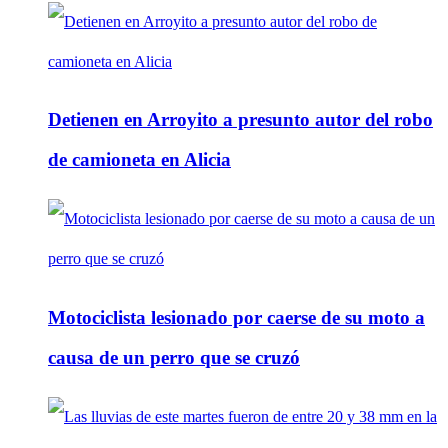
Detienen en Arroyito a presunto autor del robo
de camioneta en Alicia
Motociclista lesionado por caerse de su moto a
causa de un perro que se cruzó