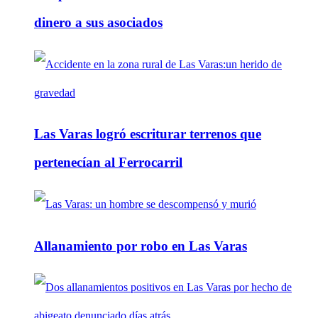
dinero a sus asociados
Las Varas logró escriturar terrenos que
pertenecían al Ferrocarril
Allanamiento por robo en Las Varas