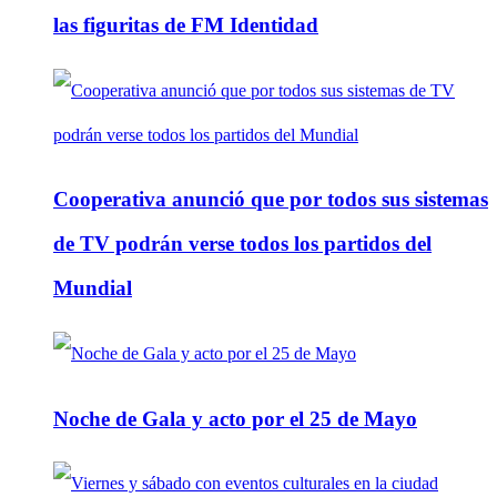
las figuritas de FM Identidad
Cooperativa anunció que por todos sus sistemas
de TV podrán verse todos los partidos del
Mundial
Noche de Gala y acto por el 25 de Mayo