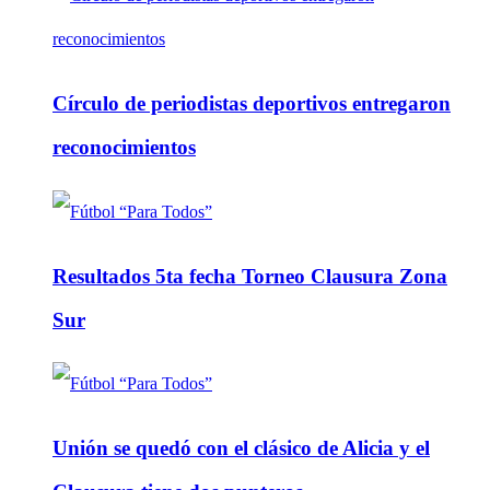
Círculo de periodistas deportivos entregaron
reconocimientos
Resultados 5ta fecha Torneo Clausura Zona
Sur
Unión se quedó con el clásico de Alicia y el