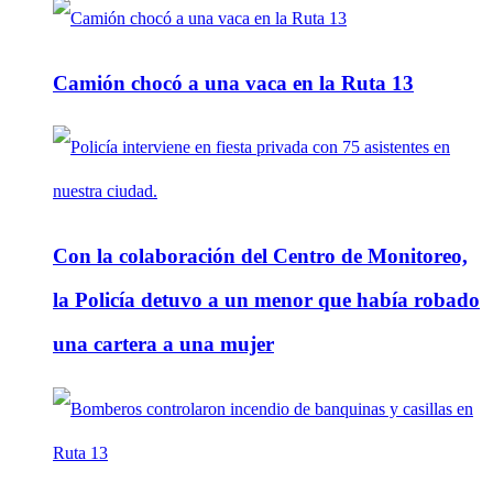
Camión chocó a una vaca en la Ruta 13
Con la colaboración del Centro de Monitoreo,
la Policía detuvo a un menor que había robado
una cartera a una mujer