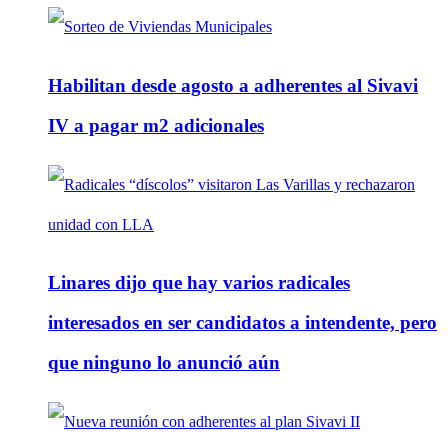
Habilitan desde agosto a adherentes al Sivavi
IV a pagar m2 adicionales
Linares dijo que hay varios radicales
interesados en ser candidatos a intendente, pero
que ninguno lo anunció aún