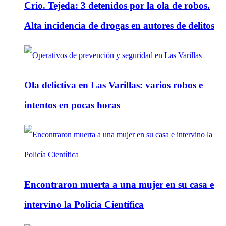
Crio. Tejeda: 3 detenidos por la ola de robos.
Alta incidencia de drogas en autores de delitos
Ola delictiva en Las Varillas: varios robos e
intentos en pocas horas
Encontraron muerta a una mujer en su casa e
intervino la Policía Científica