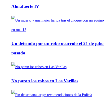
Almafuerte IV
Un detenido por un robo ocurrido el 21 de julio
pasado
No paran los robos en Las Varillas