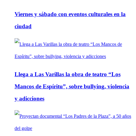
Viernes y sábado con eventos culturales en la
ciudad
Llega a Las Varillas la obra de teatro “Los
Mancos de Espíritu”, sobre bullying, violencia
y adicciones