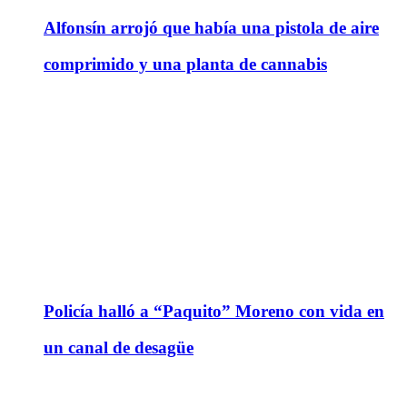
Alfonsín arrojó que había una pistola de aire
comprimido y una planta de cannabis
Policía halló a “Paquito” Moreno con vida en
un canal de desagüe