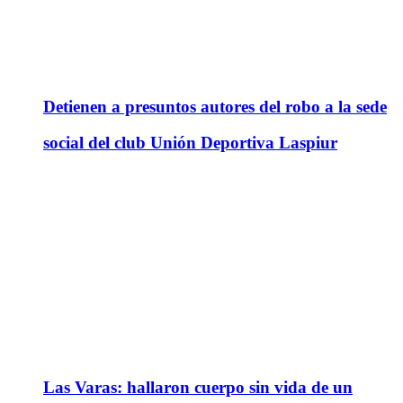
Detienen a presuntos autores del robo a la sede
social del club Unión Deportiva Laspiur
Las Varas: hallaron cuerpo sin vida de un