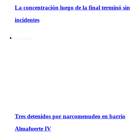
La concentración luego de la final terminó sin
incidentes
Policiales
Tres detenidos por narcomenudeo en barrio
Almafuerte IV