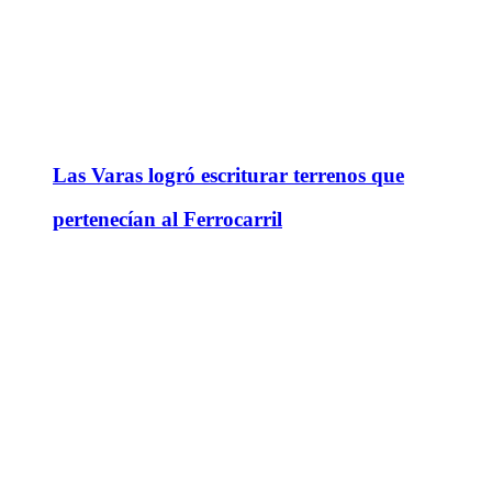
Las Varas logró escriturar terrenos que
pertenecían al Ferrocarril