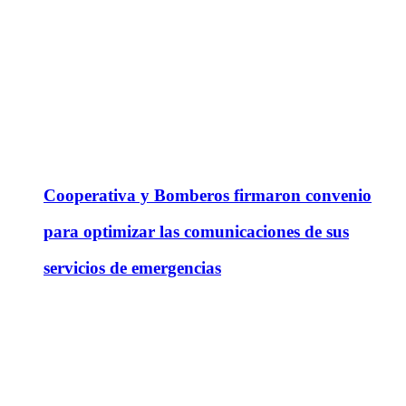
Cooperativa y Bomberos firmaron convenio
para optimizar las comunicaciones de sus
servicios de emergencias