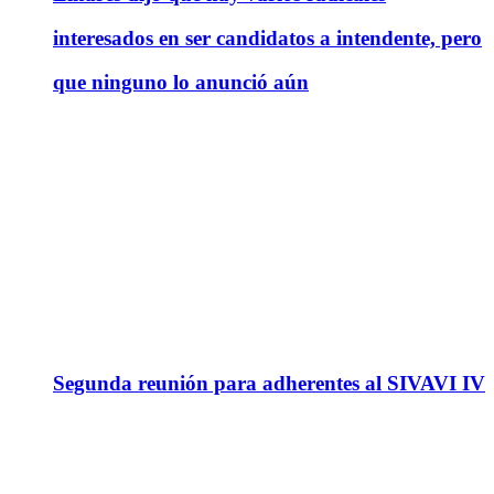
interesados en ser candidatos a intendente, pero
que ninguno lo anunció aún
Segunda reunión para adherentes al SIVAVI IV