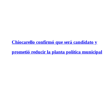
Chiocarello confirmó que será candidato y
prometió reducir la planta política municipal