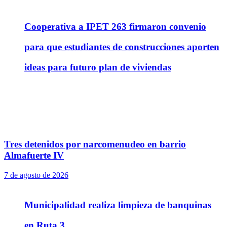
Cooperativa a IPET 263 firmaron convenio
para que estudiantes de construcciones aporten
ideas para futuro plan de viviendas
Tres detenidos por narcomenudeo en barrio
Almafuerte IV
7 de agosto de 2026
Municipalidad realiza limpieza de banquinas
en Ruta 3