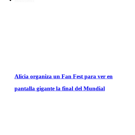
Regionales
Alicia organiza un Fan Fest para ver en
pantalla gigante la final del Mundial