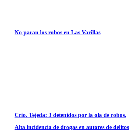
No paran los robos en Las Varillas
Crio. Tejeda: 3 detenidos por la ola de robos.
Alta incidencia de drogas en autores de delitos