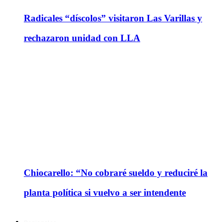
Radicales “díscolos” visitaron Las Varillas y
rechazaron unidad con LLA
Chiocarello: “No cobraré sueldo y reduciré la
planta política si vuelvo a ser intendente