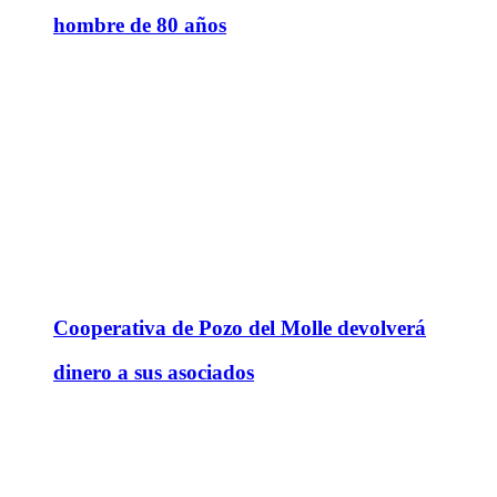
hombre de 80 años
Cooperativa de Pozo del Molle devolverá
dinero a sus asociados