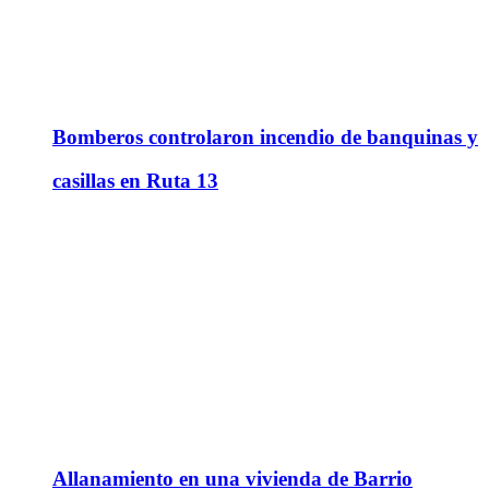
Bomberos controlaron incendio de banquinas y
casillas en Ruta 13
Allanamiento en una vivienda de Barrio