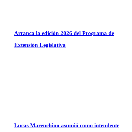
Arranca la edición 2026 del Programa de
Extensión Legislativa
Lucas Marenchino asumió como intendente