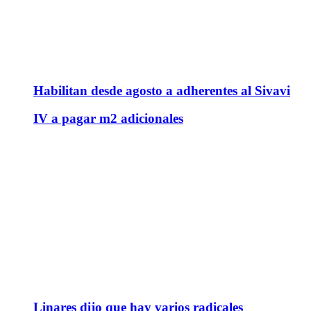
Habilitan desde agosto a adherentes al Sivavi
IV a pagar m2 adicionales
Linares dijo que hay varios radicales