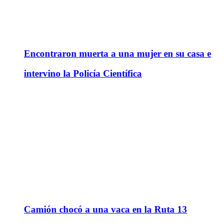
Encontraron muerta a una mujer en su casa e
intervino la Policía Científica
Camión chocó a una vaca en la Ruta 13