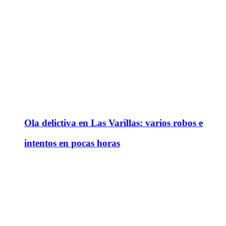
Ola delictiva en Las Varillas: varios robos e
intentos en pocas horas