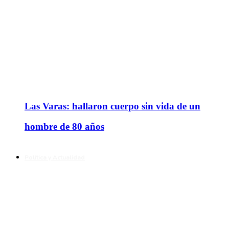
Las Varas: hallaron cuerpo sin vida de un
hombre de 80 años
Política y Actualidad