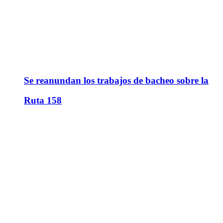
Se reanundan los trabajos de bacheo sobre la
Ruta 158