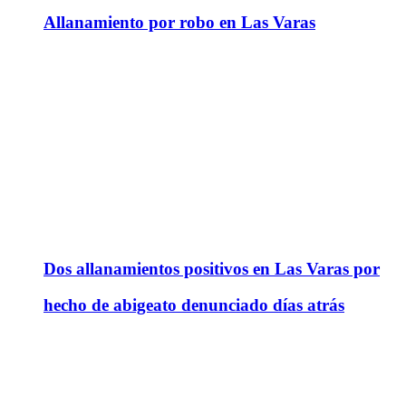
Allanamiento por robo en Las Varas
Dos allanamientos positivos en Las Varas por
hecho de abigeato denunciado días atrás