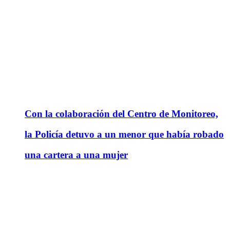
Con la colaboración del Centro de Monitoreo,
la Policía detuvo a un menor que había robado
una cartera a una mujer