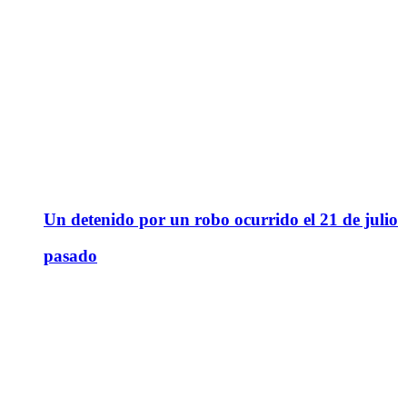
Un detenido por un robo ocurrido el 21 de julio
pasado