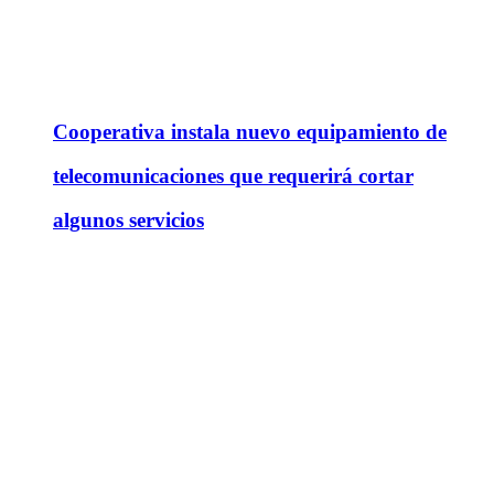
Cooperativa instala nuevo equipamiento de
telecomunicaciones que requerirá cortar
algunos servicios