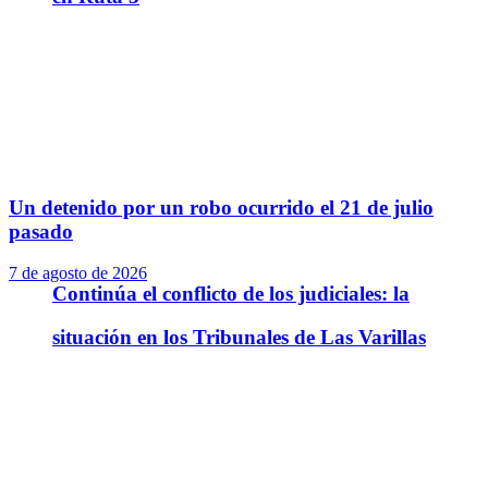
Un detenido por un robo ocurrido el 21 de julio
pasado
7 de agosto de 2026
Continúa el conflicto de los judiciales: la
situación en los Tribunales de Las Varillas