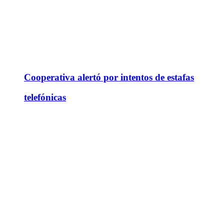
Cooperativa alertó por intentos de estafas
telefónicas