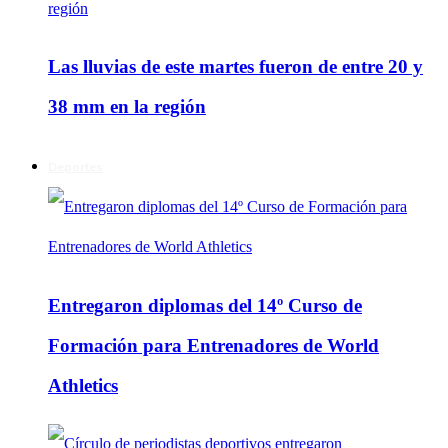
Las lluvias de este martes fueron de entre 20 y
38 mm en la región
Deportes
Entregaron diplomas del 14º Curso de
Formación para Entrenadores de World
Athletics