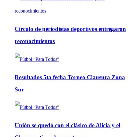
Círculo de periodistas deportivos entregaron
reconocimientos
Resultados 5ta fecha Torneo Clausura Zona
Sur
Unión se quedó con el clásico de Alicia y el