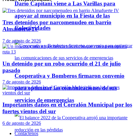
Darío Capitani viene a Las Varillas para
apoyar al municipio en la Fiesta de las
Tres detenidos por narcomenudeo en barrio
Colectividades
Almafuerte IV
7 de agosto de 2026
Un detenido por un robo ocurrido el 21 de julio
pasado
Cooperativa y Bomberos firmaron convenio
7 de agosto de 2026
para optimizar las comunicaciones de sus
servicios de emergencias
Importantes daños en el Corralón Municipal por los
fuertes vientos del sur
6 de agosto de 2026
Contáctenos