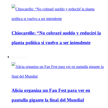
Chiocarello: “No cobraré sueldo y reduciré la
planta política si vuelvo a ser intendente
Regionales
Alicia organiza un Fan Fest para ver en
pantalla gigante la final del Mundial