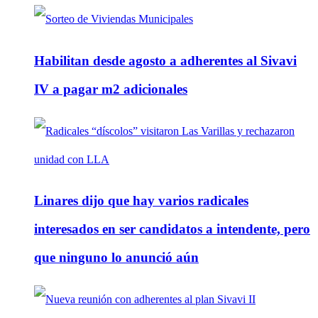
Habilitan desde agosto a adherentes al Sivavi
IV a pagar m2 adicionales
Linares dijo que hay varios radicales
interesados en ser candidatos a intendente, pero
que ninguno lo anunció aún