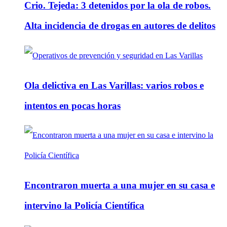
Crio. Tejeda: 3 detenidos por la ola de robos.
Alta incidencia de drogas en autores de delitos
Ola delictiva en Las Varillas: varios robos e
intentos en pocas horas
Encontraron muerta a una mujer en su casa e
intervino la Policía Científica