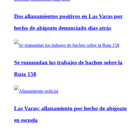
Dos allanamientos positivos en Las Varas por
hecho de abigeato denunciado días atrás
Se reanundan los trabajos de bacheo sobre la
Ruta 158
Las Varas: allanamiento por hecho de abigeato
en escuela