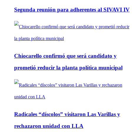
Segunda reunión para adherentes al SIVAVI IV
Chiocarello confirmó que será candidato y
prometió reducir la planta política municipal
Radicales “díscolos” visitaron Las Varillas y
rechazaron unidad con LLA