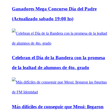
Ganadores Mega Concurso Día del Padre
(Actualizado sabado 19:00 hs)
Celebran el Día de la Bandera con la promesa
de la lealtad de alumnos de 4to. grado
Más difíciles de conseguir que Messi: llegaron