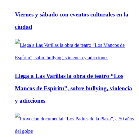
Viernes y sábado con eventos culturales en la
ciudad
Llega a Las Varillas la obra de teatro “Los
Mancos de Espíritu”, sobre bullying, violencia
y adicciones