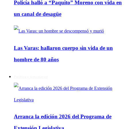
Policía halló a “Paquito” Moreno con vida en
un canal de desagüe
Las Varas: hallaron cuerpo sin vida de un
hombre de 80 años
Política y Actualidad
Arranca la edición 2026 del Programa de
Extensión Legislativa