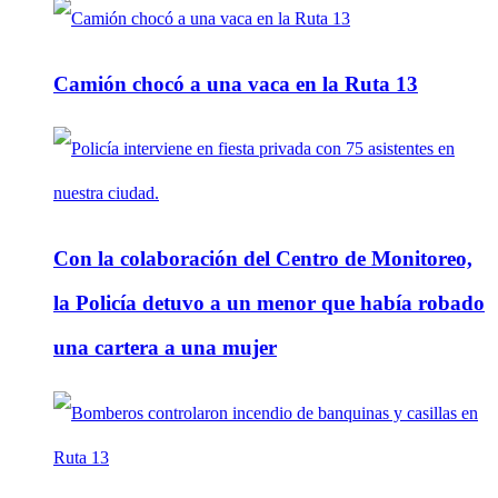
Camión chocó a una vaca en la Ruta 13
Con la colaboración del Centro de Monitoreo,
la Policía detuvo a un menor que había robado
una cartera a una mujer