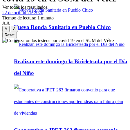
Ver todos los ressultados
22 de octubre de 2020
Tiempo de lectura: 1 minuto
A
A
Nueva Ronda Sanitaria en Pueblo Chico
A
A
Reset
Realizan este domingo la Bicicleteada por el Día
del Niño