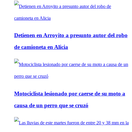
Detienen en Arroyito a presunto autor del robo
de camioneta en Alicia
Motociclista lesionado por caerse de su moto a
causa de un perro que se cruzó