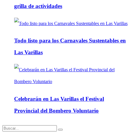
grilla de actividades
Todo listo para los Carnavales Sustentables en
Las Varillas
Celebrarán en Las Varillas el Festival
Provincial del Bombero Voluntario