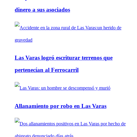
dinero a sus asociados
Las Varas logró escriturar terrenos que
pertenecían al Ferrocarril
Allanamiento por robo en Las Varas