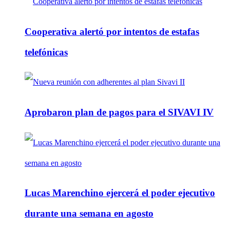
Cooperativa alertó por intentos de estafas
telefónicas
Aprobaron plan de pagos para el SIVAVI IV
Lucas Marenchino ejercerá el poder ejecutivo
durante una semana en agosto