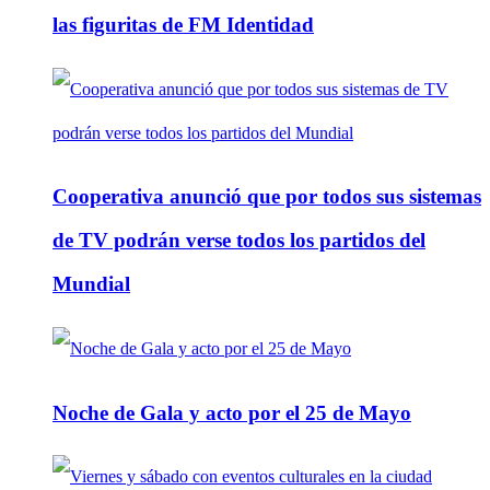
las figuritas de FM Identidad
Cooperativa anunció que por todos sus sistemas
de TV podrán verse todos los partidos del
Mundial
Noche de Gala y acto por el 25 de Mayo