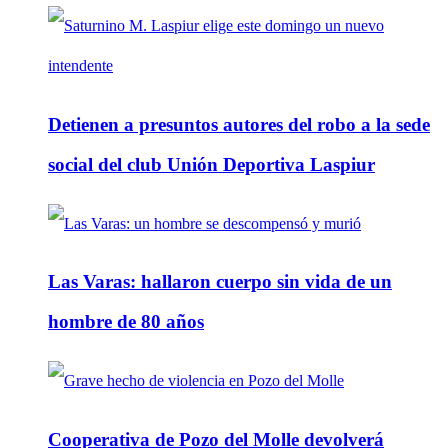
Detienen a presuntos autores del robo a la sede
social del club Unión Deportiva Laspiur
Las Varas: hallaron cuerpo sin vida de un
hombre de 80 años
Cooperativa de Pozo del Molle devolverá