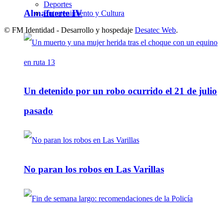
Deportes
Almafuerte IV
Entretenimiento y Cultura
© FM Identidad - Desarrollo y hospedaje
Desatec Web
.
Un detenido por un robo ocurrido el 21 de julio
pasado
No paran los robos en Las Varillas