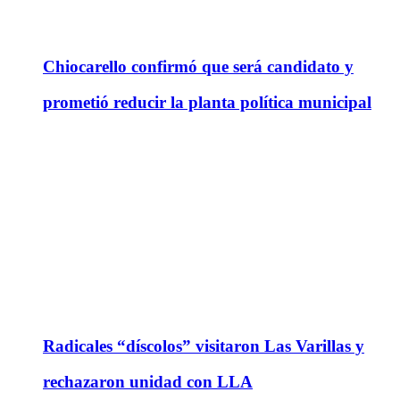
Chiocarello confirmó que será candidato y
prometió reducir la planta política municipal
Radicales “díscolos” visitaron Las Varillas y
rechazaron unidad con LLA