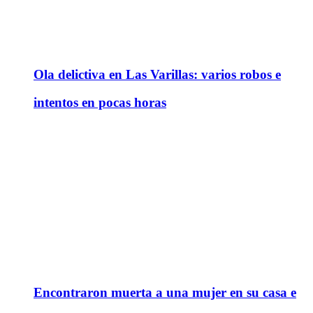
Ola delictiva en Las Varillas: varios robos e
intentos en pocas horas
Encontraron muerta a una mujer en su casa e