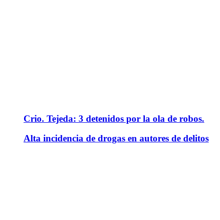
Crio. Tejeda: 3 detenidos por la ola de robos.
Alta incidencia de drogas en autores de delitos