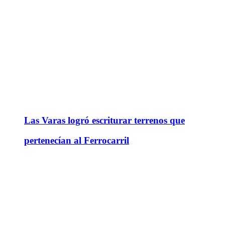
Las Varas logró escriturar terrenos que
pertenecían al Ferrocarril