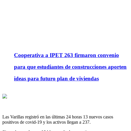
Cooperativa a IPET 263 firmaron convenio
para que estudiantes de construcciones aporten
ideas para futuro plan de viviendas
Las Varillas registró en las últimas 24 horas 13 nuevos casos
positivos de covid-19 y los activos llegan a 237.