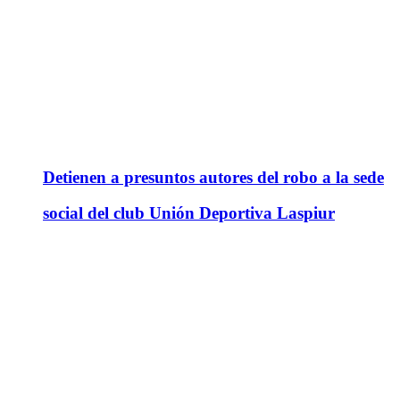
Detienen a presuntos autores del robo a la sede
social del club Unión Deportiva Laspiur