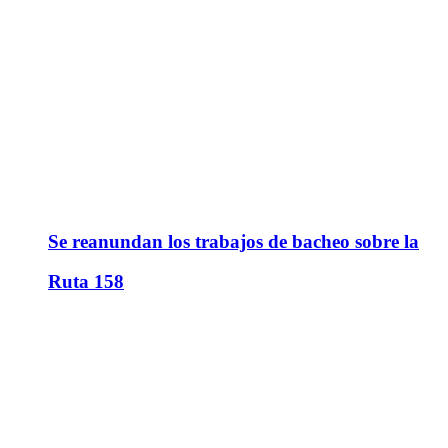
Se reanundan los trabajos de bacheo sobre la
Ruta 158