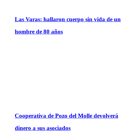
Las Varas: hallaron cuerpo sin vida de un
hombre de 80 años
Cooperativa de Pozo del Molle devolverá
dinero a sus asociados