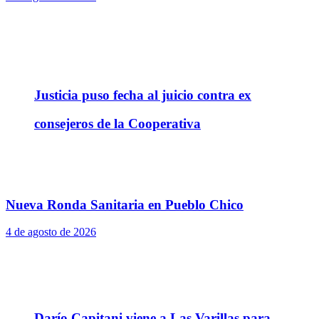
Justicia puso fecha al juicio contra ex
consejeros de la Cooperativa
Nueva Ronda Sanitaria en Pueblo Chico
4 de agosto de 2026
Darío Capitani viene a Las Varillas para