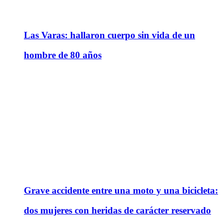
Las Varas: hallaron cuerpo sin vida de un
hombre de 80 años
Grave accidente entre una moto y una bicicleta:
dos mujeres con heridas de carácter reservado