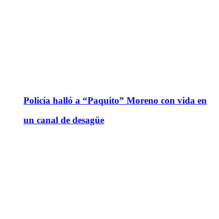
Policía halló a “Paquito” Moreno con vida en
un canal de desagüe