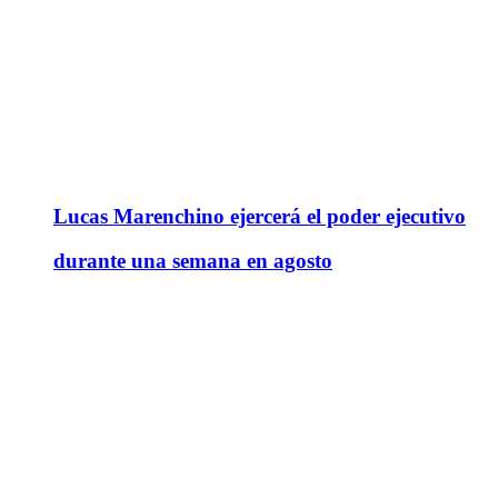
Lucas Marenchino ejercerá el poder ejecutivo
durante una semana en agosto