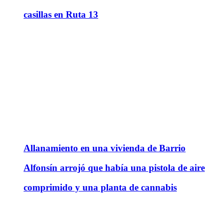
casillas en Ruta 13
Allanamiento en una vivienda de Barrio
Alfonsín arrojó que había una pistola de aire
comprimido y una planta de cannabis