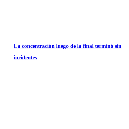
La concentración luego de la final terminó sin
incidentes