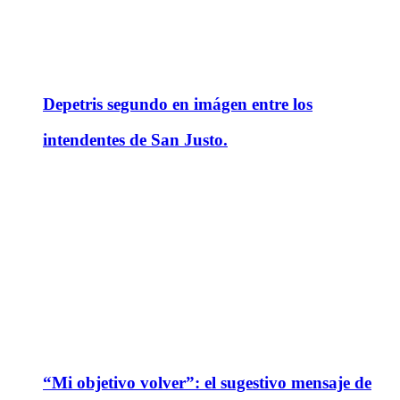
Depetris segundo en imágen entre los
intendentes de San Justo.
“Mi objetivo volver”: el sugestivo mensaje de