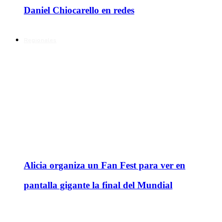
Daniel Chiocarello en redes
Regionales
Alicia organiza un Fan Fest para ver en
pantalla gigante la final del Mundial