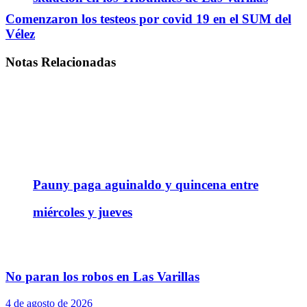
Comenzaron los testeos por covid 19 en el SUM del
Vélez
Notas
Relacionadas
Pauny paga aguinaldo y quincena entre
miércoles y jueves
No paran los robos en Las Varillas
4 de agosto de 2026