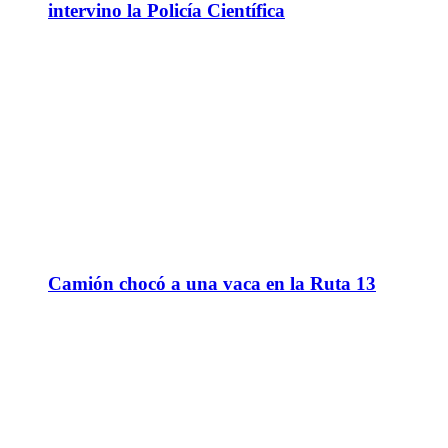
intervino la Policía Científica
Camión chocó a una vaca en la Ruta 13