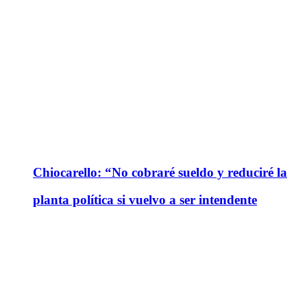
Chiocarello: “No cobraré sueldo y reduciré la
planta política si vuelvo a ser intendente