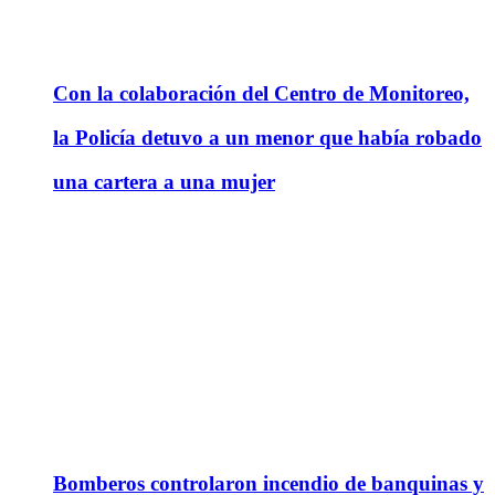
Con la colaboración del Centro de Monitoreo,
la Policía detuvo a un menor que había robado
una cartera a una mujer
Bomberos controlaron incendio de banquinas y