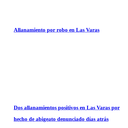
Allanamiento por robo en Las Varas
Dos allanamientos positivos en Las Varas por
hecho de abigeato denunciado días atrás