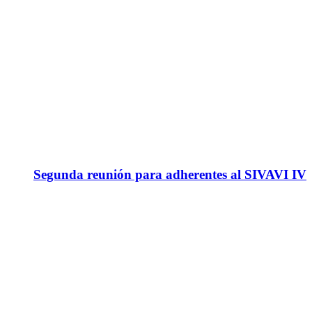
Segunda reunión para adherentes al SIVAVI IV