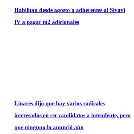
Habilitan desde agosto a adherentes al Sivavi
IV a pagar m2 adicionales
Linares dijo que hay varios radicales
interesados en ser candidatos a intendente, pero
que ninguno lo anunció aún