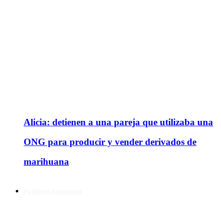
Alicia: detienen a una pareja que utilizaba una
ONG para producir y vender derivados de
marihuana
Política y Actualidad