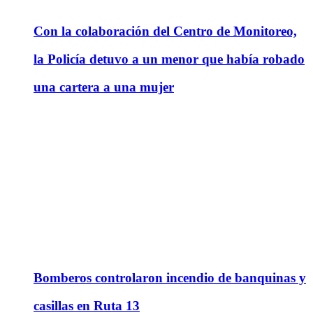
Con la colaboración del Centro de Monitoreo,
la Policía detuvo a un menor que había robado
una cartera a una mujer
Bomberos controlaron incendio de banquinas y
casillas en Ruta 13