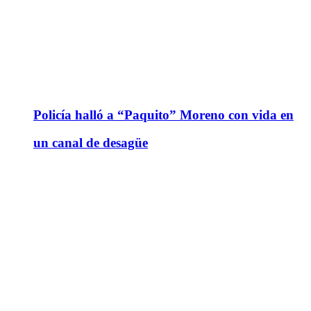
Policía halló a “Paquito” Moreno con vida en
un canal de desagüe