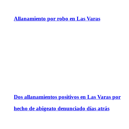
Allanamiento por robo en Las Varas
Dos allanamientos positivos en Las Varas por
hecho de abigeato denunciado días atrás