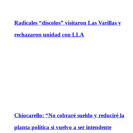
Radicales “díscolos” visitaron Las Varillas y
rechazaron unidad con LLA
Chiocarello: “No cobraré sueldo y reduciré la
planta política si vuelvo a ser intendente