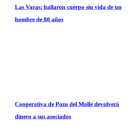
Las Varas: hallaron cuerpo sin vida de un
hombre de 80 años
Cooperativa de Pozo del Molle devolverá
dinero a sus asociados