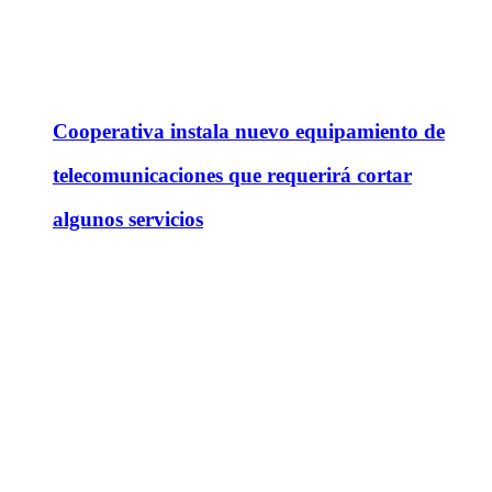
Cooperativa instala nuevo equipamiento de
telecomunicaciones que requerirá cortar
algunos servicios