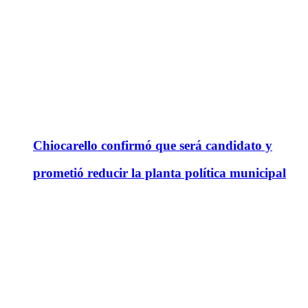
Chiocarello confirmó que será candidato y
prometió reducir la planta política municipal