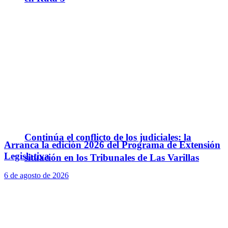
Continúa el conflicto de los judiciales: la
Arranca la edición 2026 del Programa de Extensión
Legislativa
situación en los Tribunales de Las Varillas
6 de agosto de 2026