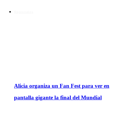
Regionales
Alicia organiza un Fan Fest para ver en
pantalla gigante la final del Mundial