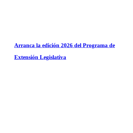
Arranca la edición 2026 del Programa de
Extensión Legislativa