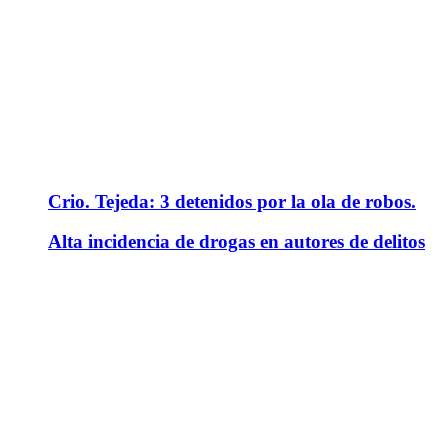
Crio. Tejeda: 3 detenidos por la ola de robos.
Alta incidencia de drogas en autores de delitos