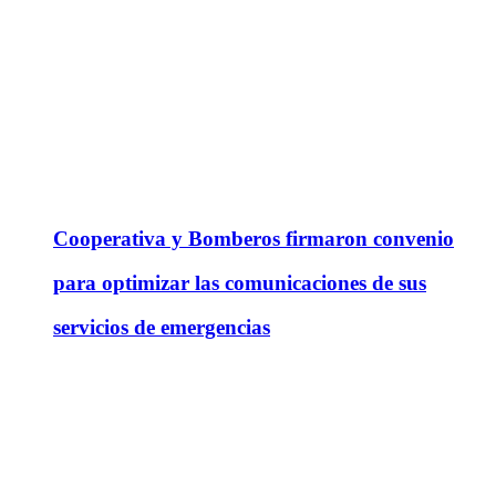
Cooperativa y Bomberos firmaron convenio
para optimizar las comunicaciones de sus
servicios de emergencias