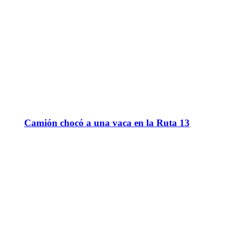
Camión chocó a una vaca en la Ruta 13