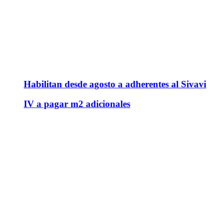
Habilitan desde agosto a adherentes al Sivavi
IV a pagar m2 adicionales