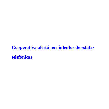
Cooperativa alertó por intentos de estafas
telefónicas