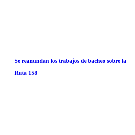
Se reanundan los trabajos de bacheo sobre la
Ruta 158