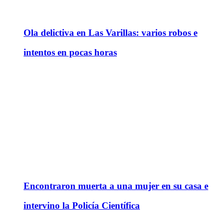
Ola delictiva en Las Varillas: varios robos e
intentos en pocas horas
Encontraron muerta a una mujer en su casa e
intervino la Policía Científica