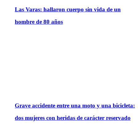
Las Varas: hallaron cuerpo sin vida de un
hombre de 80 años
Grave accidente entre una moto y una bicicleta:
dos mujeres con heridas de carácter reservado