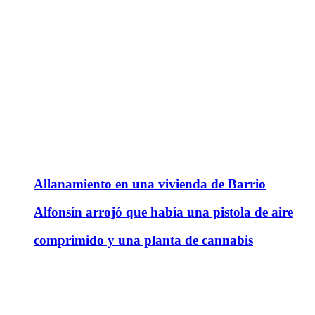
Allanamiento en una vivienda de Barrio
Alfonsín arrojó que había una pistola de aire
comprimido y una planta de cannabis