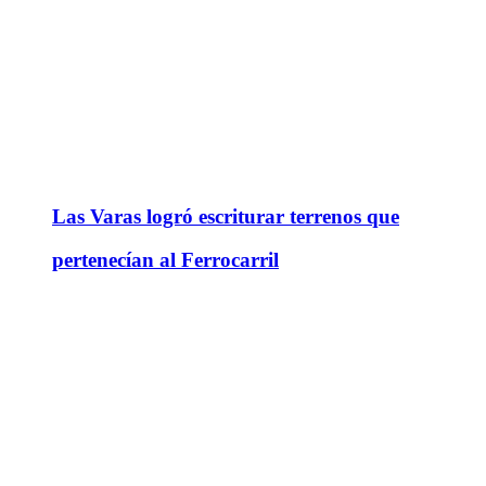
Las Varas logró escriturar terrenos que
pertenecían al Ferrocarril