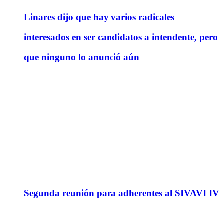
Linares dijo que hay varios radicales
interesados en ser candidatos a intendente, pero
que ninguno lo anunció aún
Segunda reunión para adherentes al SIVAVI IV