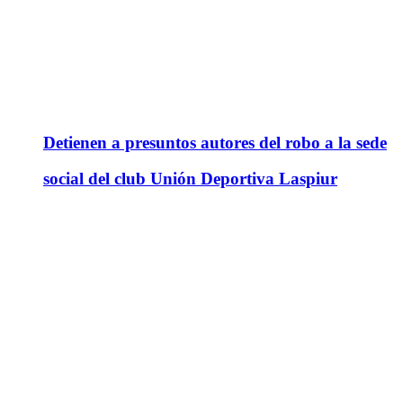
Detienen a presuntos autores del robo a la sede
social del club Unión Deportiva Laspiur