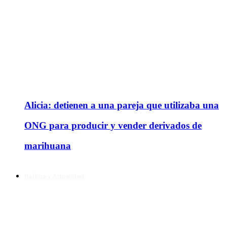
Alicia: detienen a una pareja que utilizaba una
ONG para producir y vender derivados de
marihuana
Política y Actualidad