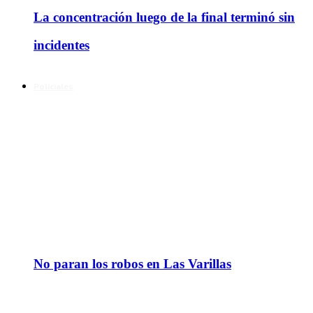
La concentración luego de la final terminó sin
incidentes
Policiales
No paran los robos en Las Varillas