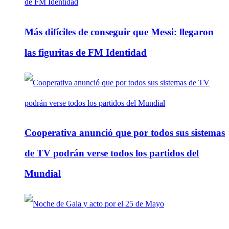
Más difíciles de conseguir que Messi: llegaron
las figuritas de FM Identidad
Cooperativa anunció que por todos sus sistemas
de TV podrán verse todos los partidos del
Mundial