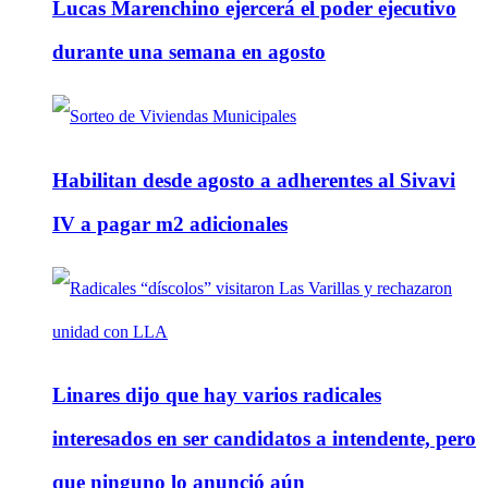
Lucas Marenchino ejercerá el poder ejecutivo
durante una semana en agosto
Habilitan desde agosto a adherentes al Sivavi
IV a pagar m2 adicionales
Linares dijo que hay varios radicales
interesados en ser candidatos a intendente, pero
que ninguno lo anunció aún