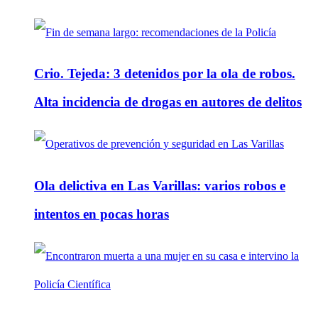
Crio. Tejeda: 3 detenidos por la ola de robos.
Alta incidencia de drogas en autores de delitos
Ola delictiva en Las Varillas: varios robos e
intentos en pocas horas