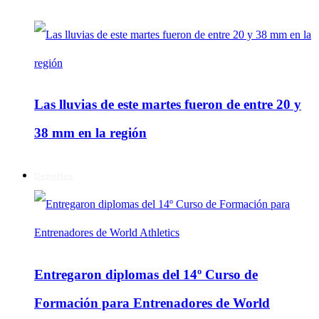
Las lluvias de este martes fueron de entre 20 y
38 mm en la región
Deportes
Entregaron diplomas del 14º Curso de
Formación para Entrenadores de World