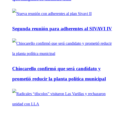
Segunda reunión para adherentes al SIVAVI IV
Chiocarello confirmó que será candidato y
prometió reducir la planta política municipal