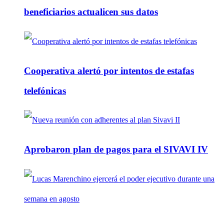
beneficiarios actualicen sus datos
Cooperativa alertó por intentos de estafas
telefónicas
Aprobaron plan de pagos para el SIVAVI IV