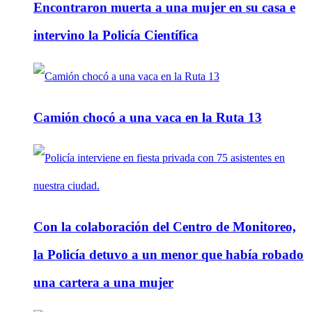
Encontraron muerta a una mujer en su casa e
intervino la Policía Científica
Camión chocó a una vaca en la Ruta 13
Con la colaboración del Centro de Monitoreo,
la Policía detuvo a un menor que había robado
una cartera a una mujer