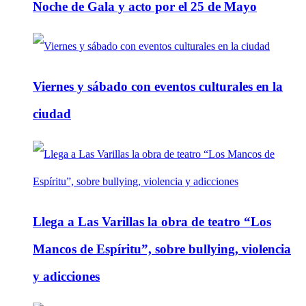
Noche de Gala y acto por el 25 de Mayo
Viernes y sábado con eventos culturales en la
ciudad
Llega a Las Varillas la obra de teatro “Los
Mancos de Espíritu”, sobre bullying, violencia
y adicciones