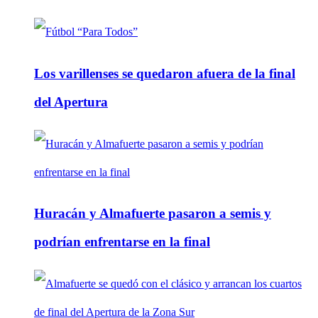
Los varillenses se quedaron afuera de la final
del Apertura
Huracán y Almafuerte pasaron a semis y
podrían enfrentarse en la final