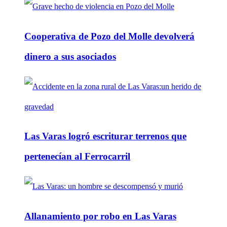
Cooperativa de Pozo del Molle devolverá
dinero a sus asociados
Las Varas logró escriturar terrenos que
pertenecían al Ferrocarril
Allanamiento por robo en Las Varas