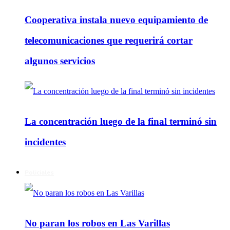
Cooperativa instala nuevo equipamiento de
telecomunicaciones que requerirá cortar
algunos servicios
La concentración luego de la final terminó sin
incidentes
Policiales
No paran los robos en Las Varillas