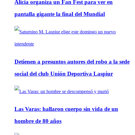
Alicia organiza un Fan Fest para ver en
pantalla gigante la final del Mundial
Detienen a presuntos autores del robo a la sede
social del club Unión Deportiva Laspiur
Las Varas: hallaron cuerpo sin vida de un
hombre de 80 años