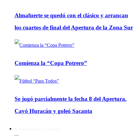
Almafuerte se quedó con el clásico y arrancan
los cuartos de final del Apertura de la Zona Sur
Comienza la “Copa Potrero”
Se jugó parcialmente la fecha 8 del Apertura.
Cayó Huracán y goleó Sacanta
Entretenimiento y Cultura