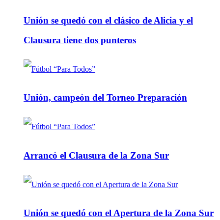
Unión se quedó con el clásico de Alicia y el
Clausura tiene dos punteros
Unión, campeón del Torneo Preparación
Arrancó el Clausura de la Zona Sur
Unión se quedó con el Apertura de la Zona Sur