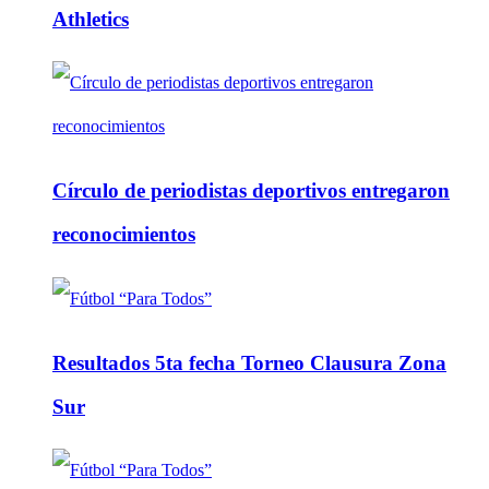
Athletics
Círculo de periodistas deportivos entregaron
reconocimientos
Resultados 5ta fecha Torneo Clausura Zona
Sur