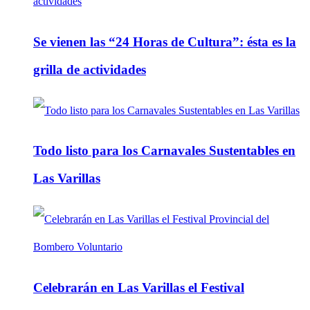
Se vienen las “24 Horas de Cultura”: ésta es la
grilla de actividades
Todo listo para los Carnavales Sustentables en
Las Varillas
Celebrarán en Las Varillas el Festival