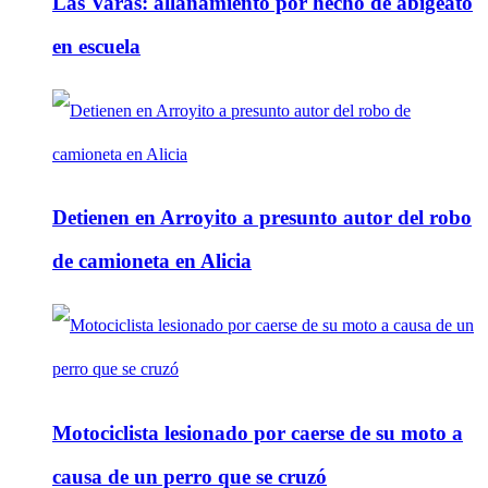
Las Varas: allanamiento por hecho de abigeato
en escuela
Detienen en Arroyito a presunto autor del robo
de camioneta en Alicia
Motociclista lesionado por caerse de su moto a
causa de un perro que se cruzó