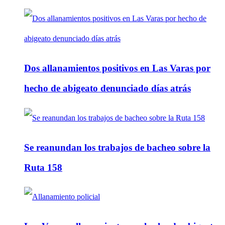
Dos allanamientos positivos en Las Varas por
hecho de abigeato denunciado días atrás
Se reanundan los trabajos de bacheo sobre la
Ruta 158