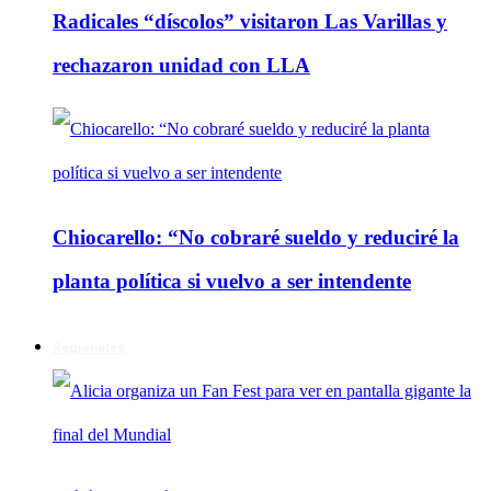
Radicales “díscolos” visitaron Las Varillas y
rechazaron unidad con LLA
Chiocarello: “No cobraré sueldo y reduciré la
planta política si vuelvo a ser intendente
Regionales