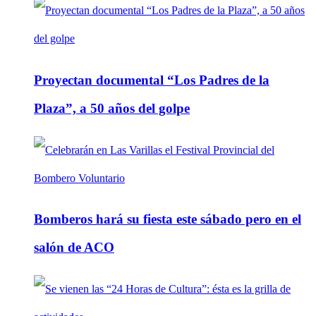
Proyectan documental “Los Padres de la
Plaza”, a 50 años del golpe
Bomberos hará su fiesta este sábado pero en el
salón de ACO