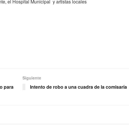
, el Hospital Municipal y artistas locales
Siguiente
eo para
Intento de robo a una cuadra de la comisaría