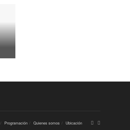
Programación
Quienes somos
Ubicación