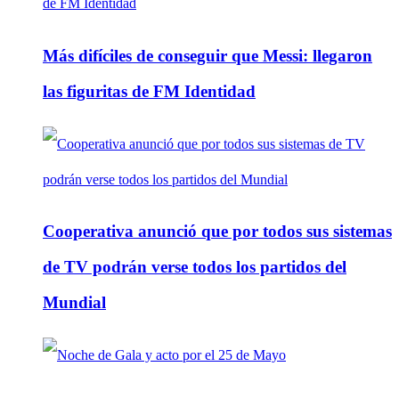
Más difíciles de conseguir que Messi: llegaron
las figuritas de FM Identidad
Cooperativa anunció que por todos sus sistemas
de TV podrán verse todos los partidos del
Mundial