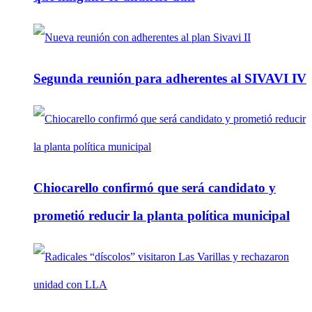
Segunda reunión para adherentes al SIVAVI IV
Chiocarello confirmó que será candidato y
prometió reducir la planta política municipal