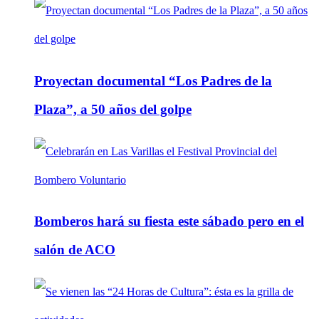
Proyectan documental “Los Padres de la
Plaza”, a 50 años del golpe
Bomberos hará su fiesta este sábado pero en el
salón de ACO