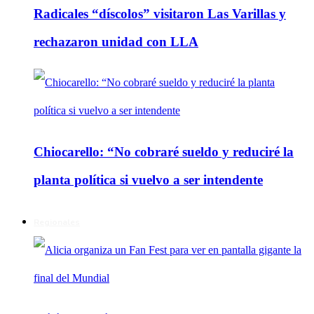
Radicales “díscolos” visitaron Las Varillas y
rechazaron unidad con LLA
Chiocarello: “No cobraré sueldo y reduciré la
planta política si vuelvo a ser intendente
Regionales