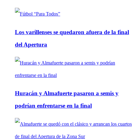
Los varillenses se quedaron afuera de la final
del Apertura
Huracán y Almafuerte pasaron a semis y
podrían enfrentarse en la final