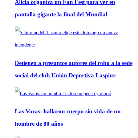
Alicia organiza un Fan Fest para ver en
pantalla gigante la final del Mundial
Detienen a presuntos autores del robo a la sede
social del club Unión Deportiva Laspiur
Las Varas: hallaron cuerpo sin vida de un
hombre de 80 años