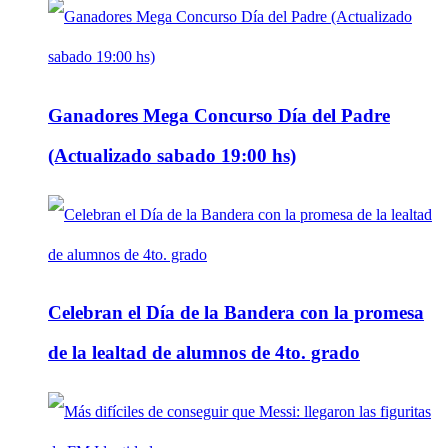
Ganadores Mega Concurso Día del Padre
(Actualizado sabado 19:00 hs)
Celebran el Día de la Bandera con la promesa
de la lealtad de alumnos de 4to. grado