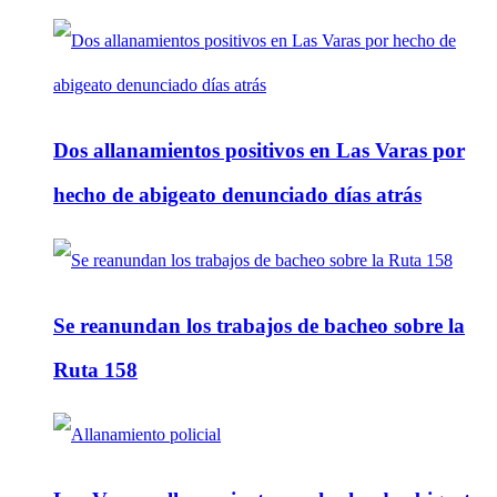
Dos allanamientos positivos en Las Varas por
hecho de abigeato denunciado días atrás
Se reanundan los trabajos de bacheo sobre la
Ruta 158