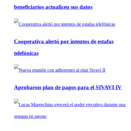
beneficiarios actualicen sus datos
Cooperativa alertó por intentos de estafas
telefónicas
Aprobaron plan de pagos para el SIVAVI IV