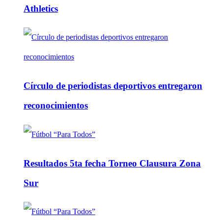
Athletics
Círculo de periodistas deportivos entregaron
reconocimientos
Resultados 5ta fecha Torneo Clausura Zona
Sur