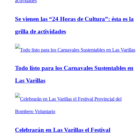
Se vienen las “24 Horas de Cultura”: ésta es la
grilla de actividades
Todo listo para los Carnavales Sustentables en
Las Varillas
Celebrarán en Las Varillas el Festival