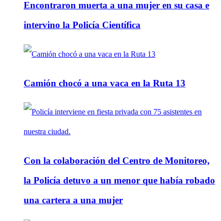
Encontraron muerta a una mujer en su casa e
intervino la Policía Científica
Camión chocó a una vaca en la Ruta 13
Con la colaboración del Centro de Monitoreo,
la Policía detuvo a un menor que había robado
una cartera a una mujer