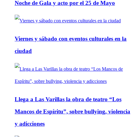
Noche de Gala y acto por el 25 de Mayo
Viernes y sábado con eventos culturales en la
ciudad
Llega a Las Varillas la obra de teatro “Los
Mancos de Espíritu”, sobre bullying, violencia
y adicciones