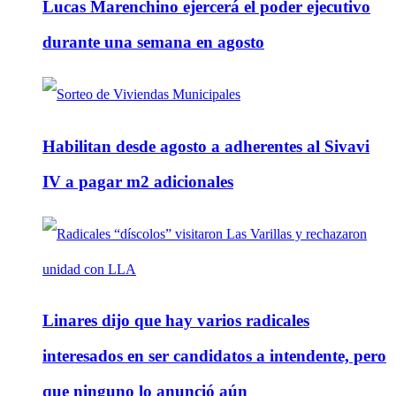
Lucas Marenchino ejercerá el poder ejecutivo
durante una semana en agosto
Habilitan desde agosto a adherentes al Sivavi
IV a pagar m2 adicionales
Linares dijo que hay varios radicales
interesados en ser candidatos a intendente, pero
que ninguno lo anunció aún