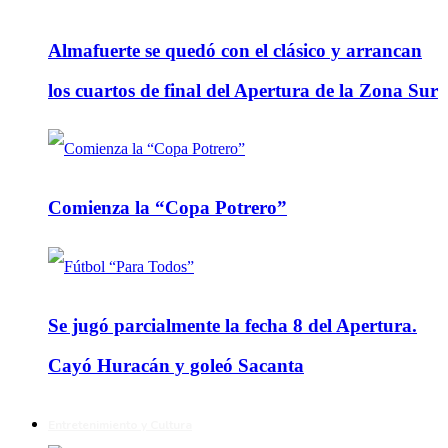
Almafuerte se quedó con el clásico y arrancan
los cuartos de final del Apertura de la Zona Sur
Comienza la “Copa Potrero”
Se jugó parcialmente la fecha 8 del Apertura.
Cayó Huracán y goleó Sacanta
Entretenimiento y Cultura