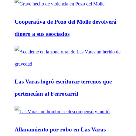
Cooperativa de Pozo del Molle devolverá
dinero a sus asociados
Las Varas logró escriturar terrenos que
pertenecían al Ferrocarril
Allanamiento por robo en Las Varas