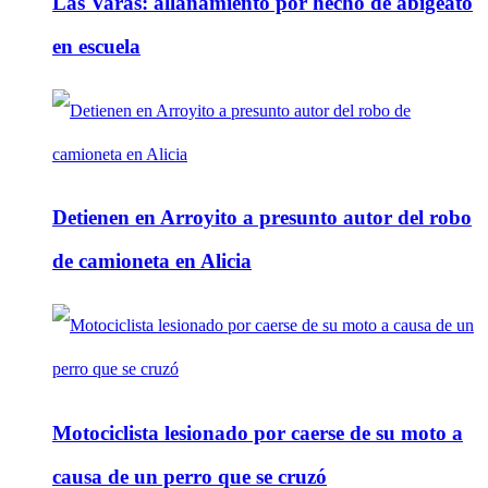
Las Varas: allanamiento por hecho de abigeato
en escuela
Detienen en Arroyito a presunto autor del robo
de camioneta en Alicia
Motociclista lesionado por caerse de su moto a
causa de un perro que se cruzó