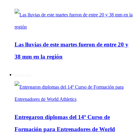
Las lluvias de este martes fueron de entre 20 y
38 mm en la región
Deportes
Entregaron diplomas del 14º Curso de
Formación para Entrenadores de World