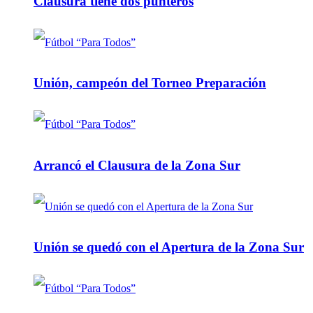
Clausura tiene dos punteros
Unión, campeón del Torneo Preparación
Arrancó el Clausura de la Zona Sur
Unión se quedó con el Apertura de la Zona Sur