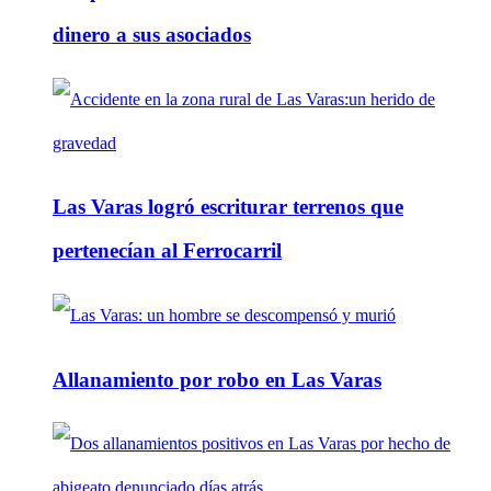
dinero a sus asociados
Las Varas logró escriturar terrenos que
pertenecían al Ferrocarril
Allanamiento por robo en Las Varas