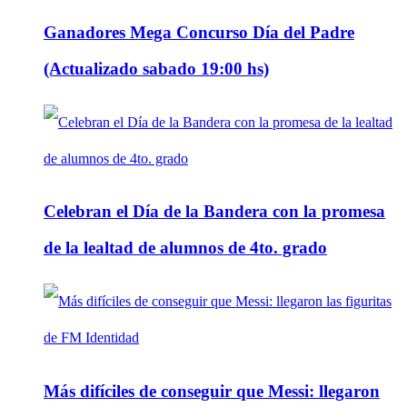
Ganadores Mega Concurso Día del Padre
(Actualizado sabado 19:00 hs)
Celebran el Día de la Bandera con la promesa
de la lealtad de alumnos de 4to. grado
Más difíciles de conseguir que Messi: llegaron