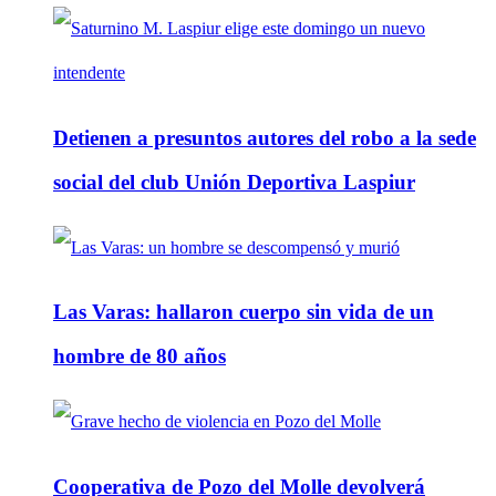
Detienen a presuntos autores del robo a la sede
social del club Unión Deportiva Laspiur
Las Varas: hallaron cuerpo sin vida de un
hombre de 80 años
Cooperativa de Pozo del Molle devolverá