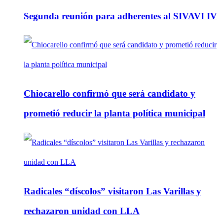
Segunda reunión para adherentes al SIVAVI IV
Chiocarello confirmó que será candidato y
prometió reducir la planta política municipal
Radicales “díscolos” visitaron Las Varillas y
rechazaron unidad con LLA