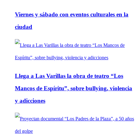
Viernes y sábado con eventos culturales en la
ciudad
Llega a Las Varillas la obra de teatro “Los
Mancos de Espíritu”, sobre bullying, violencia
y adicciones