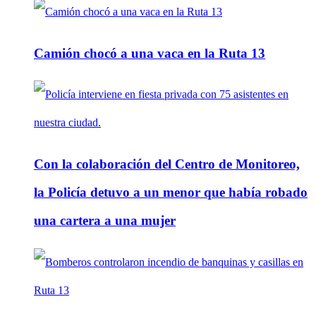
Camión chocó a una vaca en la Ruta 13
Con la colaboración del Centro de Monitoreo,
la Policía detuvo a un menor que había robado
una cartera a una mujer