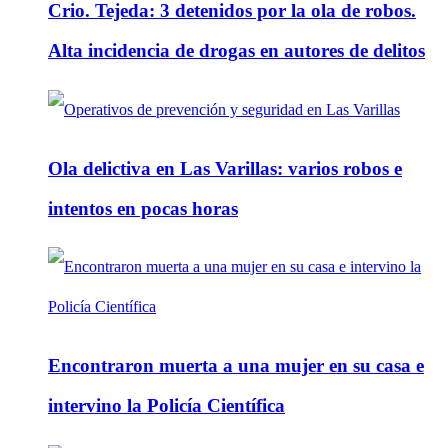
Crio. Tejeda: 3 detenidos por la ola de robos.
Alta incidencia de drogas en autores de delitos
Ola delictiva en Las Varillas: varios robos e
intentos en pocas horas
Encontraron muerta a una mujer en su casa e
intervino la Policía Científica