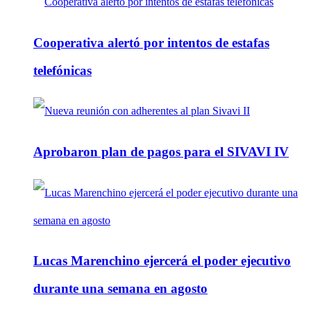
Cooperativa alertó por intentos de estafas
telefónicas
Aprobaron plan de pagos para el SIVAVI IV
Lucas Marenchino ejercerá el poder ejecutivo
durante una semana en agosto