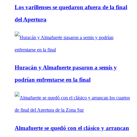
Los varillenses se quedaron afuera de la final
del Apertura
Huracán y Almafuerte pasaron a semis y
podrían enfrentarse en la final
Almafuerte se quedó con el clásico y arrancan