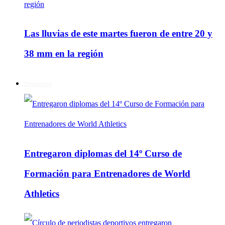
Las lluvias de este martes fueron de entre 20 y
38 mm en la región
Deportes
Entregaron diplomas del 14º Curso de
Formación para Entrenadores de World
Athletics