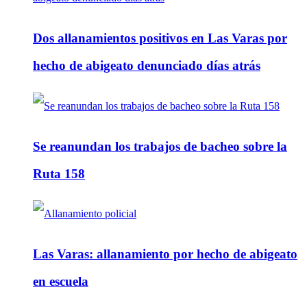
Dos allanamientos positivos en Las Varas por
hecho de abigeato denunciado días atrás
Se reanundan los trabajos de bacheo sobre la
Ruta 158
Las Varas: allanamiento por hecho de abigeato
en escuela