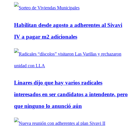
Habilitan desde agosto a adherentes al Sivavi
IV a pagar m2 adicionales
Linares dijo que hay varios radicales
interesados en ser candidatos a intendente, pero
que ninguno lo anunció aún