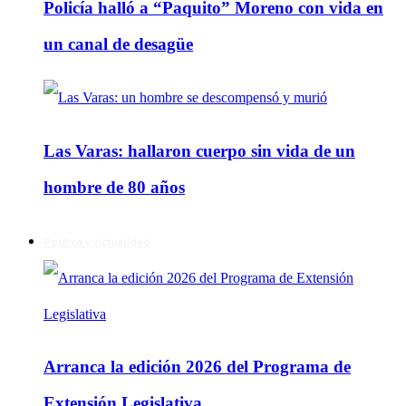
Policía halló a “Paquito” Moreno con vida en
un canal de desagüe
Las Varas: hallaron cuerpo sin vida de un
hombre de 80 años
Política y Actualidad
Arranca la edición 2026 del Programa de
Extensión Legislativa