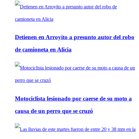
Detienen en Arroyito a presunto autor del robo
de camioneta en Alicia
Motociclista lesionado por caerse de su moto a
causa de un perro que se cruzó