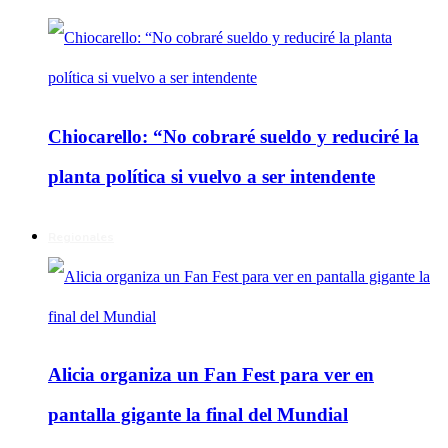
Chiocarello: “No cobraré sueldo y reduciré la
planta política si vuelvo a ser intendente
Regionales
Alicia organiza un Fan Fest para ver en
pantalla gigante la final del Mundial