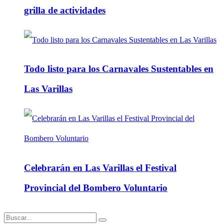
grilla de actividades
Todo listo para los Carnavales Sustentables en
Las Varillas
Celebrarán en Las Varillas el Festival
Provincial del Bombero Voluntario