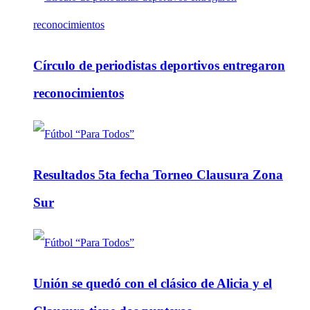
Círculo de periodistas deportivos entregaron
reconocimientos
Resultados 5ta fecha Torneo Clausura Zona
Sur
Unión se quedó con el clásico de Alicia y el