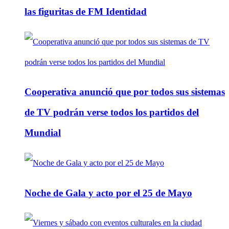
las figuritas de FM Identidad
Cooperativa anunció que por todos sus sistemas
de TV podrán verse todos los partidos del
Mundial
Noche de Gala y acto por el 25 de Mayo