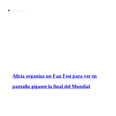
Regionales
Alicia organiza un Fan Fest para ver en
pantalla gigante la final del Mundial