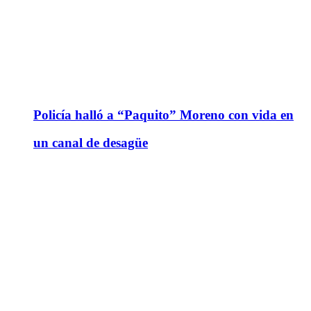
Policía halló a “Paquito” Moreno con vida en
un canal de desagüe