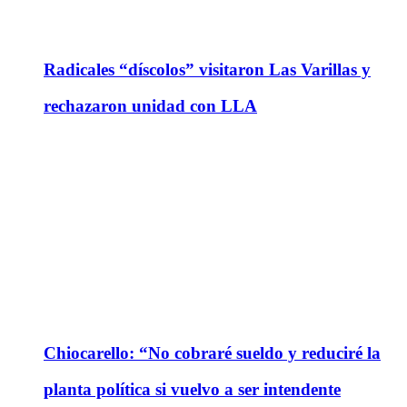
Radicales “díscolos” visitaron Las Varillas y
rechazaron unidad con LLA
Chiocarello: “No cobraré sueldo y reduciré la
planta política si vuelvo a ser intendente