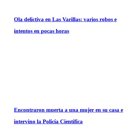
Ola delictiva en Las Varillas: varios robos e
intentos en pocas horas
Encontraron muerta a una mujer en su casa e
intervino la Policía Científica