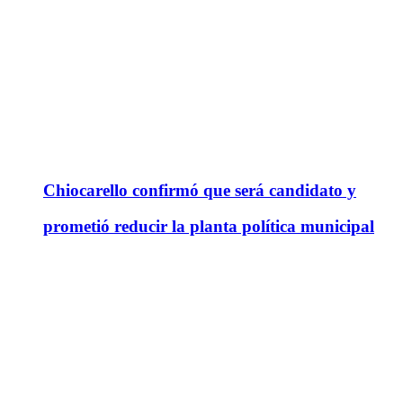
Chiocarello confirmó que será candidato y
prometió reducir la planta política municipal