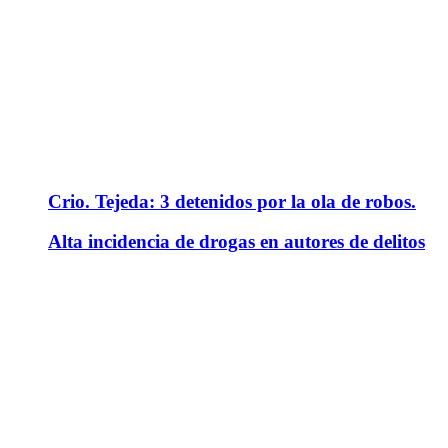
Crio. Tejeda: 3 detenidos por la ola de robos.
Alta incidencia de drogas en autores de delitos