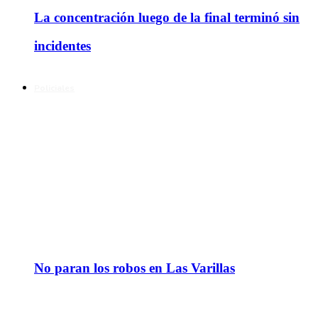
La concentración luego de la final terminó sin
incidentes
Policiales
No paran los robos en Las Varillas