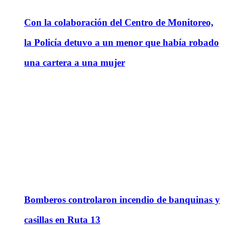
Con la colaboración del Centro de Monitoreo,
la Policía detuvo a un menor que había robado
una cartera a una mujer
Bomberos controlaron incendio de banquinas y
casillas en Ruta 13