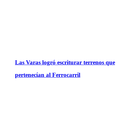
Las Varas logró escriturar terrenos que
pertenecían al Ferrocarril