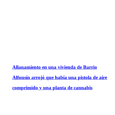
Allanamiento en una vivienda de Barrio
Alfonsín arrojó que había una pistola de aire
comprimido y una planta de cannabis