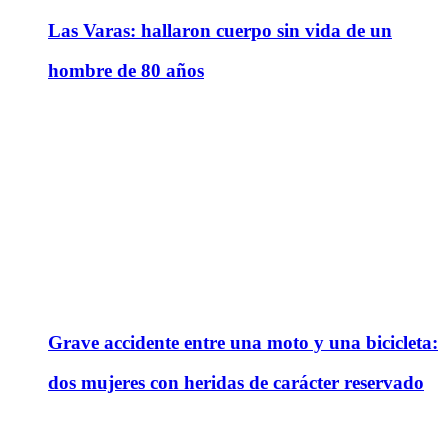
Las Varas: hallaron cuerpo sin vida de un
hombre de 80 años
Grave accidente entre una moto y una bicicleta:
dos mujeres con heridas de carácter reservado