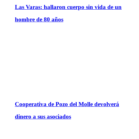
Las Varas: hallaron cuerpo sin vida de un
hombre de 80 años
Cooperativa de Pozo del Molle devolverá
dinero a sus asociados