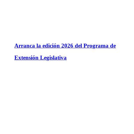
Arranca la edición 2026 del Programa de
Extensión Legislativa