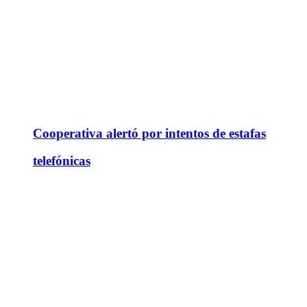
Cooperativa alertó por intentos de estafas
telefónicas