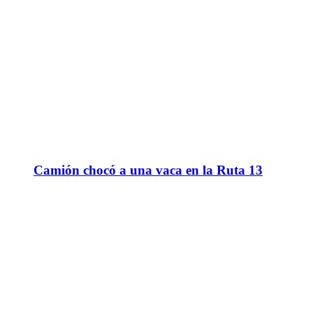
Camión chocó a una vaca en la Ruta 13