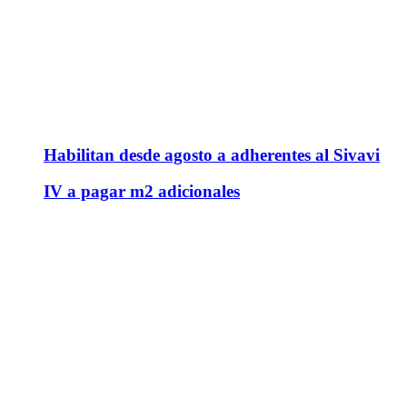
Habilitan desde agosto a adherentes al Sivavi
IV a pagar m2 adicionales