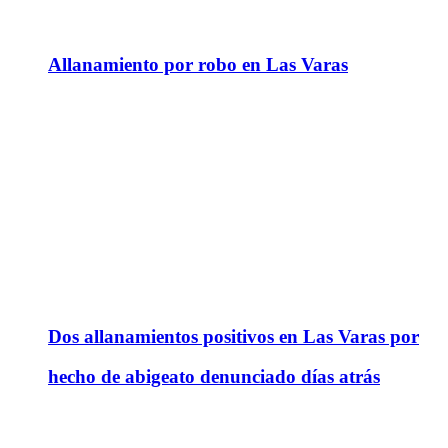
Allanamiento por robo en Las Varas
Dos allanamientos positivos en Las Varas por
hecho de abigeato denunciado días atrás