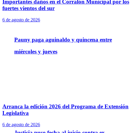
Importantes daños en el Corralón Municipal por los
fuertes vientos del sur
6 de agosto de 2026
Pauny paga aguinaldo y quincena entre
miércoles y jueves
Arranca la edición 2026 del Programa de Extensión
Legislativa
6 de agosto de 2026
Justicia puso fecha al juicio contra ex