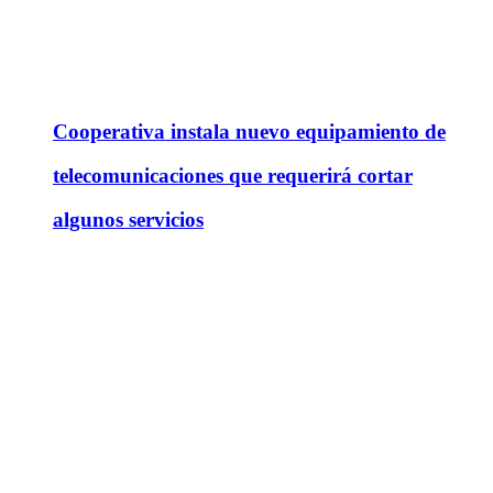
Cooperativa instala nuevo equipamiento de
telecomunicaciones que requerirá cortar
algunos servicios