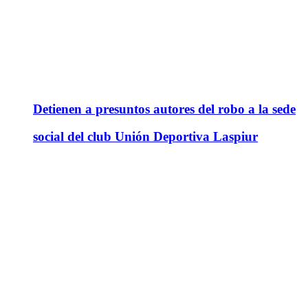
Detienen a presuntos autores del robo a la sede
social del club Unión Deportiva Laspiur