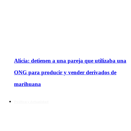
Alicia: detienen a una pareja que utilizaba una
ONG para producir y vender derivados de
marihuana
Política y Actualidad