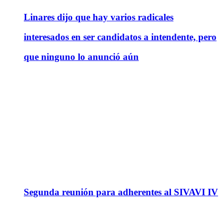
Linares dijo que hay varios radicales
interesados en ser candidatos a intendente, pero
que ninguno lo anunció aún
Segunda reunión para adherentes al SIVAVI IV