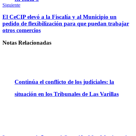
Siguiente
El CeCIP elevó a la Fiscalía y al Municipio un
pedido de flexibilización para que puedan trabajar
otros comercios
Notas
Relacionadas
Continúa el conflicto de los judiciales: la
situación en los Tribunales de Las Varillas