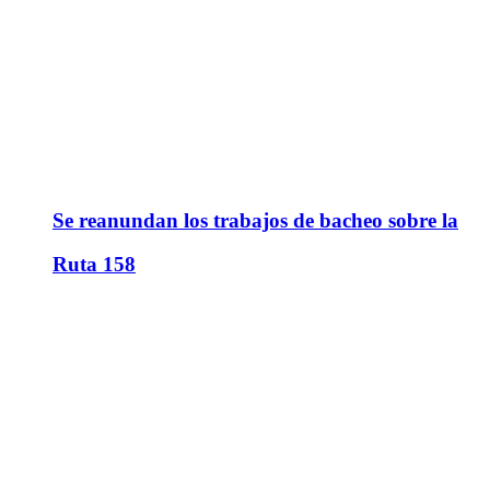
Se reanundan los trabajos de bacheo sobre la
Ruta 158