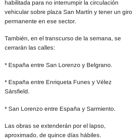
habilitada para no interrumpir la circulación
vehicular sobre plaza San Martín y tener un giro
permanente en ese sector.
También, en el transcurso de la semana, se
cerrarán las calles:
* España entre San Lorenzo y Belgrano.
* España entre Enriqueta Funes y Vélez
Sársfield.
* San Lorenzo entre España y Sarmiento.
Las obras se extenderán por el lapso,
aproximado, de quince días hábiles.