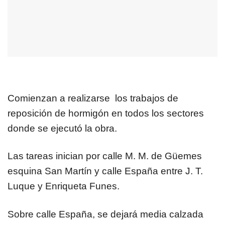
Comienzan a realizarse los trabajos de
reposición de hormigón en todos los sectores
donde se ejecutó la obra.
Las tareas inician por calle M. M. de Güemes
esquina San Martín y calle España entre J. T.
Luque y Enriqueta Funes.
Sobre calle España, se dejará media calzada