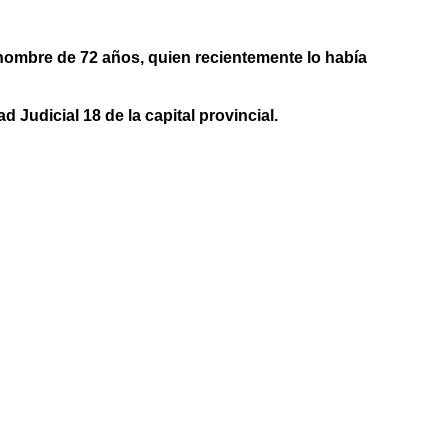
 hombre de 72 años, quien recientemente lo había
Judicial 18 de la capital provincial.