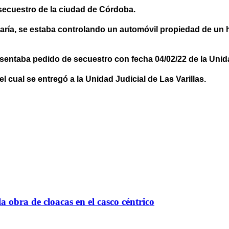
secuestro de la ciudad de Córdoba.
isaría, se estaba controlando un automóvil propiedad de un
entaba pedido de secuestro con fecha 04/02/22 de la Unidad 
 cual se entregó a la Unidad Judicial de Las Varillas.
a obra de cloacas en el casco céntrico