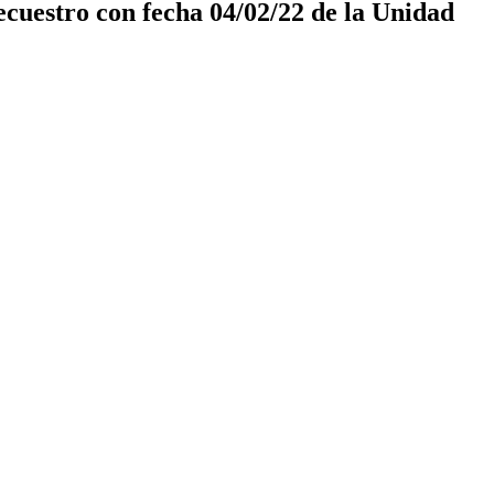
cuestro con fecha 04/02/22 de la Unidad