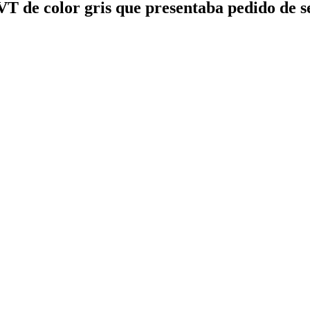
 de color gris que presentaba pedido de se