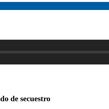
do de secuestro