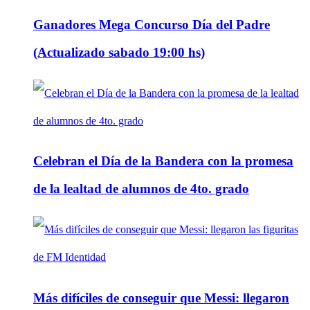
Ganadores Mega Concurso Día del Padre
(Actualizado sabado 19:00 hs)
Celebran el Día de la Bandera con la promesa
de la lealtad de alumnos de 4to. grado
Más difíciles de conseguir que Messi: llegaron