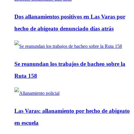
Dos allanamientos positivos en Las Varas por
hecho de abigeato denunciado días atrás
Se reanundan los trabajos de bacheo sobre la
Ruta 158
Las Varas: allanamiento por hecho de abigeato
en escuela