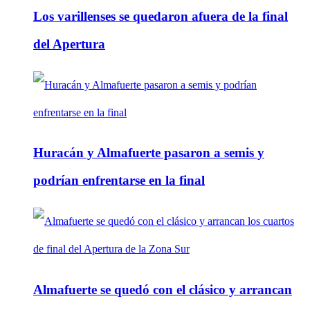
Los varillenses se quedaron afuera de la final
del Apertura
Huracán y Almafuerte pasaron a semis y
podrían enfrentarse en la final
Almafuerte se quedó con el clásico y arrancan