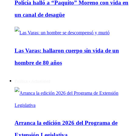
Policía halló a “Paquito” Moreno con vida en
un canal de desagüe
Las Varas: hallaron cuerpo sin vida de un
hombre de 80 años
Política y Actualidad
Arranca la edición 2026 del Programa de
Extensión Legislativa