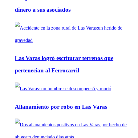
dinero a sus asociados
Las Varas logró escriturar terrenos que
pertenecían al Ferrocarril
Allanamiento por robo en Las Varas