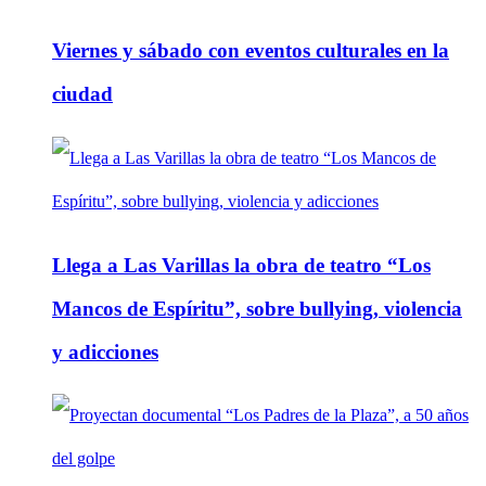
Viernes y sábado con eventos culturales en la
ciudad
Llega a Las Varillas la obra de teatro “Los
Mancos de Espíritu”, sobre bullying, violencia
y adicciones