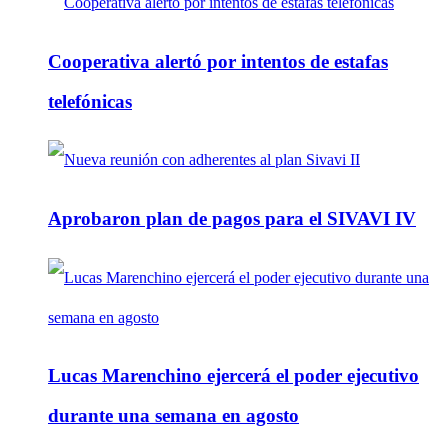
Cooperativa alertó por intentos de estafas
telefónicas
Aprobaron plan de pagos para el SIVAVI IV
Lucas Marenchino ejercerá el poder ejecutivo
durante una semana en agosto