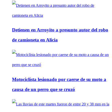
Detienen en Arroyito a presunto autor del robo
de camioneta en Alicia
Motociclista lesionado por caerse de su moto a
causa de un perro que se cruzó