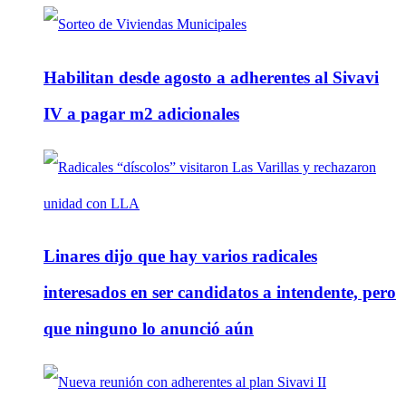
Habilitan desde agosto a adherentes al Sivavi
IV a pagar m2 adicionales
Linares dijo que hay varios radicales
interesados en ser candidatos a intendente, pero
que ninguno lo anunció aún