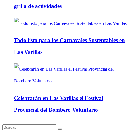
grilla de actividades
Todo listo para los Carnavales Sustentables en
Las Varillas
Celebrarán en Las Varillas el Festival
Provincial del Bombero Voluntario