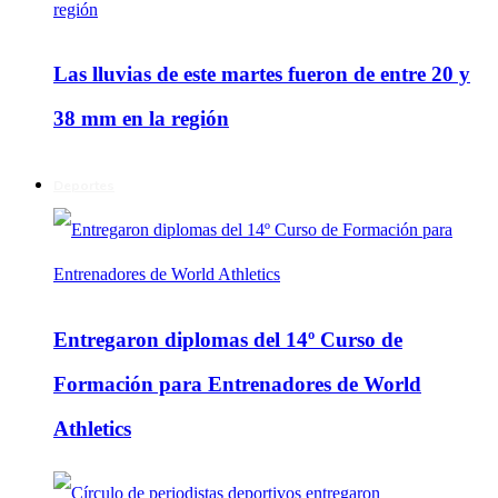
Las lluvias de este martes fueron de entre 20 y
38 mm en la región
Deportes
Entregaron diplomas del 14º Curso de
Formación para Entrenadores de World
Athletics