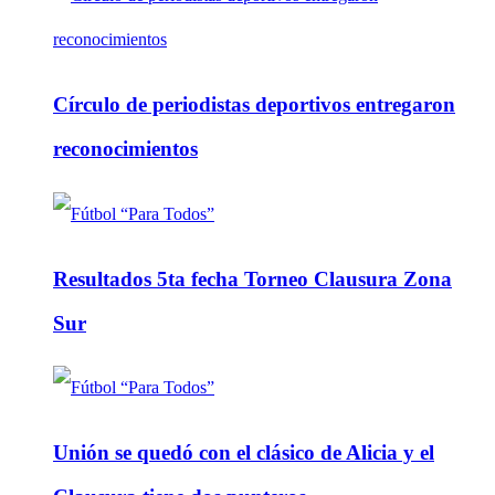
Círculo de periodistas deportivos entregaron
reconocimientos
Resultados 5ta fecha Torneo Clausura Zona
Sur
Unión se quedó con el clásico de Alicia y el