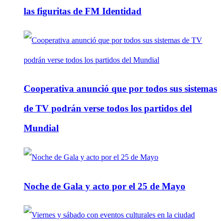
las figuritas de FM Identidad
Cooperativa anunció que por todos sus sistemas
de TV podrán verse todos los partidos del
Mundial
Noche de Gala y acto por el 25 de Mayo