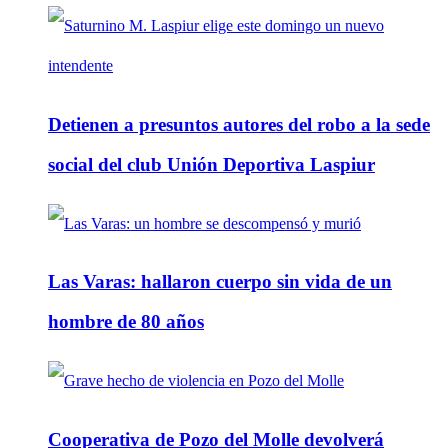
Detienen a presuntos autores del robo a la sede
social del club Unión Deportiva Laspiur
Las Varas: hallaron cuerpo sin vida de un
hombre de 80 años
Cooperativa de Pozo del Molle devolverá