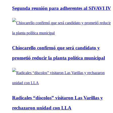
Segunda reunión para adherentes al SIVAVI IV
Chiocarello confirmó que será candidato y
prometió reducir la planta política municipal
Radicales “díscolos” visitaron Las Varillas y
rechazaron unidad con LLA