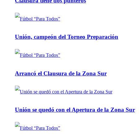
Clausura tiene dos punteros
Unión, campeón del Torneo Preparación
Arrancó el Clausura de la Zona Sur
Unión se quedó con el Apertura de la Zona Sur