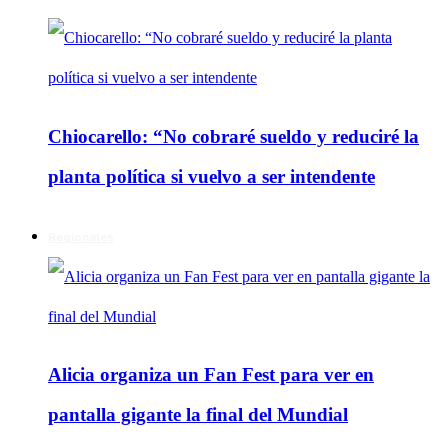
Chiocarello: “No cobraré sueldo y reduciré la
planta política si vuelvo a ser intendente
Regionales
Alicia organiza un Fan Fest para ver en
pantalla gigante la final del Mundial