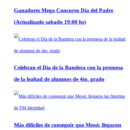
Ganadores Mega Concurso Día del Padre
(Actualizado sabado 19:00 hs)
Celebran el Día de la Bandera con la promesa
de la lealtad de alumnos de 4to. grado
Más difíciles de conseguir que Messi: llegaron