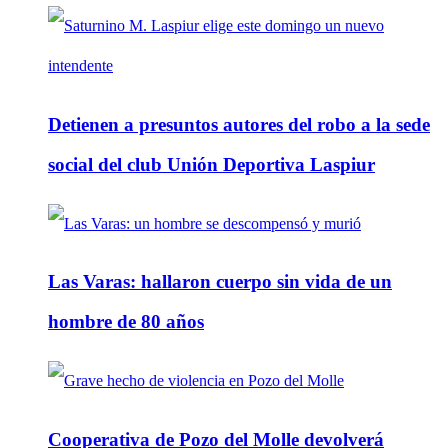
Detienen a presuntos autores del robo a la sede
social del club Unión Deportiva Laspiur
Las Varas: hallaron cuerpo sin vida de un
hombre de 80 años
Cooperativa de Pozo del Molle devolverá