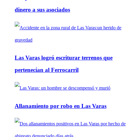
dinero a sus asociados
Las Varas logró escriturar terrenos que
pertenecían al Ferrocarril
Allanamiento por robo en Las Varas