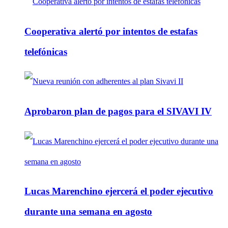
Cooperativa alertó por intentos de estafas
telefónicas
Aprobaron plan de pagos para el SIVAVI IV
Lucas Marenchino ejercerá el poder ejecutivo
durante una semana en agosto