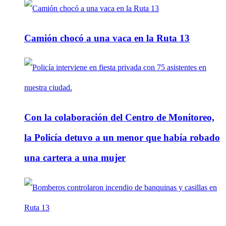
Camión chocó a una vaca en la Ruta 13
Con la colaboración del Centro de Monitoreo,
la Policía detuvo a un menor que había robado
una cartera a una mujer