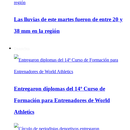
Las lluvias de este martes fueron de entre 20 y
38 mm en la región
Deportes
Entregaron diplomas del 14º Curso de
Formación para Entrenadores de World
Athletics