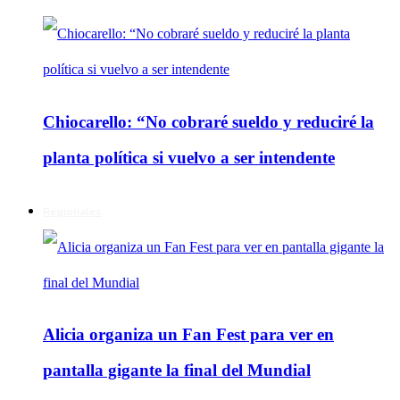
Chiocarello: “No cobraré sueldo y reduciré la
planta política si vuelvo a ser intendente
Regionales
Alicia organiza un Fan Fest para ver en
pantalla gigante la final del Mundial