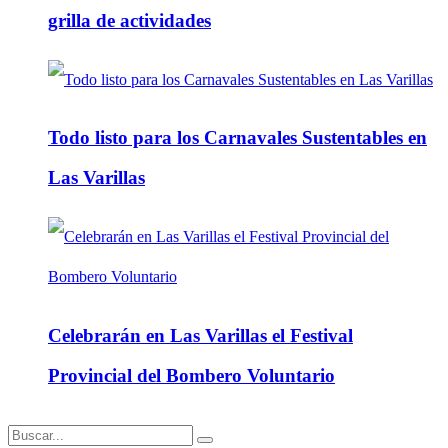
grilla de actividades
Todo listo para los Carnavales Sustentables en
Las Varillas
Celebrarán en Las Varillas el Festival
Provincial del Bombero Voluntario