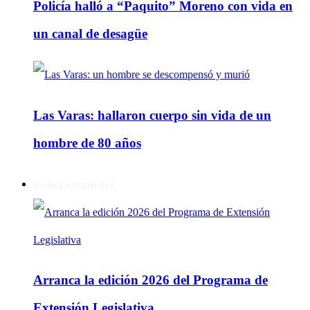
Policía halló a “Paquito” Moreno con vida en
un canal de desagüe
Las Varas: hallaron cuerpo sin vida de un
hombre de 80 años
Política y Actualidad
Arranca la edición 2026 del Programa de
Extensión Legislativa