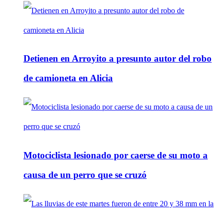
Detienen en Arroyito a presunto autor del robo
de camioneta en Alicia
Motociclista lesionado por caerse de su moto a
causa de un perro que se cruzó