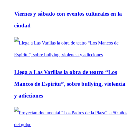
Viernes y sábado con eventos culturales en la
ciudad
Llega a Las Varillas la obra de teatro “Los
Mancos de Espíritu”, sobre bullying, violencia
y adicciones