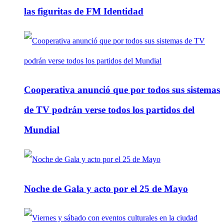
las figuritas de FM Identidad
Cooperativa anunció que por todos sus sistemas
de TV podrán verse todos los partidos del
Mundial
Noche de Gala y acto por el 25 de Mayo