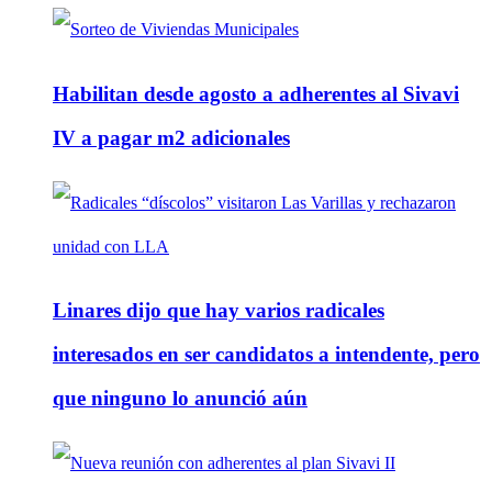
Habilitan desde agosto a adherentes al Sivavi
IV a pagar m2 adicionales
Linares dijo que hay varios radicales
interesados en ser candidatos a intendente, pero
que ninguno lo anunció aún