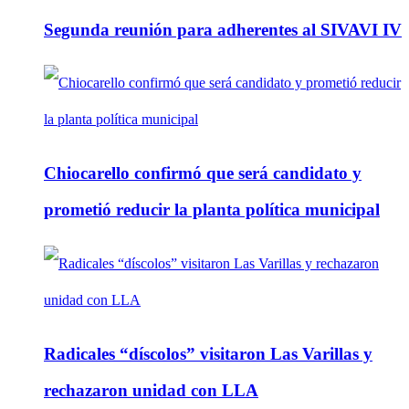
Segunda reunión para adherentes al SIVAVI IV
Chiocarello confirmó que será candidato y
prometió reducir la planta política municipal
Radicales “díscolos” visitaron Las Varillas y
rechazaron unidad con LLA