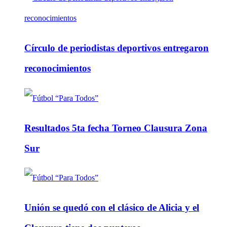
Círculo de periodistas deportivos entregaron
reconocimientos
Resultados 5ta fecha Torneo Clausura Zona
Sur
Unión se quedó con el clásico de Alicia y el