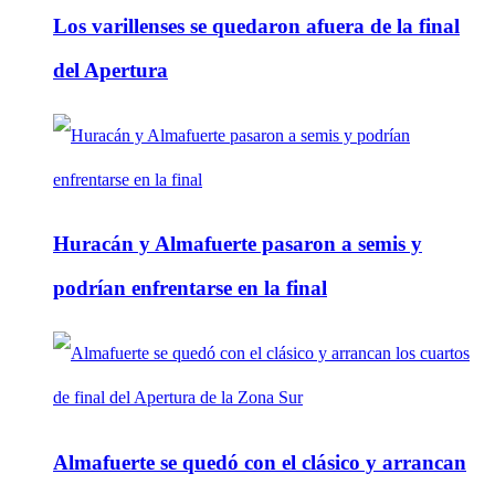
Los varillenses se quedaron afuera de la final
del Apertura
Huracán y Almafuerte pasaron a semis y
podrían enfrentarse en la final
Almafuerte se quedó con el clásico y arrancan