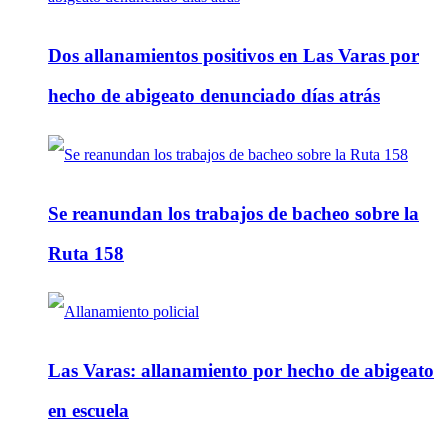
Dos allanamientos positivos en Las Varas por
hecho de abigeato denunciado días atrás
Se reanundan los trabajos de bacheo sobre la
Ruta 158
Las Varas: allanamiento por hecho de abigeato
en escuela