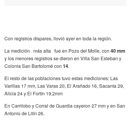
Con registros dispares, llovió ayer en toda la región.
La medición más alta fue en Pozo del Molle, con
40 mm
y los menores registros se dieron en Villa San Esteban y
Colonia San Bartolomé con
14
.
El resto de las poblaciones tuvo estas mediciones: Las
Varillas 17 mm, Las Varas 20, El Arañado 16, Sacanta 29,
Alicia 24 y El Fortín 19,2mm
En Carrilobo y Corral de Guardia cayeron 27 mm y en San
Antonio de Litín 26.