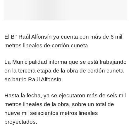
El B° Raúl Alfonsín ya cuenta con más de 6 mil
metros lineales de cordón cuneta
La Municipalidad informa que se está trabajando
en la tercera etapa de la obra de cordón cuneta
en barrio Raúl Alfonsín.
Hasta la fecha, ya se ejecutaron más de seis mil
metros lineales de la obra, sobre un total de
nueve mil seiscientos metros lineales
proyectados.