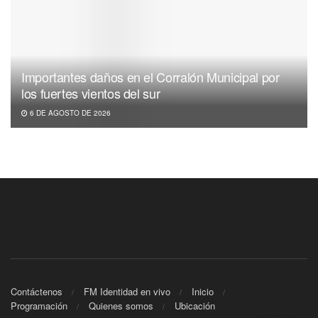
Importantes daños en el Corralón Municipal por
los fuertes vientos del sur
6 DE AGOSTO DE 2026
Contáctenos
FM Identidad en vivo
Inicio
Programación
Quienes somos
Ubicación