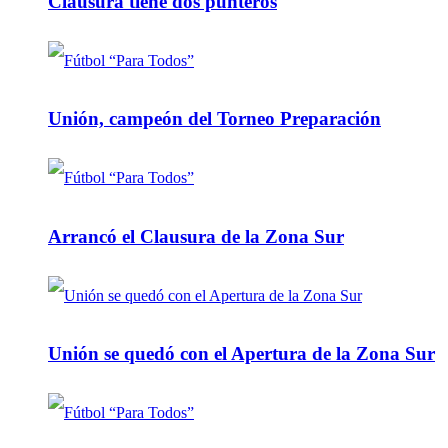
Clausura tiene dos punteros
Unión, campeón del Torneo Preparación
Arrancó el Clausura de la Zona Sur
Unión se quedó con el Apertura de la Zona Sur