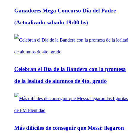
Ganadores Mega Concurso Día del Padre
(Actualizado sabado 19:00 hs)
Celebran el Día de la Bandera con la promesa
de la lealtad de alumnos de 4to. grado
Más difíciles de conseguir que Messi: llegaron