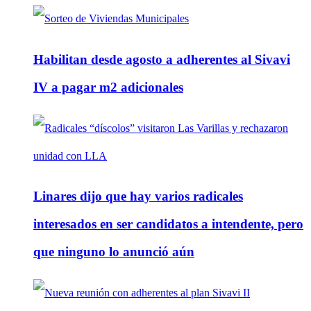
Habilitan desde agosto a adherentes al Sivavi
IV a pagar m2 adicionales
Linares dijo que hay varios radicales
interesados en ser candidatos a intendente, pero
que ninguno lo anunció aún