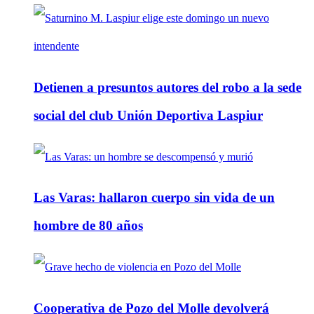
Detienen a presuntos autores del robo a la sede
social del club Unión Deportiva Laspiur
Las Varas: hallaron cuerpo sin vida de un
hombre de 80 años
Cooperativa de Pozo del Molle devolverá