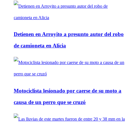
Detienen en Arroyito a presunto autor del robo
de camioneta en Alicia
Motociclista lesionado por caerse de su moto a
causa de un perro que se cruzó