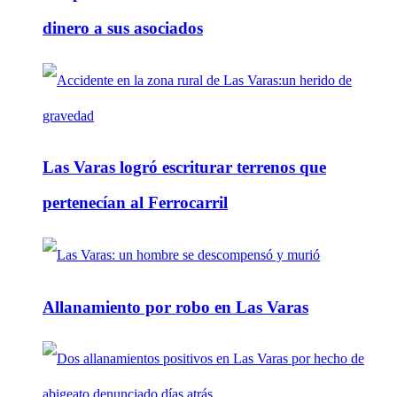
dinero a sus asociados
Las Varas logró escriturar terrenos que
pertenecían al Ferrocarril
Allanamiento por robo en Las Varas