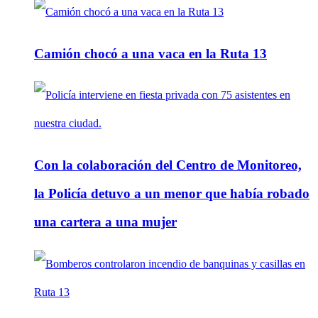
Camión chocó a una vaca en la Ruta 13
Con la colaboración del Centro de Monitoreo,
la Policía detuvo a un menor que había robado
una cartera a una mujer