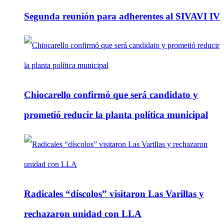
Segunda reunión para adherentes al SIVAVI IV
Chiocarello confirmó que será candidato y
prometió reducir la planta política municipal
Radicales “díscolos” visitaron Las Varillas y
rechazaron unidad con LLA