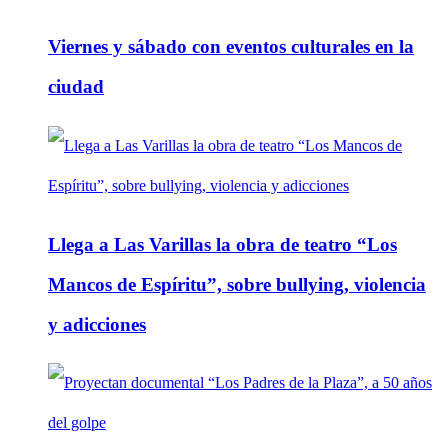
Viernes y sábado con eventos culturales en la
ciudad
Llega a Las Varillas la obra de teatro “Los
Mancos de Espíritu”, sobre bullying, violencia
y adicciones