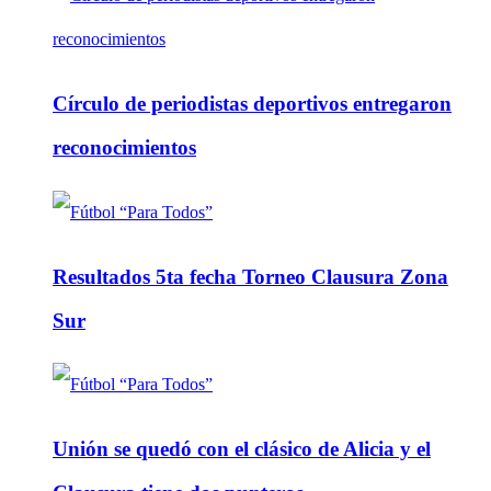
Círculo de periodistas deportivos entregaron
reconocimientos
Resultados 5ta fecha Torneo Clausura Zona
Sur
Unión se quedó con el clásico de Alicia y el