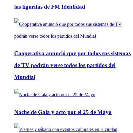
las figuritas de FM Identidad
Cooperativa anunció que por todos sus sistemas
de TV podrán verse todos los partidos del
Mundial
Noche de Gala y acto por el 25 de Mayo