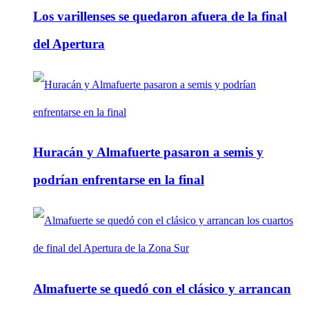
Los varillenses se quedaron afuera de la final
del Apertura
Huracán y Almafuerte pasaron a semis y
podrían enfrentarse en la final
Almafuerte se quedó con el clásico y arrancan