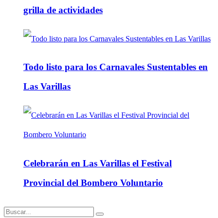
grilla de actividades
Todo listo para los Carnavales Sustentables en
Las Varillas
Celebrarán en Las Varillas el Festival
Provincial del Bombero Voluntario