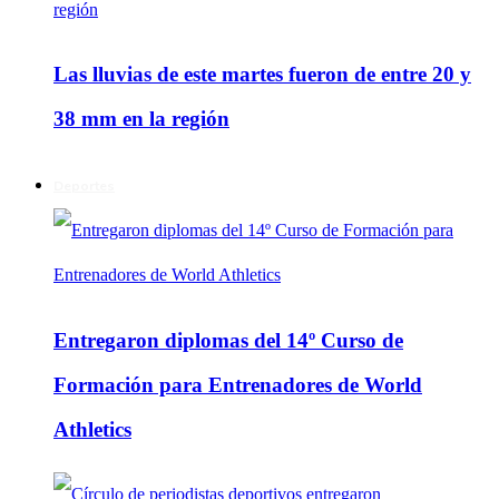
Las lluvias de este martes fueron de entre 20 y
38 mm en la región
Deportes
Entregaron diplomas del 14º Curso de
Formación para Entrenadores de World
Athletics