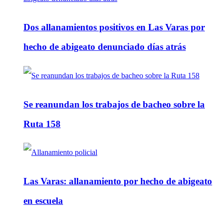
Dos allanamientos positivos en Las Varas por
hecho de abigeato denunciado días atrás
Se reanundan los trabajos de bacheo sobre la
Ruta 158
Las Varas: allanamiento por hecho de abigeato
en escuela