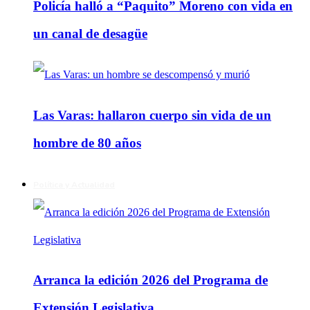
Policía halló a “Paquito” Moreno con vida en
un canal de desagüe
Las Varas: hallaron cuerpo sin vida de un
hombre de 80 años
Política y Actualidad
Arranca la edición 2026 del Programa de
Extensión Legislativa