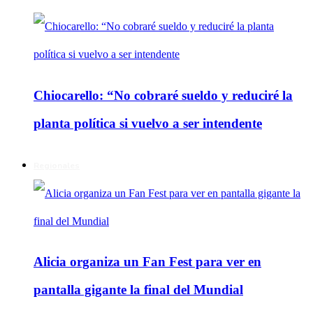
Chiocarello: “No cobraré sueldo y reduciré la
planta política si vuelvo a ser intendente
Regionales
Alicia organiza un Fan Fest para ver en
pantalla gigante la final del Mundial