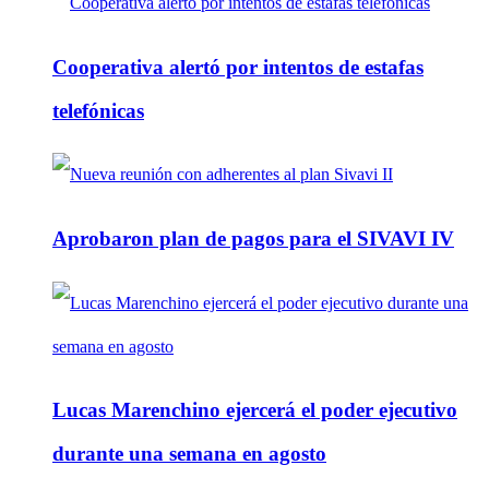
Cooperativa alertó por intentos de estafas
telefónicas
Aprobaron plan de pagos para el SIVAVI IV
Lucas Marenchino ejercerá el poder ejecutivo
durante una semana en agosto