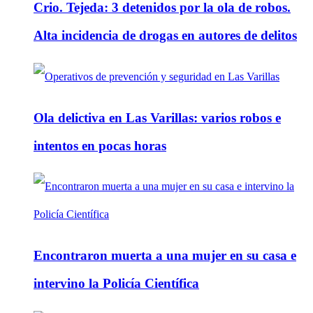
Crio. Tejeda: 3 detenidos por la ola de robos.
Alta incidencia de drogas en autores de delitos
Ola delictiva en Las Varillas: varios robos e
intentos en pocas horas
Encontraron muerta a una mujer en su casa e
intervino la Policía Científica