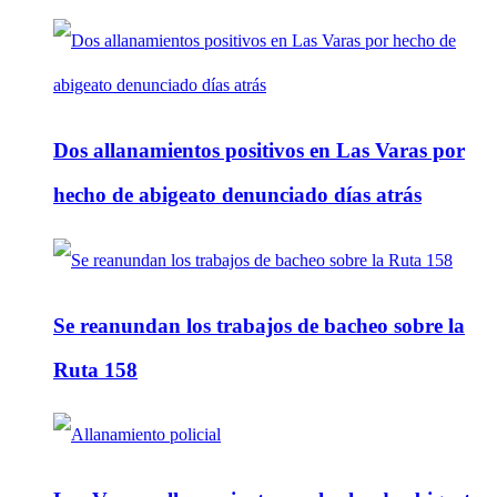
Dos allanamientos positivos en Las Varas por
hecho de abigeato denunciado días atrás
Se reanundan los trabajos de bacheo sobre la
Ruta 158