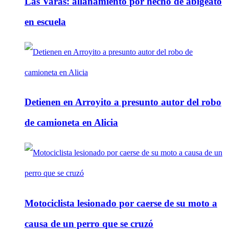
Las Varas: allanamiento por hecho de abigeato
en escuela
Detienen en Arroyito a presunto autor del robo
de camioneta en Alicia
Motociclista lesionado por caerse de su moto a
causa de un perro que se cruzó