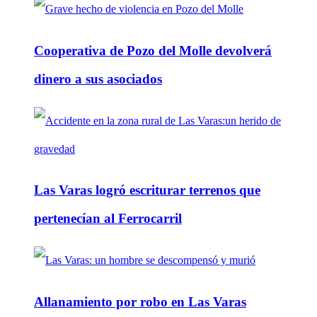
Cooperativa de Pozo del Molle devolverá
dinero a sus asociados
Las Varas logró escriturar terrenos que
pertenecían al Ferrocarril
Allanamiento por robo en Las Varas