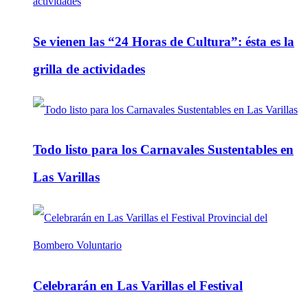
Se vienen las “24 Horas de Cultura”: ésta es la
grilla de actividades
Todo listo para los Carnavales Sustentables en
Las Varillas
Celebrarán en Las Varillas el Festival