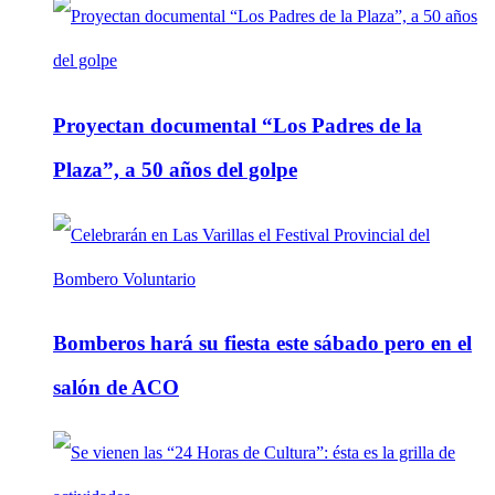
Proyectan documental “Los Padres de la
Plaza”, a 50 años del golpe
Bomberos hará su fiesta este sábado pero en el
salón de ACO