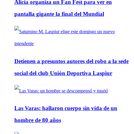
Alicia organiza un Fan Fest para ver en
pantalla gigante la final del Mundial
Detienen a presuntos autores del robo a la sede
social del club Unión Deportiva Laspiur
Las Varas: hallaron cuerpo sin vida de un
hombre de 80 años