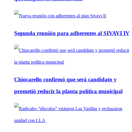
Segunda reunión para adherentes al SIVAVI IV
Chiocarello confirmó que será candidato y
prometió reducir la planta política municipal