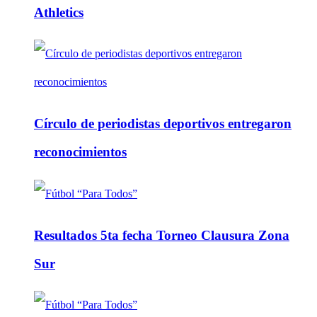
Athletics
Círculo de periodistas deportivos entregaron
reconocimientos
Resultados 5ta fecha Torneo Clausura Zona
Sur