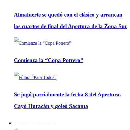
Almafuerte se quedó con el clásico y arrancan
los cuartos de final del Apertura de la Zona Sur
Comienza la “Copa Potrero”
Se jugó parcialmente la fecha 8 del Apertura.
Cayó Huracán y goleó Sacanta
Entretenimiento y Cultura