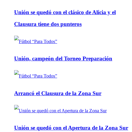
Unión se quedó con el clásico de Alicia y el
Clausura tiene dos punteros
Unión, campeón del Torneo Preparación
Arrancó el Clausura de la Zona Sur
Unión se quedó con el Apertura de la Zona Sur