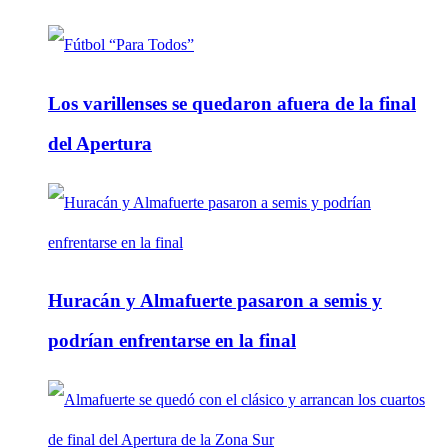
Los varillenses se quedaron afuera de la final
del Apertura
Huracán y Almafuerte pasaron a semis y
podrían enfrentarse en la final