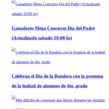
Ganadores Mega Concurso Día del Padre
(Actualizado sabado 19:00 hs)
Celebran el Día de la Bandera con la promesa
de la lealtad de alumnos de 4to. grado