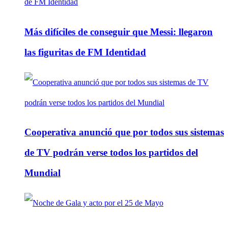
Más difíciles de conseguir que Messi: llegaron
las figuritas de FM Identidad
Cooperativa anunció que por todos sus sistemas
de TV podrán verse todos los partidos del
Mundial