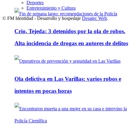
Deportes
Entretenimiento y Cultura
© FM Identidad - Desarrollo y hospedaje
Desatec Web
.
Crio. Tejeda: 3 detenidos por la ola de robos.
Alta incidencia de drogas en autores de delitos
Ola delictiva en Las Varillas: varios robos e
intentos en pocas horas