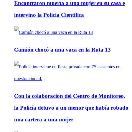
Encontraron muerta a una mujer en su casa e
intervino la Policía Científica
Camión chocó a una vaca en la Ruta 13
Con la colaboración del Centro de Monitoreo,
la Policía detuvo a un menor que había robado
una cartera a una mujer