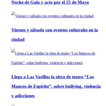
Noche de Gala y acto por el 25 de Mayo
Viernes y sábado con eventos culturales en la
ciudad
Llega a Las Varillas la obra de teatro “Los
Mancos de Espíritu”, sobre bullying, violencia
y adicciones