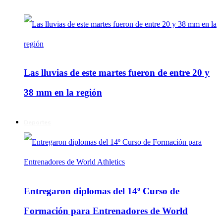
Las lluvias de este martes fueron de entre 20 y
38 mm en la región
Deportes
Entregaron diplomas del 14º Curso de
Formación para Entrenadores de World