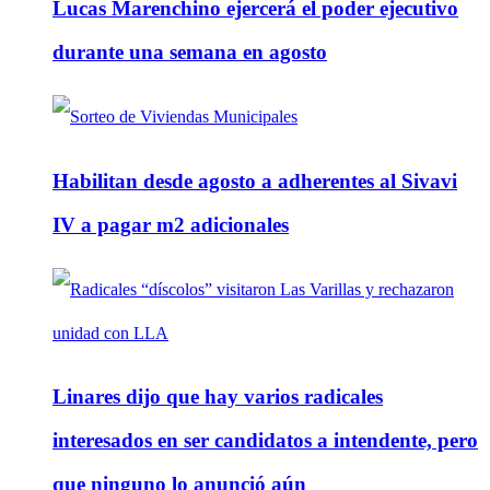
Lucas Marenchino ejercerá el poder ejecutivo
durante una semana en agosto
Habilitan desde agosto a adherentes al Sivavi
IV a pagar m2 adicionales
Linares dijo que hay varios radicales
interesados en ser candidatos a intendente, pero
que ninguno lo anunció aún