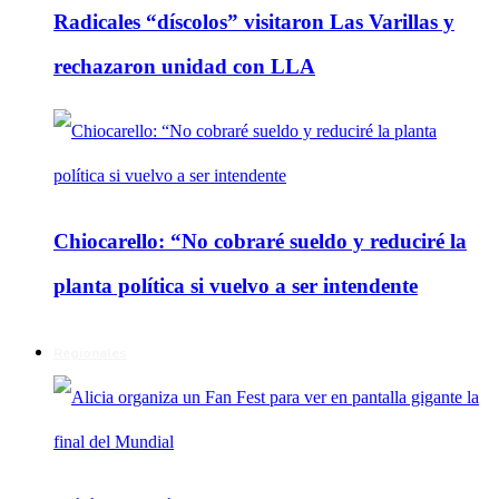
Radicales “díscolos” visitaron Las Varillas y
rechazaron unidad con LLA
Chiocarello: “No cobraré sueldo y reduciré la
planta política si vuelvo a ser intendente
Regionales