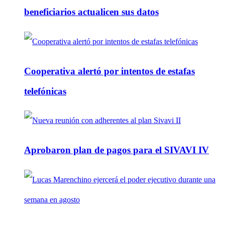
beneficiarios actualicen sus datos
Cooperativa alertó por intentos de estafas
telefónicas
Aprobaron plan de pagos para el SIVAVI IV