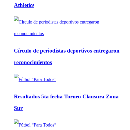
Athletics
Círculo de periodistas deportivos entregaron
reconocimientos
Resultados 5ta fecha Torneo Clausura Zona
Sur