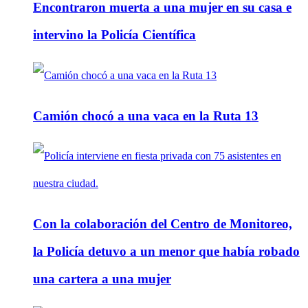
Encontraron muerta a una mujer en su casa e
intervino la Policía Científica
Camión chocó a una vaca en la Ruta 13
Con la colaboración del Centro de Monitoreo,
la Policía detuvo a un menor que había robado
una cartera a una mujer