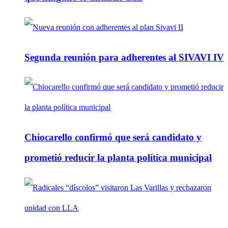
Segunda reunión para adherentes al SIVAVI IV
Chiocarello confirmó que será candidato y
prometió reducir la planta política municipal