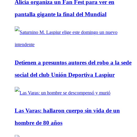
Alicia organiza un Fan Fest para ver en
pantalla gigante la final del Mundial
Detienen a presuntos autores del robo a la sede
social del club Unión Deportiva Laspiur
Las Varas: hallaron cuerpo sin vida de un
hombre de 80 años