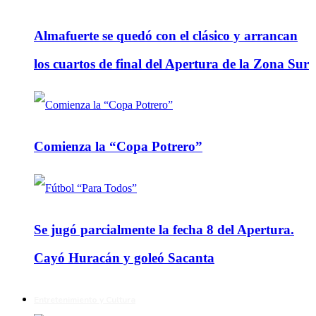
Almafuerte se quedó con el clásico y arrancan
los cuartos de final del Apertura de la Zona Sur
Comienza la “Copa Potrero”
Se jugó parcialmente la fecha 8 del Apertura.
Cayó Huracán y goleó Sacanta
Entretenimiento y Cultura