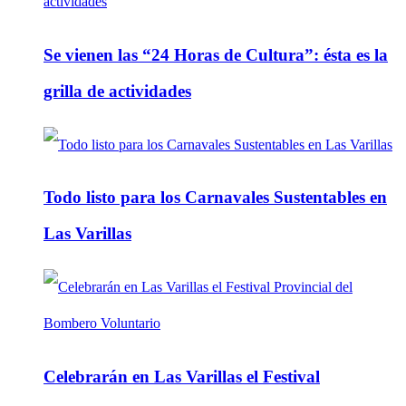
Se vienen las “24 Horas de Cultura”: ésta es la
grilla de actividades
Todo listo para los Carnavales Sustentables en
Las Varillas
Celebrarán en Las Varillas el Festival