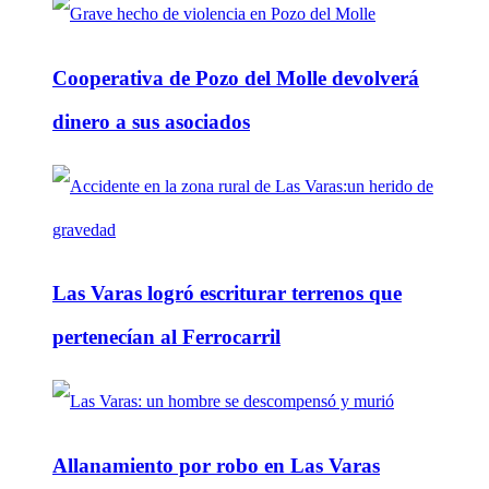
Cooperativa de Pozo del Molle devolverá
dinero a sus asociados
Las Varas logró escriturar terrenos que
pertenecían al Ferrocarril
Allanamiento por robo en Las Varas