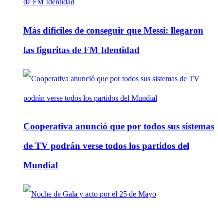
Más difíciles de conseguir que Messi: llegaron
las figuritas de FM Identidad
Cooperativa anunció que por todos sus sistemas
de TV podrán verse todos los partidos del
Mundial