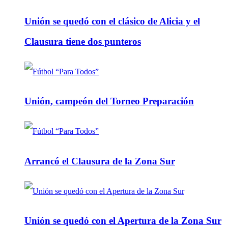
Unión se quedó con el clásico de Alicia y el
Clausura tiene dos punteros
Unión, campeón del Torneo Preparación
Arrancó el Clausura de la Zona Sur
Unión se quedó con el Apertura de la Zona Sur