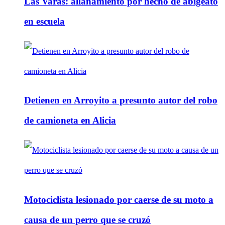
Las Varas: allanamiento por hecho de abigeato
en escuela
Detienen en Arroyito a presunto autor del robo
de camioneta en Alicia
Motociclista lesionado por caerse de su moto a
causa de un perro que se cruzó