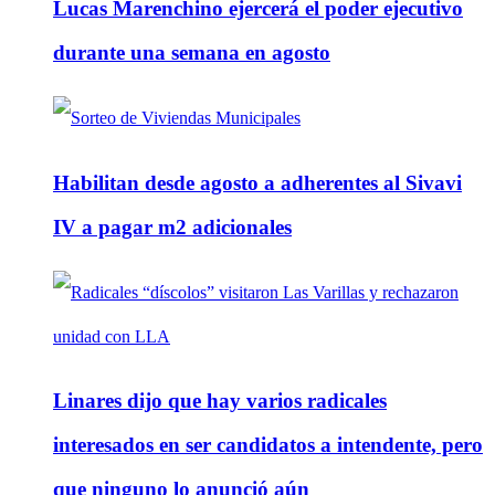
Lucas Marenchino ejercerá el poder ejecutivo
durante una semana en agosto
Habilitan desde agosto a adherentes al Sivavi
IV a pagar m2 adicionales
Linares dijo que hay varios radicales
interesados en ser candidatos a intendente, pero
que ninguno lo anunció aún