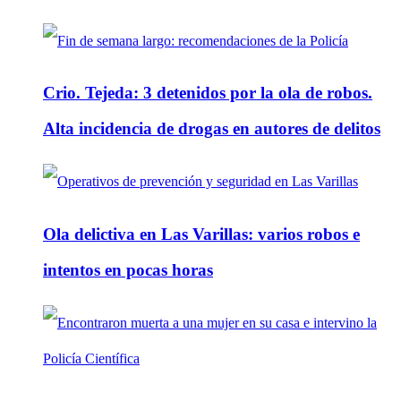
Crio. Tejeda: 3 detenidos por la ola de robos.
Alta incidencia de drogas en autores de delitos
Ola delictiva en Las Varillas: varios robos e
intentos en pocas horas