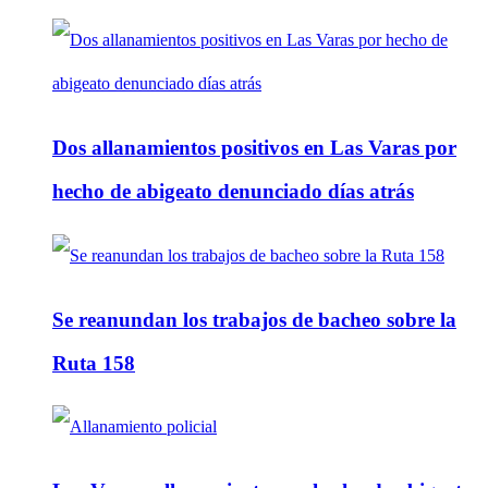
Dos allanamientos positivos en Las Varas por
hecho de abigeato denunciado días atrás
Se reanundan los trabajos de bacheo sobre la
Ruta 158