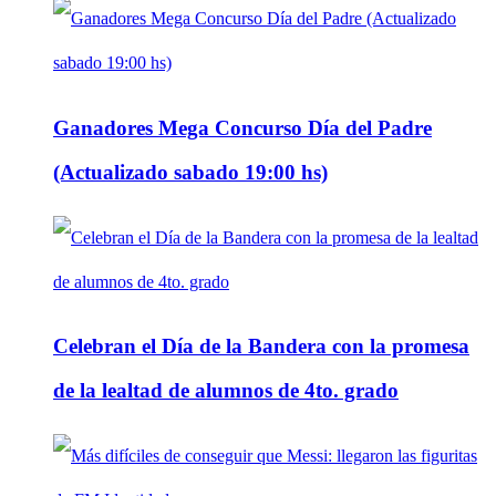
Ganadores Mega Concurso Día del Padre
(Actualizado sabado 19:00 hs)
Celebran el Día de la Bandera con la promesa
de la lealtad de alumnos de 4to. grado