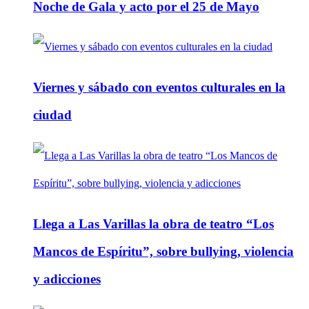
Noche de Gala y acto por el 25 de Mayo
Viernes y sábado con eventos culturales en la
ciudad
Llega a Las Varillas la obra de teatro “Los
Mancos de Espíritu”, sobre bullying, violencia
y adicciones