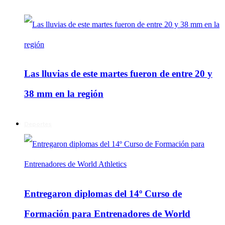
Las lluvias de este martes fueron de entre 20 y
38 mm en la región
Deportes
Entregaron diplomas del 14º Curso de
Formación para Entrenadores de World