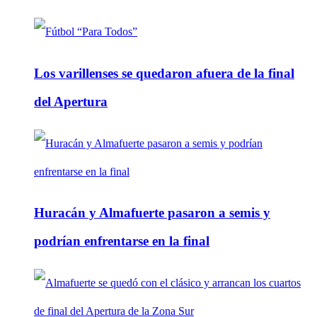
Los varillenses se quedaron afuera de la final
del Apertura
Huracán y Almafuerte pasaron a semis y
podrían enfrentarse en la final