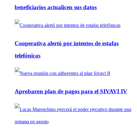
beneficiarios actualicen sus datos
Cooperativa alertó por intentos de estafas
telefónicas
Aprobaron plan de pagos para el SIVAVI IV