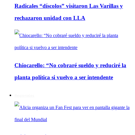
Radicales “díscolos” visitaron Las Varillas y
rechazaron unidad con LLA
Chiocarello: “No cobraré sueldo y reduciré la
planta política si vuelvo a ser intendente
Regionales