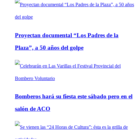
Proyectan documental “Los Padres de la
Plaza”, a 50 años del golpe
Bomberos hará su fiesta este sábado pero en el
salón de ACO