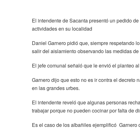
El intendente de Sacanta presentó un pedido de
actividades en su localidad
Daniel Garnero pidió que, siempre respetando lo
salir del aislamiento observando las medidas de
El jefe comunal señaló que le envió el planteo al
Garnero dijo que esto no es ir contra el decreto
en las grandes urbes.
El intendente reveló que algunas personas recha
trabajar porque no pueden cocinar por falta de di
Es el caso de los albañiles ejemplificó Garnero qu