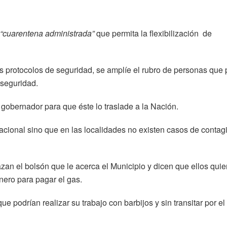
“cuarentena administrada”
que permita la flexibilización de
s protocolos de seguridad, se amplíe el rubro de personas que
 seguridad.
 gobernador para que éste lo traslade a la Nación.
 nacional sino que en las localidades no existen casos de conta
zan el bolsón que le acerca el Municipio y dicen que ellos quie
nero para pagar el gas.
e podrían realizar su trabajo con barbijos y sin transitar por el