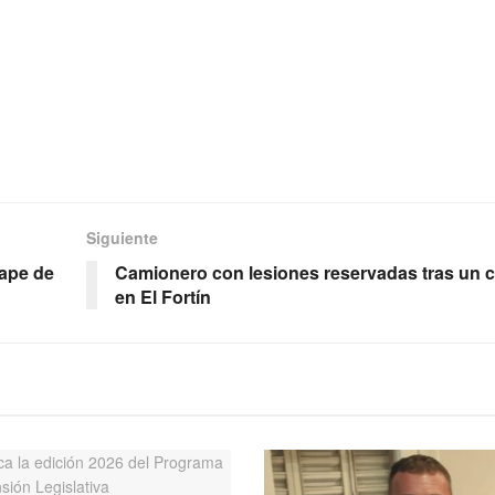
Siguiente
ape de
Camionero con lesiones reservadas tras un 
en El Fortín