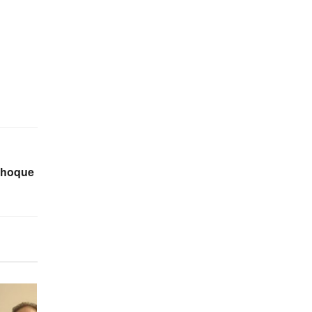
choque