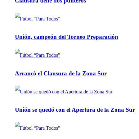
Clausura tiene dos punteros
Unión, campeón del Torneo Preparación
Arrancó el Clausura de la Zona Sur
Unión se quedó con el Apertura de la Zona Sur