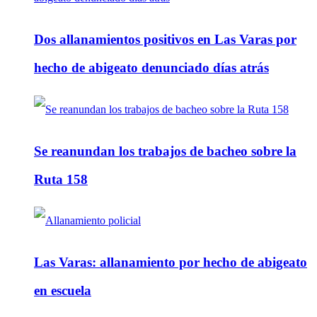
Dos allanamientos positivos en Las Varas por
hecho de abigeato denunciado días atrás
Se reanundan los trabajos de bacheo sobre la
Ruta 158
Las Varas: allanamiento por hecho de abigeato
en escuela