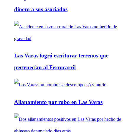
dinero a sus asociados
Las Varas logró escriturar terrenos que
pertenecían al Ferrocarril
Allanamiento por robo en Las Varas