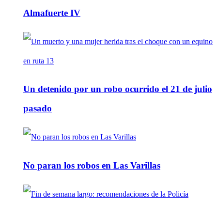
Almafuerte IV
Un detenido por un robo ocurrido el 21 de julio
pasado
No paran los robos en Las Varillas