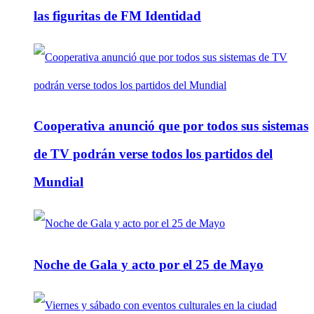
las figuritas de FM Identidad
Cooperativa anunció que por todos sus sistemas
de TV podrán verse todos los partidos del
Mundial
Noche de Gala y acto por el 25 de Mayo