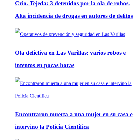
Crio. Tejeda: 3 detenidos por la ola de robos.
Alta incidencia de drogas en autores de delitos
Ola delictiva en Las Varillas: varios robos e
intentos en pocas horas
Encontraron muerta a una mujer en su casa e
intervino la Policía Científica