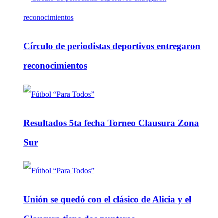
Círculo de periodistas deportivos entregaron
reconocimientos
Resultados 5ta fecha Torneo Clausura Zona
Sur
Unión se quedó con el clásico de Alicia y el