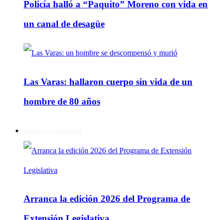
Policía halló a “Paquito” Moreno con vida en
un canal de desagüe
Las Varas: hallaron cuerpo sin vida de un
hombre de 80 años
Política y Actualidad
Arranca la edición 2026 del Programa de
Extensión Legislativa