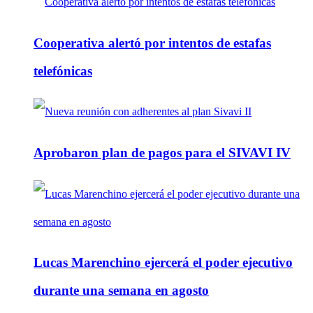
Cooperativa alertó por intentos de estafas
telefónicas
Aprobaron plan de pagos para el SIVAVI IV
Lucas Marenchino ejercerá el poder ejecutivo
durante una semana en agosto