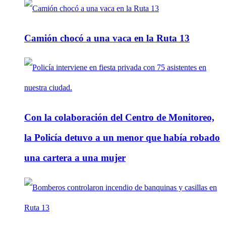
Camión chocó a una vaca en la Ruta 13
Con la colaboración del Centro de Monitoreo,
la Policía detuvo a un menor que había robado
una cartera a una mujer