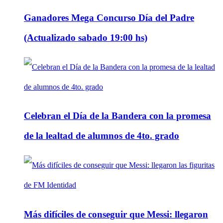
Ganadores Mega Concurso Día del Padre
(Actualizado sabado 19:00 hs)
Celebran el Día de la Bandera con la promesa
de la lealtad de alumnos de 4to. grado
Más difíciles de conseguir que Messi: llegaron