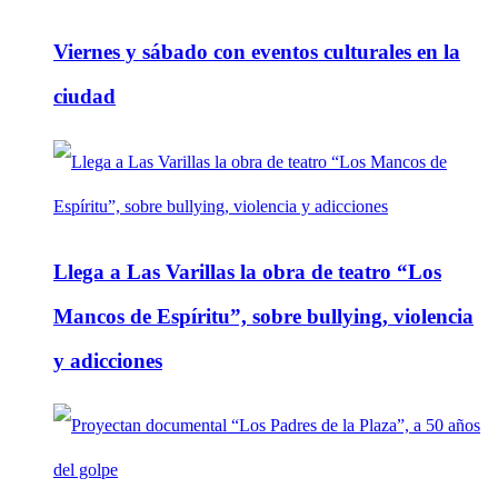
Viernes y sábado con eventos culturales en la
ciudad
Llega a Las Varillas la obra de teatro “Los
Mancos de Espíritu”, sobre bullying, violencia
y adicciones