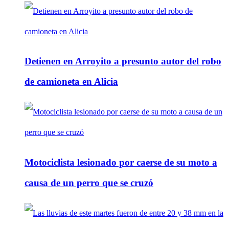
Detienen en Arroyito a presunto autor del robo
de camioneta en Alicia
Motociclista lesionado por caerse de su moto a
causa de un perro que se cruzó