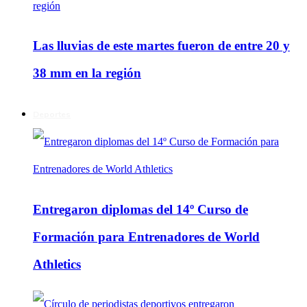
Las lluvias de este martes fueron de entre 20 y
38 mm en la región
Deportes
Entregaron diplomas del 14º Curso de
Formación para Entrenadores de World
Athletics