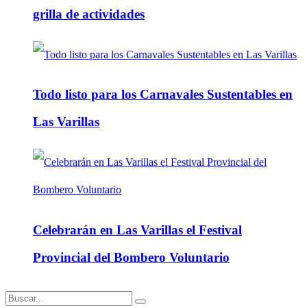
grilla de actividades
Todo listo para los Carnavales Sustentables en
Las Varillas
Celebrarán en Las Varillas el Festival
Provincial del Bombero Voluntario