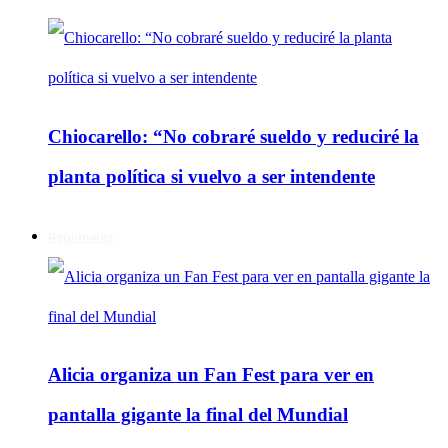
Chiocarello: “No cobraré sueldo y reduciré la
planta política si vuelvo a ser intendente
Regionales
Alicia organiza un Fan Fest para ver en
pantalla gigante la final del Mundial