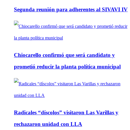
Segunda reunión para adherentes al SIVAVI IV
Chiocarello confirmó que será candidato y
prometió reducir la planta política municipal
Radicales “díscolos” visitaron Las Varillas y
rechazaron unidad con LLA