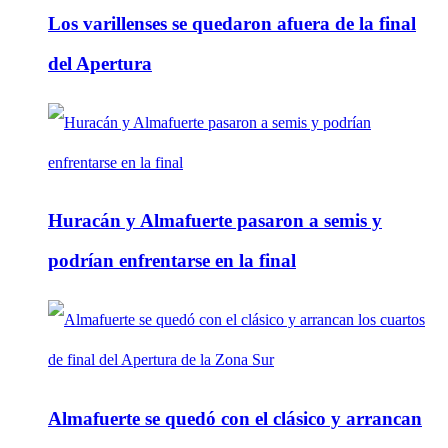
Los varillenses se quedaron afuera de la final
del Apertura
Huracán y Almafuerte pasaron a semis y
podrían enfrentarse en la final
Almafuerte se quedó con el clásico y arrancan