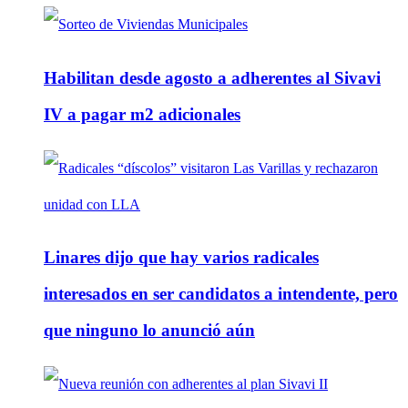
Habilitan desde agosto a adherentes al Sivavi
IV a pagar m2 adicionales
Linares dijo que hay varios radicales
interesados en ser candidatos a intendente, pero
que ninguno lo anunció aún