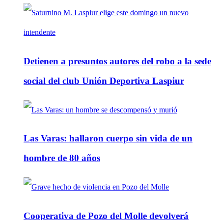
Detienen a presuntos autores del robo a la sede
social del club Unión Deportiva Laspiur
Las Varas: hallaron cuerpo sin vida de un
hombre de 80 años
Cooperativa de Pozo del Molle devolverá