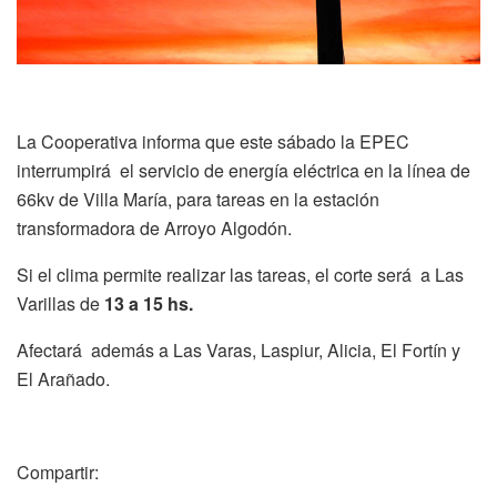
La Cooperativa informa que este sábado la EPEC
interrumpirá el servicio de energía eléctrica en la línea de
66kv de Villa María, para tareas en la estación
transformadora de Arroyo Algodón.
Si el clima permite realizar las tareas, el corte será a Las
Varillas de
13 a 15 hs.
Afectará además a Las Varas, Laspiur, Alicia, El Fortín y
El Arañado.
Compartir: