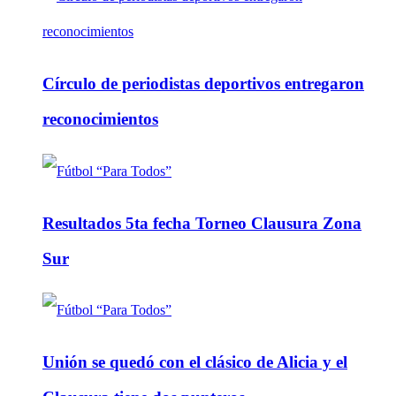
Círculo de periodistas deportivos entregaron
reconocimientos
Resultados 5ta fecha Torneo Clausura Zona
Sur
Unión se quedó con el clásico de Alicia y el