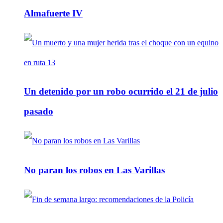
Almafuerte IV
Un detenido por un robo ocurrido el 21 de julio
pasado
No paran los robos en Las Varillas