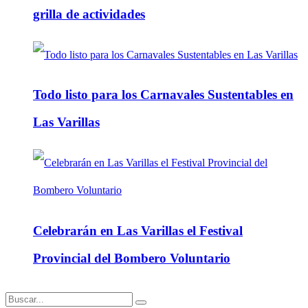
grilla de actividades
Todo listo para los Carnavales Sustentables en
Las Varillas
Celebrarán en Las Varillas el Festival
Provincial del Bombero Voluntario