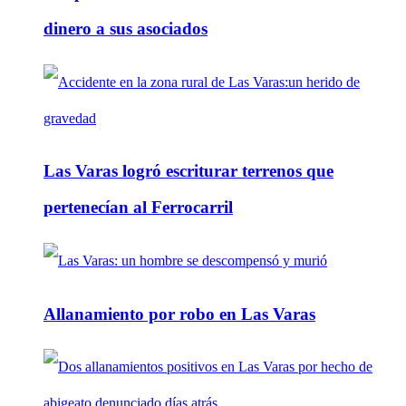
dinero a sus asociados
Las Varas logró escriturar terrenos que
pertenecían al Ferrocarril
Allanamiento por robo en Las Varas