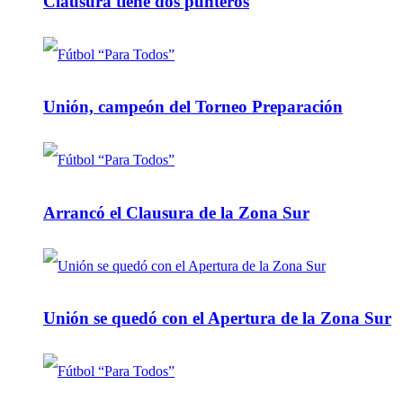
Clausura tiene dos punteros
Unión, campeón del Torneo Preparación
Arrancó el Clausura de la Zona Sur
Unión se quedó con el Apertura de la Zona Sur