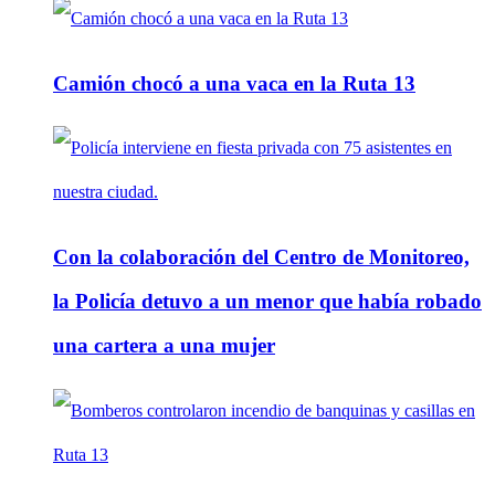
Camión chocó a una vaca en la Ruta 13
Con la colaboración del Centro de Monitoreo,
la Policía detuvo a un menor que había robado
una cartera a una mujer