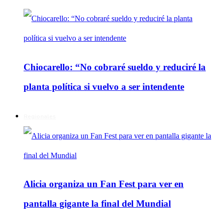
Chiocarello: “No cobraré sueldo y reduciré la
planta política si vuelvo a ser intendente
Regionales
Alicia organiza un Fan Fest para ver en
pantalla gigante la final del Mundial