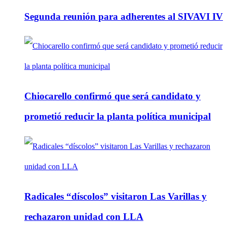
Segunda reunión para adherentes al SIVAVI IV
Chiocarello confirmó que será candidato y
prometió reducir la planta política municipal
Radicales “díscolos” visitaron Las Varillas y
rechazaron unidad con LLA