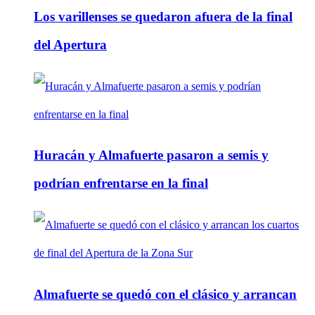
Los varillenses se quedaron afuera de la final
del Apertura
Huracán y Almafuerte pasaron a semis y
podrían enfrentarse en la final
Almafuerte se quedó con el clásico y arrancan