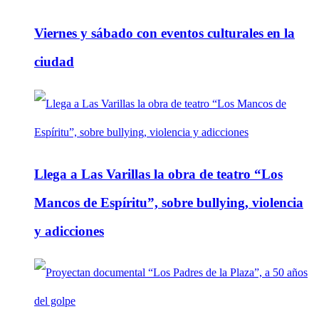
Viernes y sábado con eventos culturales en la
ciudad
Llega a Las Varillas la obra de teatro “Los
Mancos de Espíritu”, sobre bullying, violencia
y adicciones