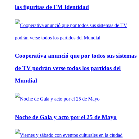
las figuritas de FM Identidad
Cooperativa anunció que por todos sus sistemas
de TV podrán verse todos los partidos del
Mundial
Noche de Gala y acto por el 25 de Mayo