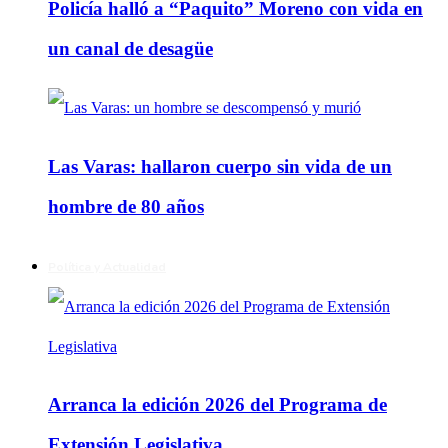
Policía halló a “Paquito” Moreno con vida en
un canal de desagüe
Las Varas: hallaron cuerpo sin vida de un
hombre de 80 años
Política y Actualidad
Arranca la edición 2026 del Programa de
Extensión Legislativa