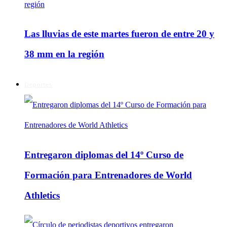
Las lluvias de este martes fueron de entre 20 y
38 mm en la región
Deportes
Entregaron diplomas del 14º Curso de
Formación para Entrenadores de World
Athletics