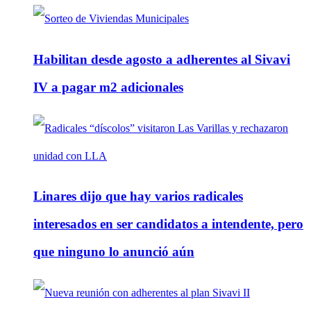
Habilitan desde agosto a adherentes al Sivavi
IV a pagar m2 adicionales
Linares dijo que hay varios radicales
interesados en ser candidatos a intendente, pero
que ninguno lo anunció aún