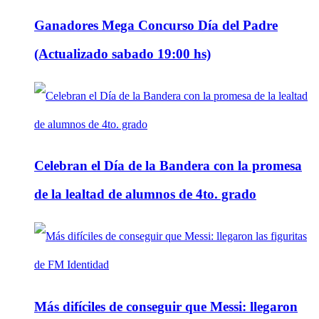
Ganadores Mega Concurso Día del Padre
(Actualizado sabado 19:00 hs)
Celebran el Día de la Bandera con la promesa
de la lealtad de alumnos de 4to. grado
Más difíciles de conseguir que Messi: llegaron