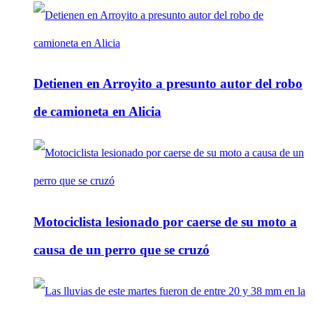
Detienen en Arroyito a presunto autor del robo
de camioneta en Alicia
Motociclista lesionado por caerse de su moto a
causa de un perro que se cruzó