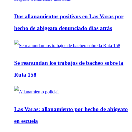
Dos allanamientos positivos en Las Varas por
hecho de abigeato denunciado días atrás
Se reanundan los trabajos de bacheo sobre la
Ruta 158
Las Varas: allanamiento por hecho de abigeato
en escuela