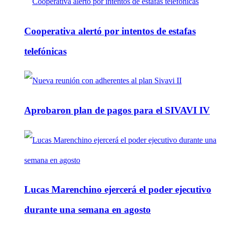
Cooperativa alertó por intentos de estafas
telefónicas
Aprobaron plan de pagos para el SIVAVI IV
Lucas Marenchino ejercerá el poder ejecutivo
durante una semana en agosto