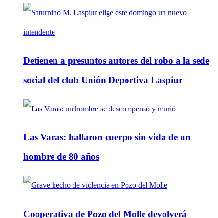
Detienen a presuntos autores del robo a la sede
social del club Unión Deportiva Laspiur
Las Varas: hallaron cuerpo sin vida de un
hombre de 80 años
Cooperativa de Pozo del Molle devolverá