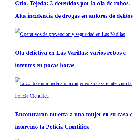
Crio. Tejeda: 3 detenidos por la ola de robos.
Alta incidencia de drogas en autores de delitos
Ola delictiva en Las Varillas: varios robos e
intentos en pocas horas
Encontraron muerta a una mujer en su casa e
intervino la Policía Científica