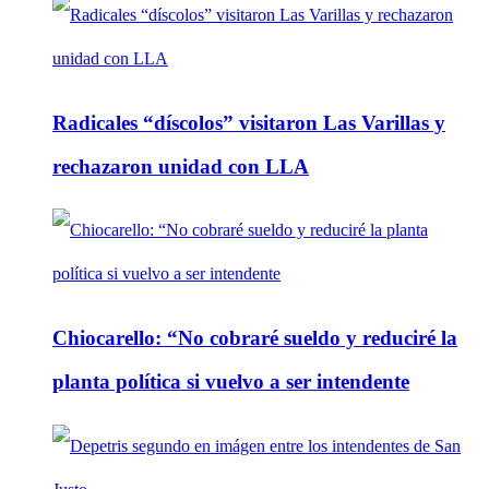
Radicales “díscolos” visitaron Las Varillas y
rechazaron unidad con LLA
Chiocarello: “No cobraré sueldo y reduciré la
planta política si vuelvo a ser intendente