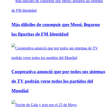
Más difíciles de conseguir que Messi: llegaron
las figuritas de FM Identidad
Cooperativa anunció que por todos sus sistemas
de TV podrán verse todos los partidos del
Mundial