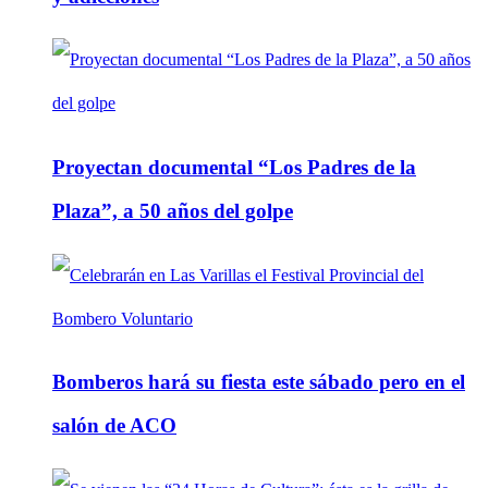
Proyectan documental “Los Padres de la
Plaza”, a 50 años del golpe
Bomberos hará su fiesta este sábado pero en el
salón de ACO