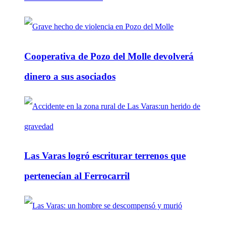
Cooperativa de Pozo del Molle devolverá
dinero a sus asociados
Las Varas logró escriturar terrenos que
pertenecían al Ferrocarril