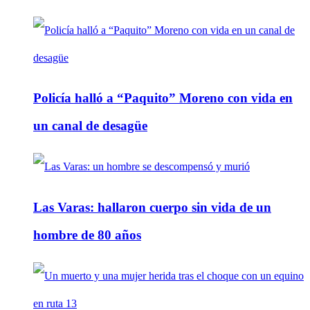
Policía halló a “Paquito” Moreno con vida en
un canal de desagüe
Las Varas: hallaron cuerpo sin vida de un
hombre de 80 años