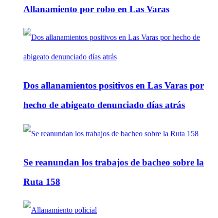
Allanamiento por robo en Las Varas
Dos allanamientos positivos en Las Varas por
hecho de abigeato denunciado días atrás
Se reanundan los trabajos de bacheo sobre la
Ruta 158