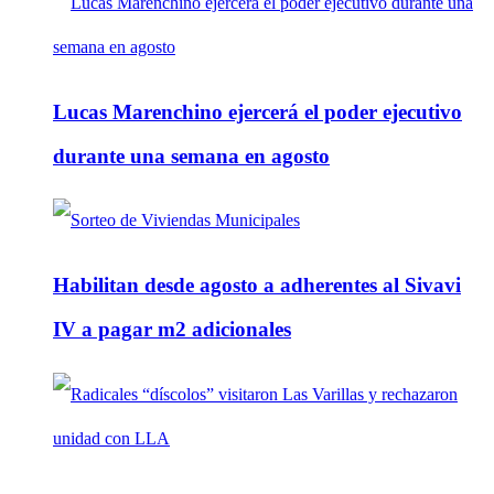
Lucas Marenchino ejercerá el poder ejecutivo
durante una semana en agosto
Habilitan desde agosto a adherentes al Sivavi
IV a pagar m2 adicionales