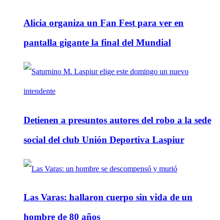
Alicia organiza un Fan Fest para ver en
pantalla gigante la final del Mundial
Detienen a presuntos autores del robo a la sede
social del club Unión Deportiva Laspiur
Las Varas: hallaron cuerpo sin vida de un
hombre de 80 años