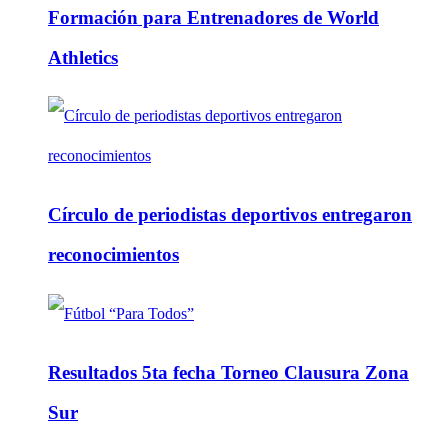
Formación para Entrenadores de World
Athletics
Círculo de periodistas deportivos entregaron
reconocimientos
Resultados 5ta fecha Torneo Clausura Zona
Sur