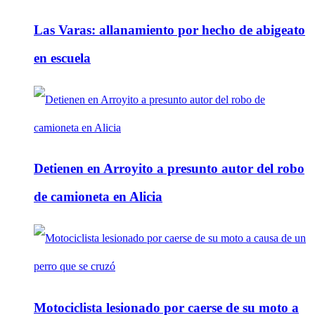
Las Varas: allanamiento por hecho de abigeato
en escuela
Detienen en Arroyito a presunto autor del robo
de camioneta en Alicia
Motociclista lesionado por caerse de su moto a