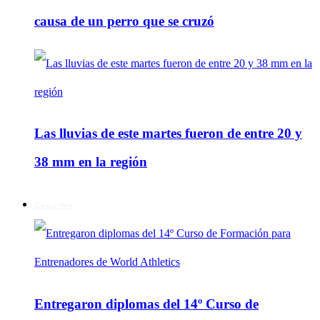
causa de un perro que se cruzó
Las lluvias de este martes fueron de entre 20 y
38 mm en la región
Deportes
Entregaron diplomas del 14º Curso de