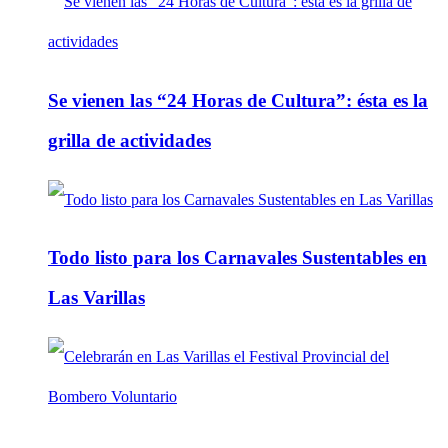
Se vienen las “24 Horas de Cultura”: ésta es la
grilla de actividades
Todo listo para los Carnavales Sustentables en
Las Varillas