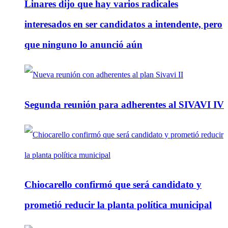
Linares dijo que hay varios radicales
interesados en ser candidatos a intendente, pero
que ninguno lo anunció aún
Segunda reunión para adherentes al SIVAVI IV
Chiocarello confirmó que será candidato y
prometió reducir la planta política municipal