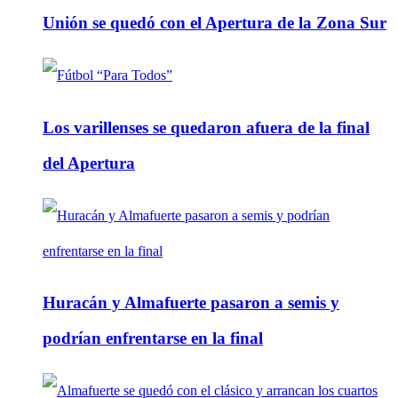
Unión se quedó con el Apertura de la Zona Sur
Los varillenses se quedaron afuera de la final
del Apertura
Huracán y Almafuerte pasaron a semis y
podrían enfrentarse en la final