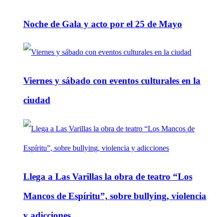
Noche de Gala y acto por el 25 de Mayo
Viernes y sábado con eventos culturales en la
ciudad
Llega a Las Varillas la obra de teatro “Los
Mancos de Espíritu”, sobre bullying, violencia
y adicciones