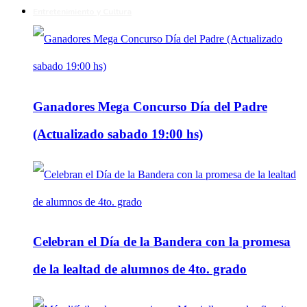
Entretenimiento y Cultura
Ganadores Mega Concurso Día del Padre
(Actualizado sabado 19:00 hs)
Celebran el Día de la Bandera con la promesa
de la lealtad de alumnos de 4to. grado