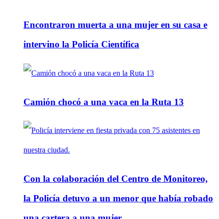
Encontraron muerta a una mujer en su casa e
intervino la Policía Científica
Camión chocó a una vaca en la Ruta 13
Con la colaboración del Centro de Monitoreo,
la Policía detuvo a un menor que había robado
una cartera a una mujer