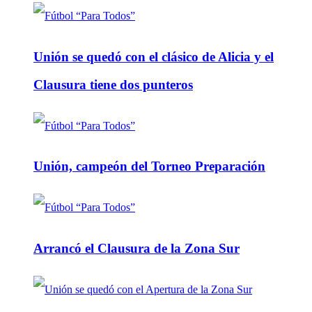
Unión se quedó con el clásico de Alicia y el
Clausura tiene dos punteros
Unión, campeón del Torneo Preparación
Arrancó el Clausura de la Zona Sur