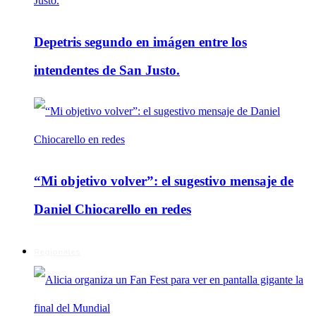
Depetris segundo en imágen entre los
intendentes de San Justo.
“Mi objetivo volver”: el sugestivo mensaje de
Daniel Chiocarello en redes
Regionales