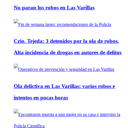
No paran los robos en Las Varillas
Crio. Tejeda: 3 detenidos por la ola de robos.
Alta incidencia de drogas en autores de delitos
Ola delictiva en Las Varillas: varios robos e
intentos en pocas horas