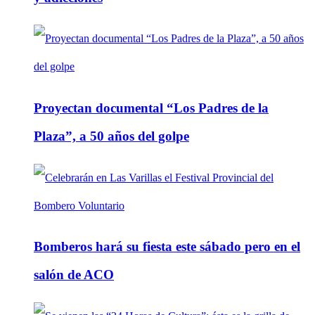
Proyectan documental “Los Padres de la
Plaza”, a 50 años del golpe
Bomberos hará su fiesta este sábado pero en el
salón de ACO