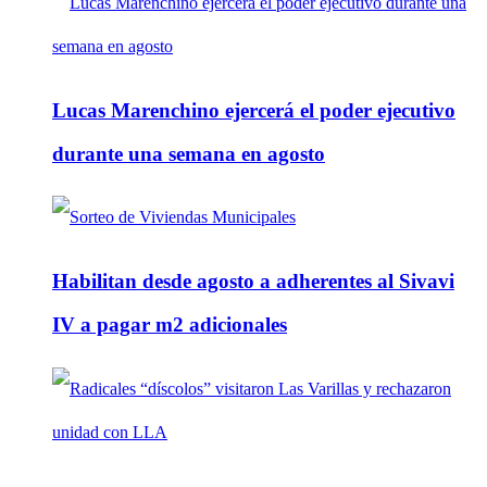
Lucas Marenchino ejercerá el poder ejecutivo
durante una semana en agosto
Habilitan desde agosto a adherentes al Sivavi
IV a pagar m2 adicionales