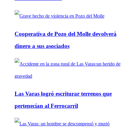
Cooperativa de Pozo del Molle devolverá
dinero a sus asociados
Las Varas logró escriturar terrenos que
pertenecían al Ferrocarril