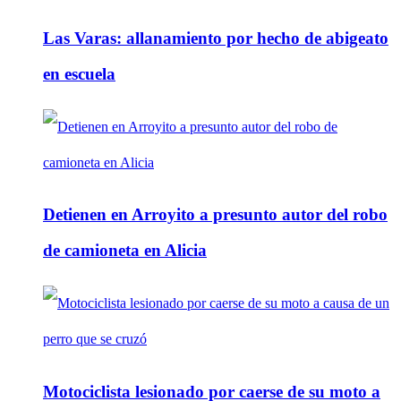
Las Varas: allanamiento por hecho de abigeato
en escuela
Detienen en Arroyito a presunto autor del robo
de camioneta en Alicia
Motociclista lesionado por caerse de su moto a