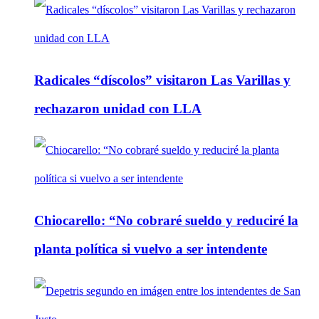
Radicales “díscolos” visitaron Las Varillas y
rechazaron unidad con LLA
Chiocarello: “No cobraré sueldo y reduciré la
planta política si vuelvo a ser intendente