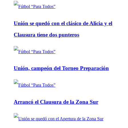
Unión se quedó con el clásico de Alicia y el
Clausura tiene dos punteros
Unión, campeón del Torneo Preparación
Arrancó el Clausura de la Zona Sur