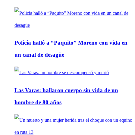
Policía halló a “Paquito” Moreno con vida en
un canal de desagüe
Las Varas: hallaron cuerpo sin vida de un
hombre de 80 años