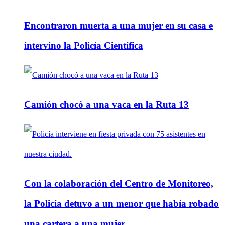
Encontraron muerta a una mujer en su casa e
intervino la Policía Científica
Camión chocó a una vaca en la Ruta 13
Con la colaboración del Centro de Monitoreo,
la Policía detuvo a un menor que había robado
una cartera a una mujer