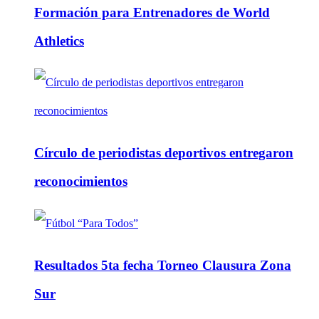
Formación para Entrenadores de World
Athletics
Círculo de periodistas deportivos entregaron
reconocimientos
Resultados 5ta fecha Torneo Clausura Zona
Sur