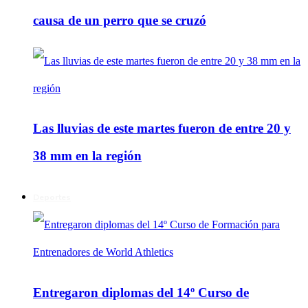
causa de un perro que se cruzó
Las lluvias de este martes fueron de entre 20 y
38 mm en la región
Deportes
Entregaron diplomas del 14º Curso de