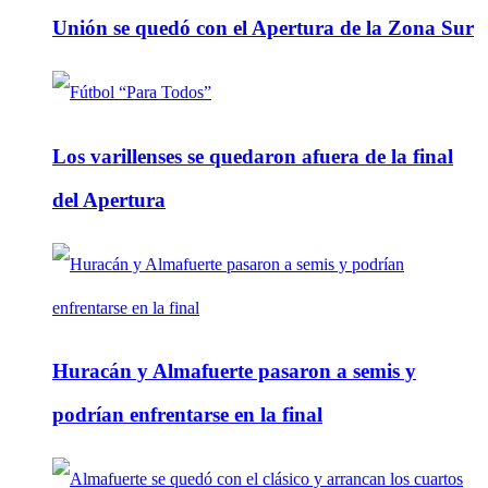
Unión se quedó con el Apertura de la Zona Sur
Los varillenses se quedaron afuera de la final
del Apertura
Huracán y Almafuerte pasaron a semis y
podrían enfrentarse en la final