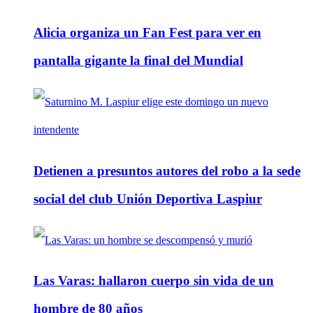
Alicia organiza un Fan Fest para ver en
pantalla gigante la final del Mundial
Detienen a presuntos autores del robo a la sede
social del club Unión Deportiva Laspiur
Las Varas: hallaron cuerpo sin vida de un
hombre de 80 años