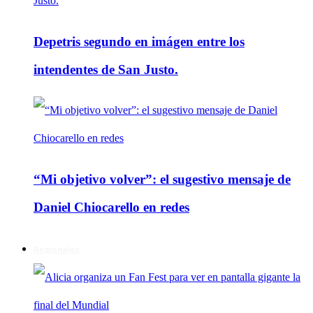
Depetris segundo en imágen entre los
intendentes de San Justo.
“Mi objetivo volver”: el sugestivo mensaje de
Daniel Chiocarello en redes
Regionales