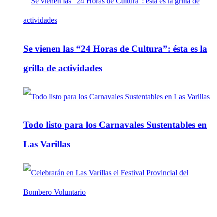
Se vienen las “24 Horas de Cultura”: ésta es la
grilla de actividades
Todo listo para los Carnavales Sustentables en
Las Varillas