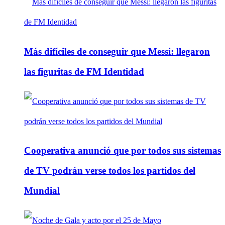
Más difíciles de conseguir que Messi: llegaron
las figuritas de FM Identidad
Cooperativa anunció que por todos sus sistemas
de TV podrán verse todos los partidos del
Mundial