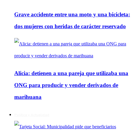
Grave accidente entre una moto y una bicicleta:
dos mujeres con heridas de carácter reservado
Alicia: detienen a una pareja que utilizaba una
ONG para producir y vender derivados de
marihuana
Política y Actualidad