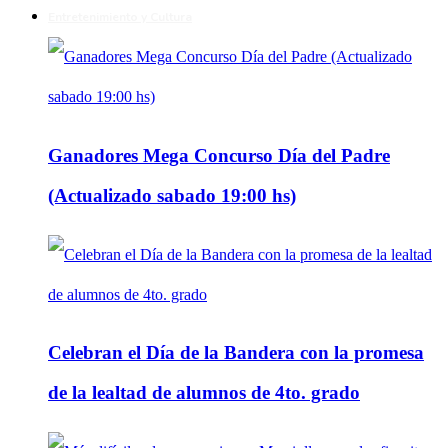
Entretenimiento y Cultura
Ganadores Mega Concurso Día del Padre
(Actualizado sabado 19:00 hs)
Celebran el Día de la Bandera con la promesa
de la lealtad de alumnos de 4to. grado