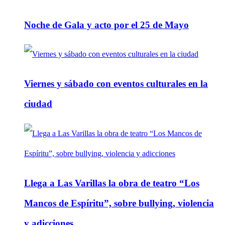
Noche de Gala y acto por el 25 de Mayo
Viernes y sábado con eventos culturales en la
ciudad
Llega a Las Varillas la obra de teatro “Los
Mancos de Espíritu”, sobre bullying, violencia
y adicciones