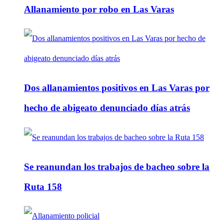
Allanamiento por robo en Las Varas
Dos allanamientos positivos en Las Varas por
hecho de abigeato denunciado días atrás
Se reanundan los trabajos de bacheo sobre la
Ruta 158