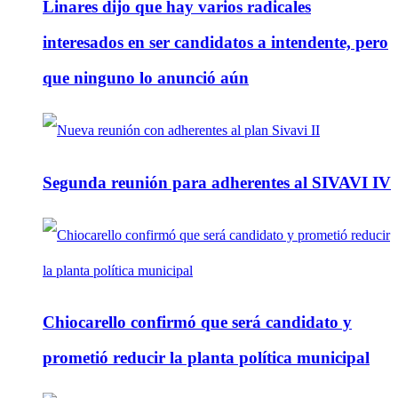
Linares dijo que hay varios radicales
interesados en ser candidatos a intendente, pero
que ninguno lo anunció aún
Segunda reunión para adherentes al SIVAVI IV
Chiocarello confirmó que será candidato y
prometió reducir la planta política municipal