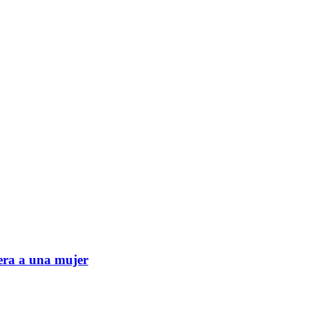
era a una mujer