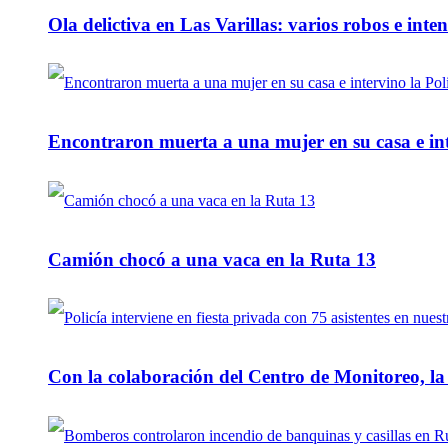
Ola delictiva en Las Varillas: varios robos e inte
Encontraron muerta a una mujer en su casa e inte
Camión chocó a una vaca en la Ruta 13
Con la colaboración del Centro de Monitoreo, l