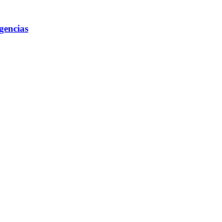
gencias