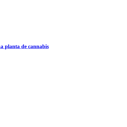
na planta de cannabis