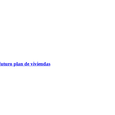
futuro plan de viviendas