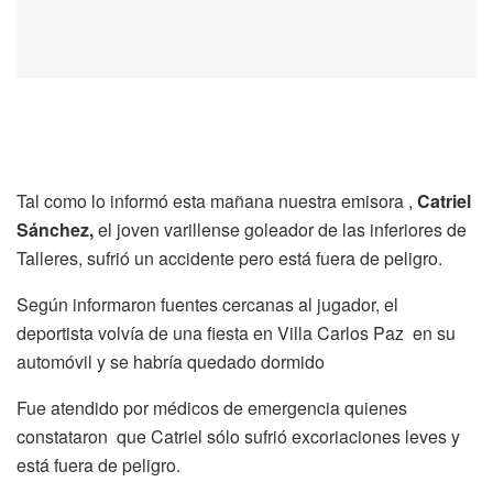
Tal como lo informó esta mañana nuestra emisora ,
Catriel
Sánchez,
el joven varillense goleador de las inferiores de
Talleres, sufrió un accidente pero está fuera de peligro.
Según informaron fuentes cercanas al jugador, el
deportista volvía de una fiesta en Villa Carlos Paz en su
automóvil y se habría quedado dormido
Fue atendido por médicos de emergencia quienes
constataron que Catriel sólo sufrió excoriaciones leves y
está fuera de peligro.