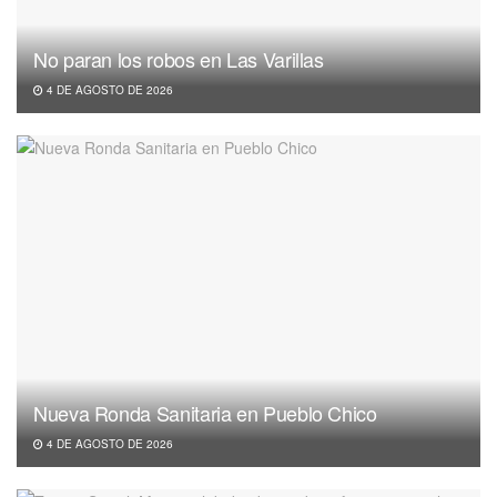
No paran los robos en Las Varillas
4 DE AGOSTO DE 2026
Nueva Ronda Sanitaria en Pueblo Chico
4 DE AGOSTO DE 2026