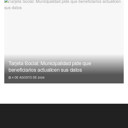
Tarjeta Social: Municipalidad pide que
beneficiarios actualicen sus datos
4 DE AGOSTO DE 2026