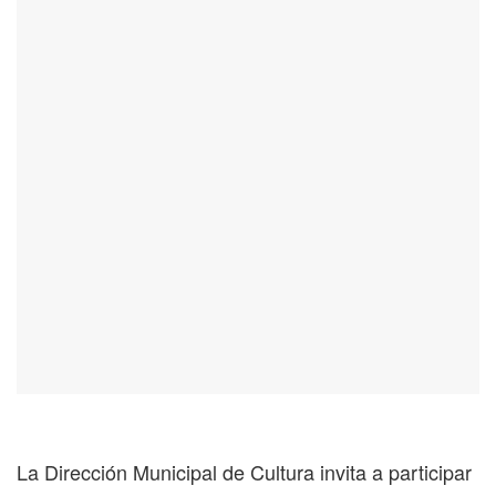
La Dirección Municipal de Cultura invita a participar