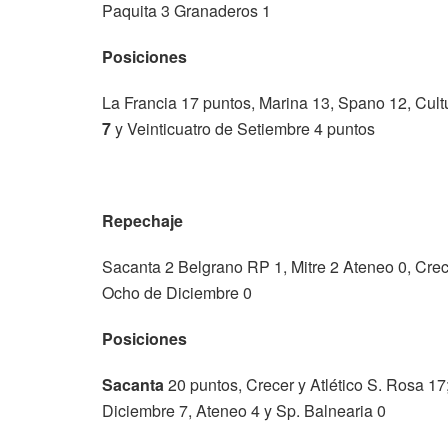
Paquita 3 Granaderos 1
Posiciones
La Francia 17 puntos, Marina 13, Spano 12, Cul
7
y Veinticuatro de Setiembre 4 puntos
Repechaje
Sacanta 2 Belgrano RP 1, Mitre 2 Ateneo 0, Crece
Ocho de Diciembre 0
Posiciones
Sacanta
20 puntos, Crecer y Atlético S. Rosa 17
Diciembre 7, Ateneo 4 y Sp. Balnearia 0