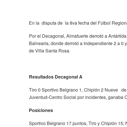
En la disputa de la 8va fecha del Fútbol Region
Por el Decagonal, Almafuerte derrotó a Antártida
Balnearia, donde derrotó a Independiente 2 a 0 
de Villa Santa Rosa.
Resultados Decagonal A
Tiro 0 Sportivo Belgrano 1, Chipión 2 Nueve de
Juventud-Centro Social por incidentes, ganaba C
Posiciones
Sportivo Belgrano 17 puntos, Tiro y Chipión 15;