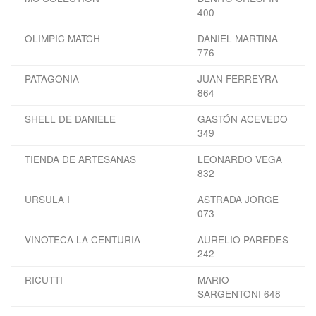
400
OLIMPIC MATCH
DANIEL MARTINA
776
PATAGONIA
JUAN FERREYRA
864
SHELL DE DANIELE
GASTÓN ACEVEDO
349
TIENDA DE ARTESANAS
LEONARDO VEGA
832
URSULA I
ASTRADA JORGE
073
VINOTECA LA CENTURIA
AURELIO PAREDES
242
RICUTTI
MARIO
SARGENTONI 648