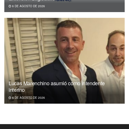
6 DE AGOSTO DE 2026
Lucas Marenchino asumió como intendente
interino
6 DE AGOSTO DE 2026