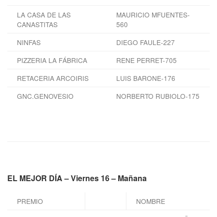
LA CASA DE LAS
MAURICIO MFUENTES-
CANASTITAS
560
NINFAS
DIEGO FAULE-227
PIZZERIA LA FÁBRICA
RENE PERRET-705
RETACERIA ARCOIRIS
LUIS BARONE-176
GNC.GENOVESIO
NORBERTO RUBIOLO-175
EL MEJOR DÍA – Viernes 16 – Mañana
PREMIO
NOMBRE