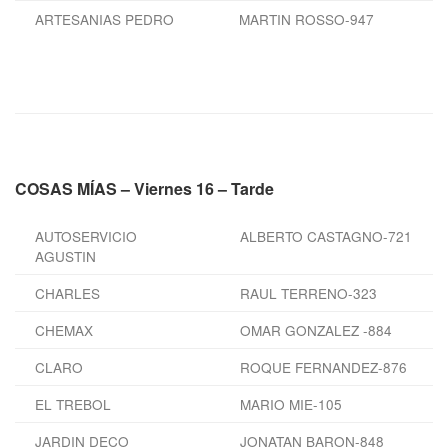
ARTESANIAS PEDRO
MARTIN ROSSO-947
COSAS MÍAS – Viernes 16 – Tarde
AUTOSERVICIO
ALBERTO CASTAGNO-721
AGUSTIN
CHARLES
RAUL TERRENO-323
CHEMAX
OMAR GONZALEZ -884
CLARO
ROQUE FERNANDEZ-876
EL TREBOL
MARIO MIE-105
JARDIN DECO
JONATAN BARON-848