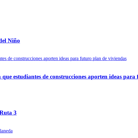
del Niño
ue estudiantes de construcciones aporten ideas para 
 Ruta 3