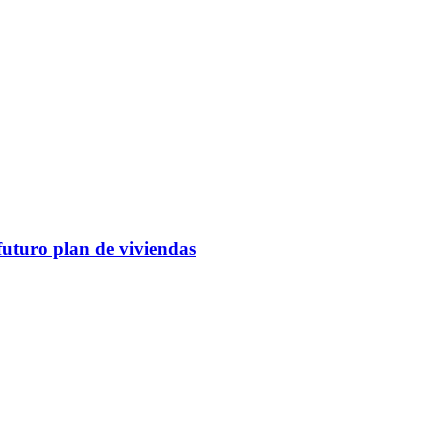
futuro plan de viviendas