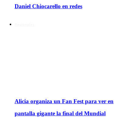
Daniel Chiocarello en redes
Regionales
Alicia organiza un Fan Fest para ver en
pantalla gigante la final del Mundial