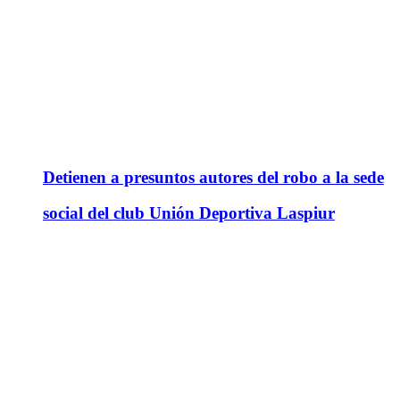
Detienen a presuntos autores del robo a la sede
social del club Unión Deportiva Laspiur