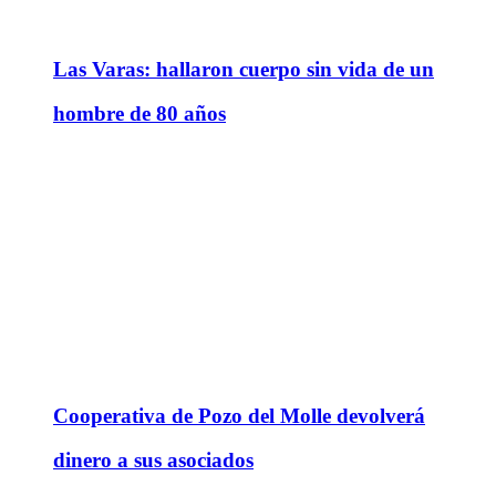
Las Varas: hallaron cuerpo sin vida de un
hombre de 80 años
Cooperativa de Pozo del Molle devolverá
dinero a sus asociados