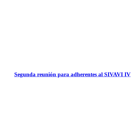
Segunda reunión para adherentes al SIVAVI IV