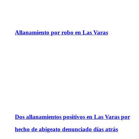
Allanamiento por robo en Las Varas
Dos allanamientos positivos en Las Varas por
hecho de abigeato denunciado días atrás