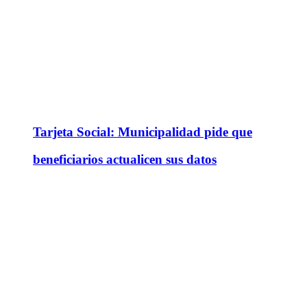
Tarjeta Social: Municipalidad pide que
beneficiarios actualicen sus datos