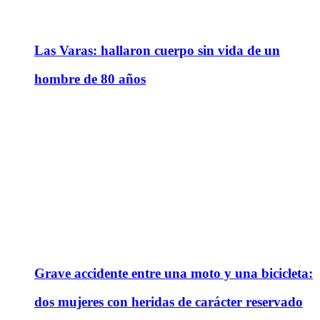
Las Varas: hallaron cuerpo sin vida de un
hombre de 80 años
Grave accidente entre una moto y una bicicleta:
dos mujeres con heridas de carácter reservado