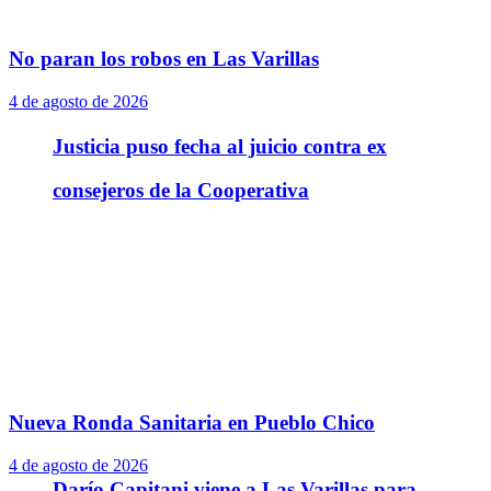
No paran los robos en Las Varillas
4 de agosto de 2026
Justicia puso fecha al juicio contra ex
consejeros de la Cooperativa
Nueva Ronda Sanitaria en Pueblo Chico
4 de agosto de 2026
Darío Capitani viene a Las Varillas para