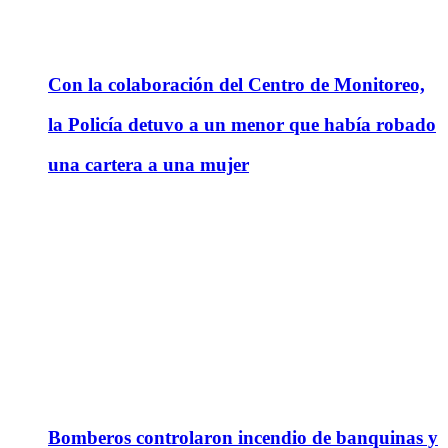
Con la colaboración del Centro de Monitoreo,
la Policía detuvo a un menor que había robado
una cartera a una mujer
Bomberos controlaron incendio de banquinas y