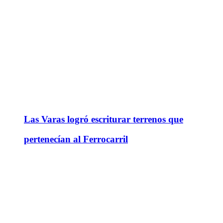
Las Varas logró escriturar terrenos que
pertenecían al Ferrocarril