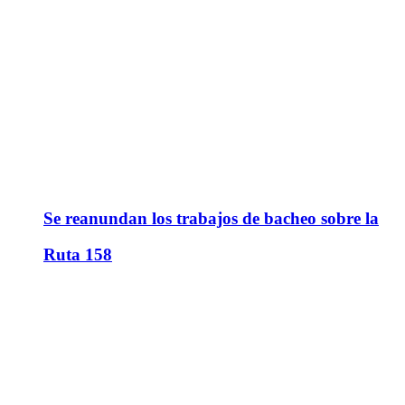
Se reanundan los trabajos de bacheo sobre la
Ruta 158