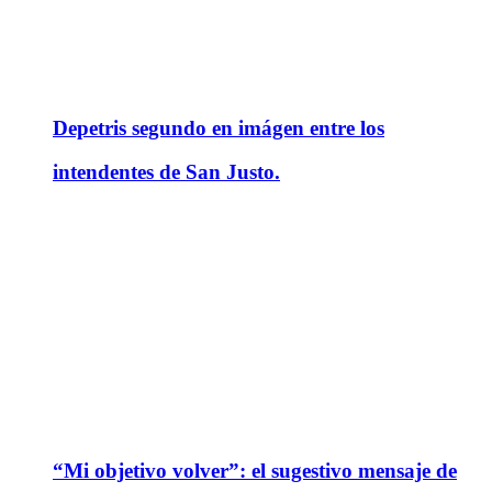
Depetris segundo en imágen entre los
intendentes de San Justo.
“Mi objetivo volver”: el sugestivo mensaje de