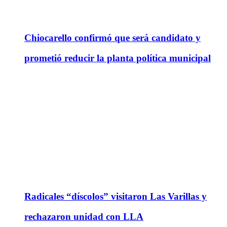
Chiocarello confirmó que será candidato y
prometió reducir la planta política municipal
Radicales “díscolos” visitaron Las Varillas y
rechazaron unidad con LLA