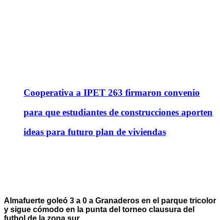
Cooperativa a IPET 263 firmaron convenio
para que estudiantes de construcciones aporten
ideas para futuro plan de viviendas
Almafuerte goleó 3 a 0 a Granaderos en el parque tricolor
y sigue cómodo en la punta del torneo clausura del
futbol de la zona sur.