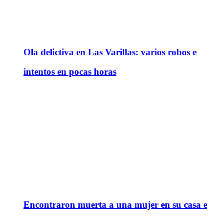
Ola delictiva en Las Varillas: varios robos e
intentos en pocas horas
Encontraron muerta a una mujer en su casa e