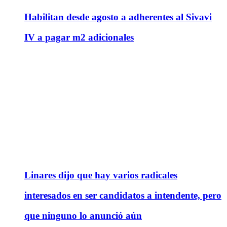
Habilitan desde agosto a adherentes al Sivavi
IV a pagar m2 adicionales
Linares dijo que hay varios radicales
interesados en ser candidatos a intendente, pero
que ninguno lo anunció aún