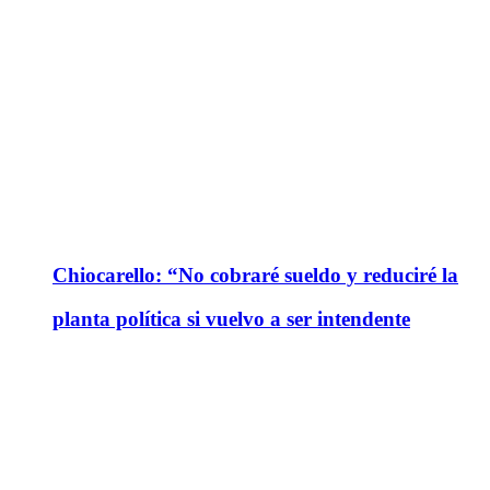
Chiocarello: “No cobraré sueldo y reduciré la
planta política si vuelvo a ser intendente