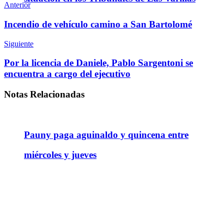
Anterior
Incendio de vehículo camino a San Bartolomé
Siguiente
Por la licencia de Daniele, Pablo Sargentoni se
encuentra a cargo del ejecutivo
Notas
Relacionadas
Pauny paga aguinaldo y quincena entre
miércoles y jueves