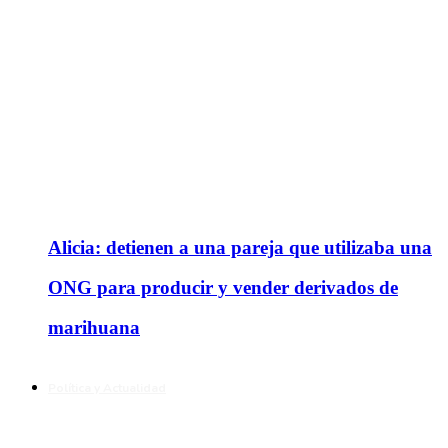
Alicia: detienen a una pareja que utilizaba una
ONG para producir y vender derivados de
marihuana
Política y Actualidad