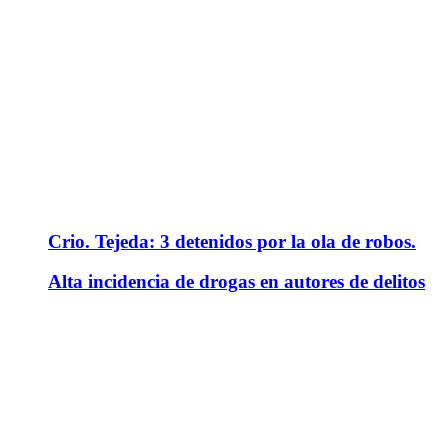
Crio. Tejeda: 3 detenidos por la ola de robos.
Alta incidencia de drogas en autores de delitos