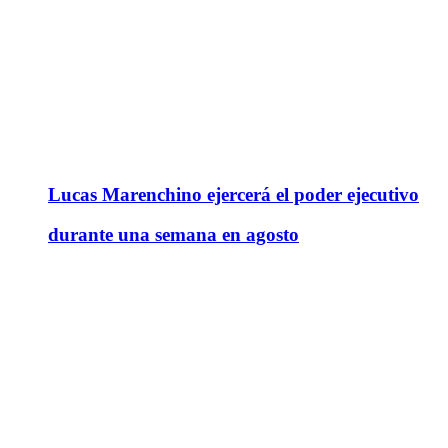
Lucas Marenchino ejercerá el poder ejecutivo
durante una semana en agosto