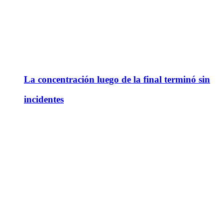
La concentración luego de la final terminó sin
incidentes