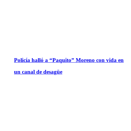
Policía halló a “Paquito” Moreno con vida en
un canal de desagüe