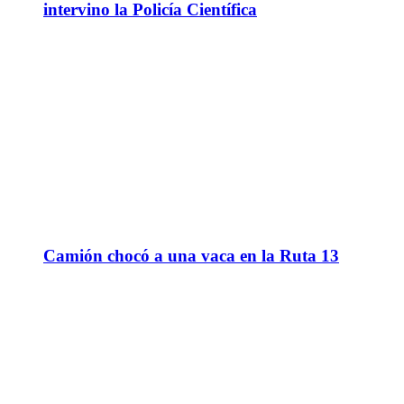
intervino la Policía Científica
Camión chocó a una vaca en la Ruta 13