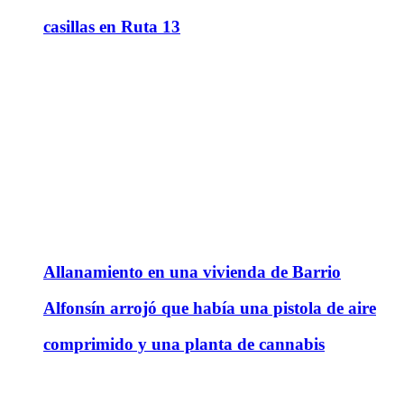
casillas en Ruta 13
Allanamiento en una vivienda de Barrio
Alfonsín arrojó que había una pistola de aire
comprimido y una planta de cannabis