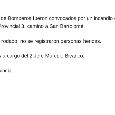
l de Bomberos fueron convocados por un incendio 
rovincial 3, camino a San Bartolomé.
 rodado, no se registraron personas heridas.
s a cargo del 2 Jefe Marcelo Bivanco.
incia.