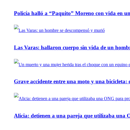
Policía halló a “Paquito” Moreno con vida en u
Las Varas: hallaron cuerpo sin vida de un homb
Grave accidente entre una moto y una bicicleta: 
Alicia: detienen a una pareja que utilizaba un