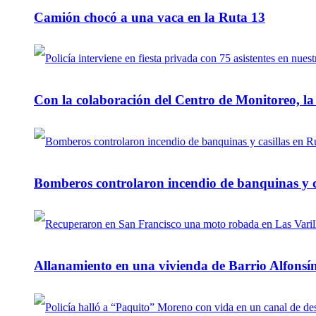
Camión chocó a una vaca en la Ruta 13
Con la colaboración del Centro de Monitoreo, l
Bomberos controlaron incendio de banquinas y c
Allanamiento en una vivienda de Barrio Alfonsín