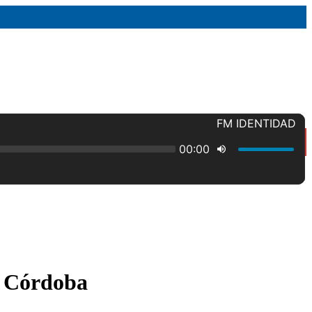
a Córdoba