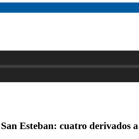
e San Esteban: cuatro derivados 