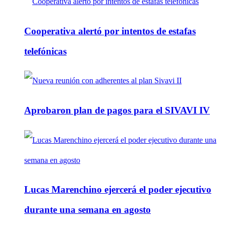
Cooperativa alertó por intentos de estafas
telefónicas
Aprobaron plan de pagos para el SIVAVI IV
Lucas Marenchino ejercerá el poder ejecutivo
durante una semana en agosto