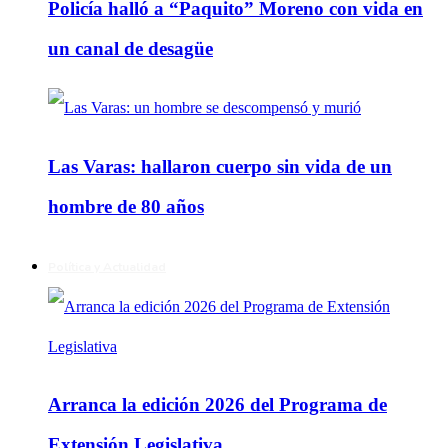
Policía halló a “Paquito” Moreno con vida en
un canal de desagüe
Las Varas: hallaron cuerpo sin vida de un
hombre de 80 años
Política y Actualidad
Arranca la edición 2026 del Programa de
Extensión Legislativa