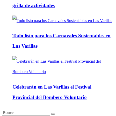
grilla de actividades
Todo listo para los Carnavales Sustentables en
Las Varillas
Celebrarán en Las Varillas el Festival
Provincial del Bombero Voluntario