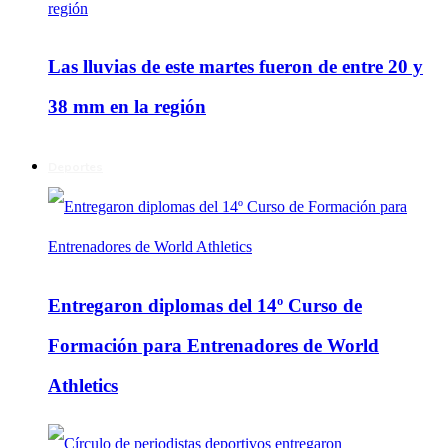
Las lluvias de este martes fueron de entre 20 y
38 mm en la región
Deportes
Entregaron diplomas del 14º Curso de
Formación para Entrenadores de World
Athletics