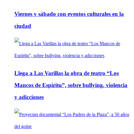
Viernes y sábado con eventos culturales en la
ciudad
Llega a Las Varillas la obra de teatro “Los
Mancos de Espíritu”, sobre bullying, violencia
y adicciones