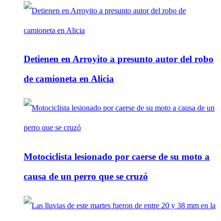
Detienen en Arroyito a presunto autor del robo
de camioneta en Alicia
Motociclista lesionado por caerse de su moto a
causa de un perro que se cruzó