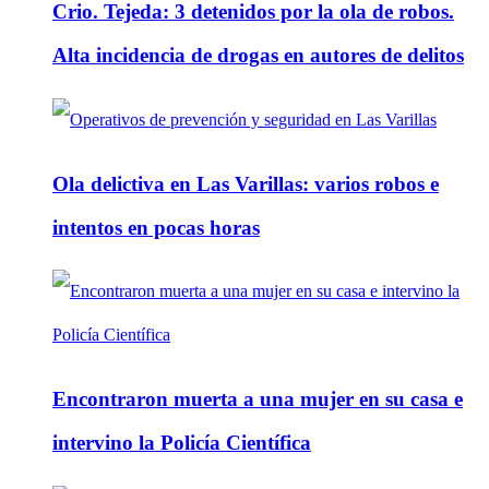
Crio. Tejeda: 3 detenidos por la ola de robos.
Alta incidencia de drogas en autores de delitos
Ola delictiva en Las Varillas: varios robos e
intentos en pocas horas
Encontraron muerta a una mujer en su casa e
intervino la Policía Científica