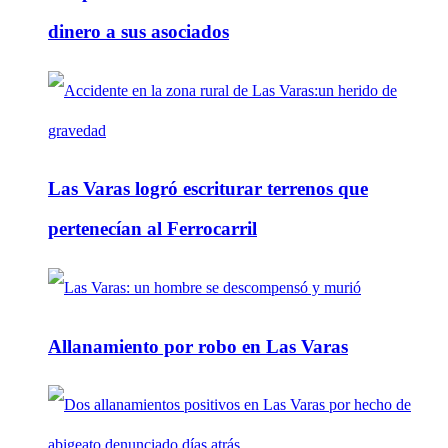
dinero a sus asociados
Las Varas logró escriturar terrenos que
pertenecían al Ferrocarril
Allanamiento por robo en Las Varas