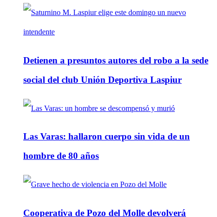
Detienen a presuntos autores del robo a la sede
social del club Unión Deportiva Laspiur
Las Varas: hallaron cuerpo sin vida de un
hombre de 80 años
Cooperativa de Pozo del Molle devolverá