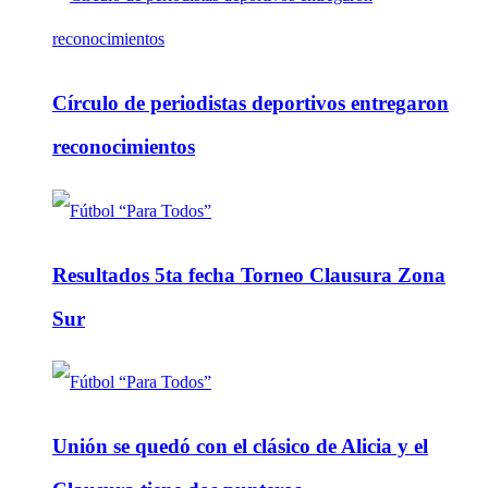
Círculo de periodistas deportivos entregaron
reconocimientos
Resultados 5ta fecha Torneo Clausura Zona
Sur
Unión se quedó con el clásico de Alicia y el