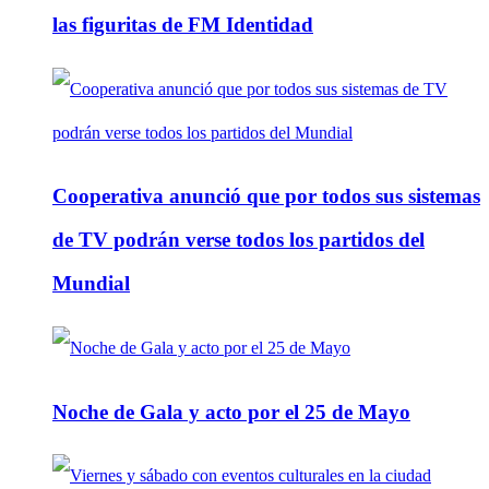
las figuritas de FM Identidad
Cooperativa anunció que por todos sus sistemas
de TV podrán verse todos los partidos del
Mundial
Noche de Gala y acto por el 25 de Mayo