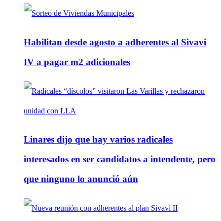
Habilitan desde agosto a adherentes al Sivavi
IV a pagar m2 adicionales
Linares dijo que hay varios radicales
interesados en ser candidatos a intendente, pero
que ninguno lo anunció aún