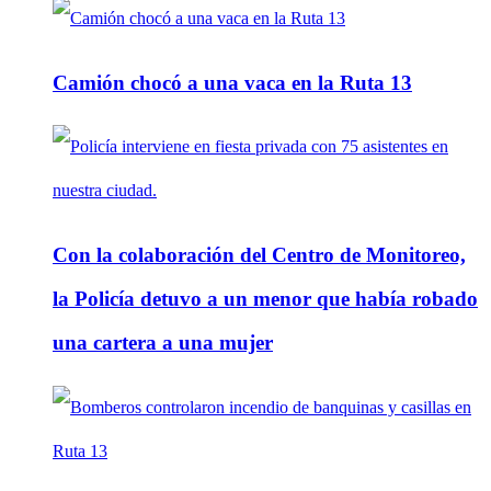
Camión chocó a una vaca en la Ruta 13
Con la colaboración del Centro de Monitoreo,
la Policía detuvo a un menor que había robado
una cartera a una mujer