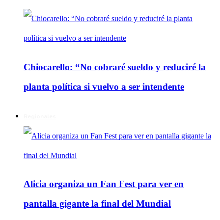
Chiocarello: “No cobraré sueldo y reduciré la
planta política si vuelvo a ser intendente
Regionales
Alicia organiza un Fan Fest para ver en
pantalla gigante la final del Mundial