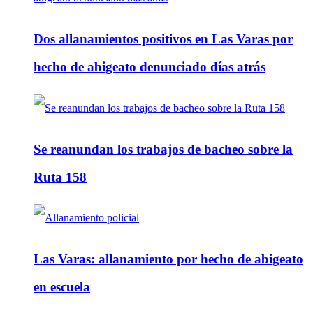
Dos allanamientos positivos en Las Varas por
hecho de abigeato denunciado días atrás
Se reanundan los trabajos de bacheo sobre la
Ruta 158
Las Varas: allanamiento por hecho de abigeato
en escuela