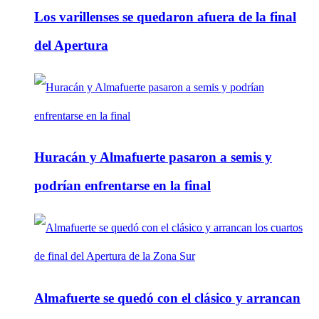
Los varillenses se quedaron afuera de la final
del Apertura
Huracán y Almafuerte pasaron a semis y
podrían enfrentarse en la final
Almafuerte se quedó con el clásico y arrancan