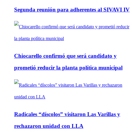
Segunda reunión para adherentes al SIVAVI IV
Chiocarello confirmó que será candidato y
prometió reducir la planta política municipal
Radicales “díscolos” visitaron Las Varillas y
rechazaron unidad con LLA