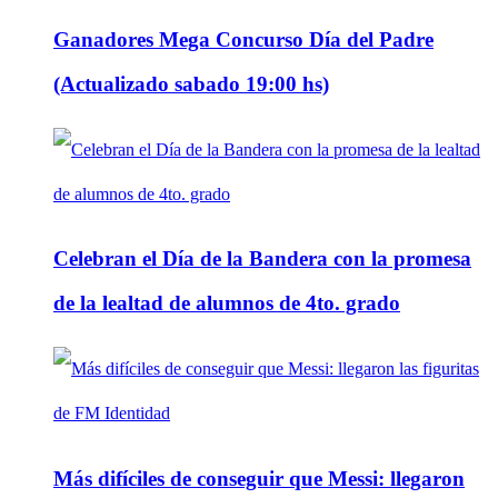
Ganadores Mega Concurso Día del Padre
(Actualizado sabado 19:00 hs)
Celebran el Día de la Bandera con la promesa
de la lealtad de alumnos de 4to. grado
Más difíciles de conseguir que Messi: llegaron