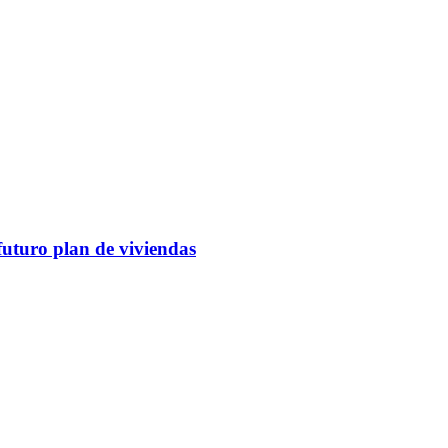
futuro plan de viviendas