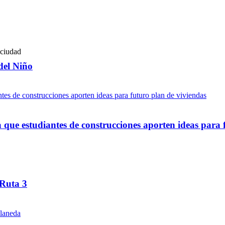
del Niño
ue estudiantes de construcciones aporten ideas para 
 Ruta 3