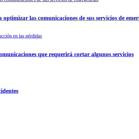
optimizar las comunicaciones de sus servicios de emer
omunicaciones que requerirá cortar algunos servicios
cidentes