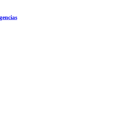
gencias