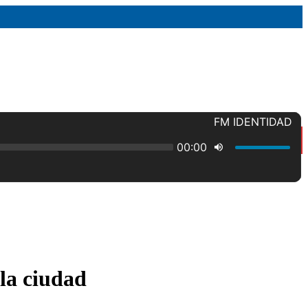
 la ciudad