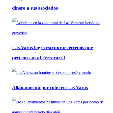
dinero a sus asociados
Las Varas logró escriturar terrenos que
pertenecían al Ferrocarril
Allanamiento por robo en Las Varas