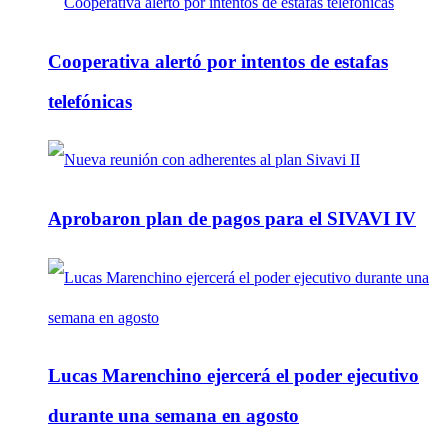
Cooperativa alertó por intentos de estafas
telefónicas
Aprobaron plan de pagos para el SIVAVI IV
Lucas Marenchino ejercerá el poder ejecutivo
durante una semana en agosto