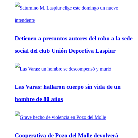
Detienen a presuntos autores del robo a la sede
social del club Unión Deportiva Laspiur
Las Varas: hallaron cuerpo sin vida de un
hombre de 80 años
Cooperativa de Pozo del Molle devolverá