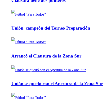
Clausura tiene dos punteros
Unión, campeón del Torneo Preparación
Arrancó el Clausura de la Zona Sur
Unión se quedó con el Apertura de la Zona Sur