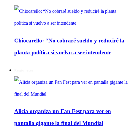
Chiocarello: “No cobraré sueldo y reduciré la
planta política si vuelvo a ser intendente
Regionales
Alicia organiza un Fan Fest para ver en
pantalla gigante la final del Mundial