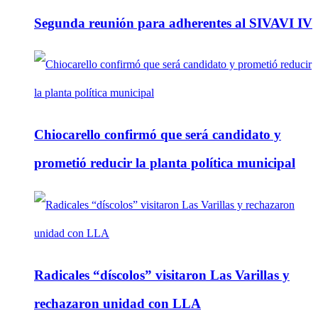
Segunda reunión para adherentes al SIVAVI IV
Chiocarello confirmó que será candidato y
prometió reducir la planta política municipal
Radicales “díscolos” visitaron Las Varillas y
rechazaron unidad con LLA