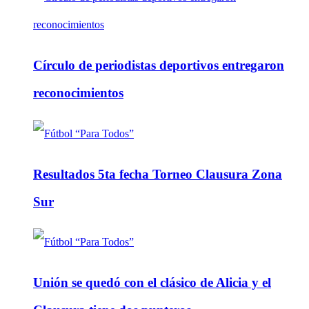
Círculo de periodistas deportivos entregaron
reconocimientos
Resultados 5ta fecha Torneo Clausura Zona
Sur
Unión se quedó con el clásico de Alicia y el