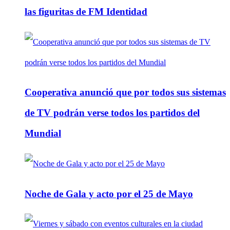
las figuritas de FM Identidad
Cooperativa anunció que por todos sus sistemas
de TV podrán verse todos los partidos del
Mundial
Noche de Gala y acto por el 25 de Mayo