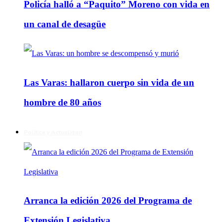
Policía halló a “Paquito” Moreno con vida en
un canal de desagüe
Las Varas: hallaron cuerpo sin vida de un
hombre de 80 años
Política y Actualidad
Arranca la edición 2026 del Programa de
Extensión Legislativa