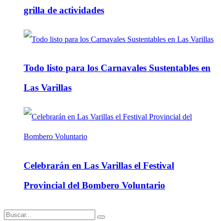
grilla de actividades
Todo listo para los Carnavales Sustentables en
Las Varillas
Celebrarán en Las Varillas el Festival
Provincial del Bombero Voluntario