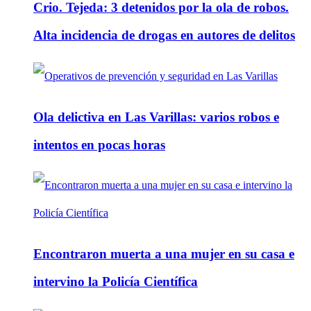
Crio. Tejeda: 3 detenidos por la ola de robos.
Alta incidencia de drogas en autores de delitos
Ola delictiva en Las Varillas: varios robos e
intentos en pocas horas
Encontraron muerta a una mujer en su casa e
intervino la Policía Científica