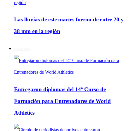
Las lluvias de este martes fueron de entre 20 y
38 mm en la región
Deportes
Entregaron diplomas del 14º Curso de
Formación para Entrenadores de World
Athletics