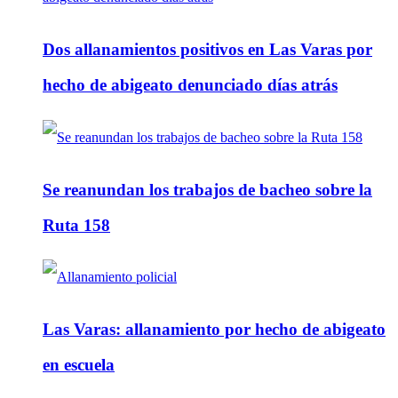
Dos allanamientos positivos en Las Varas por
hecho de abigeato denunciado días atrás
Se reanundan los trabajos de bacheo sobre la
Ruta 158
Las Varas: allanamiento por hecho de abigeato
en escuela