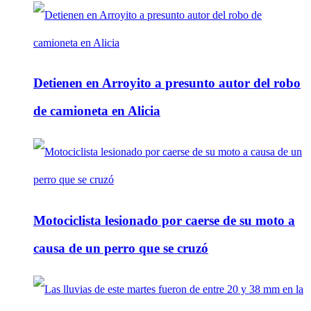
Detienen en Arroyito a presunto autor del robo
de camioneta en Alicia
Motociclista lesionado por caerse de su moto a
causa de un perro que se cruzó