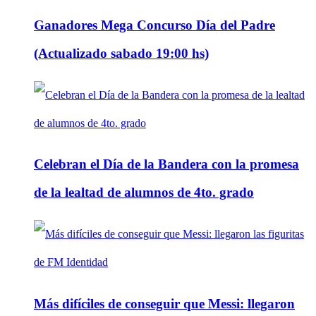
Ganadores Mega Concurso Día del Padre
(Actualizado sabado 19:00 hs)
Celebran el Día de la Bandera con la promesa
de la lealtad de alumnos de 4to. grado
Más difíciles de conseguir que Messi: llegaron