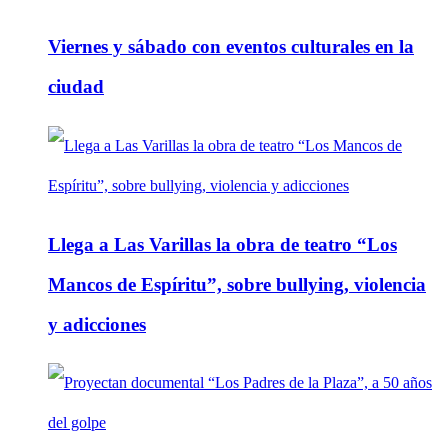
Viernes y sábado con eventos culturales en la
ciudad
Llega a Las Varillas la obra de teatro “Los
Mancos de Espíritu”, sobre bullying, violencia
y adicciones