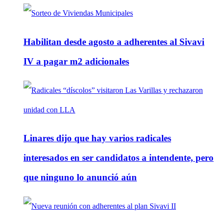
Habilitan desde agosto a adherentes al Sivavi
IV a pagar m2 adicionales
Linares dijo que hay varios radicales
interesados en ser candidatos a intendente, pero
que ninguno lo anunció aún