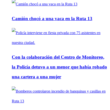
Camión chocó a una vaca en la Ruta 13
Con la colaboración del Centro de Monitoreo,
la Policía detuvo a un menor que había robado
una cartera a una mujer