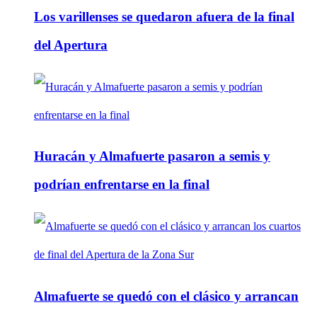
Los varillenses se quedaron afuera de la final
del Apertura
Huracán y Almafuerte pasaron a semis y
podrían enfrentarse en la final
Almafuerte se quedó con el clásico y arrancan