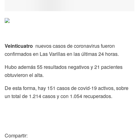
Veinticuatro
nuevos casos de coronavirus fueron
confirmados en Las Varillas en las últimas 24 horas.
Hubo además 55 resultados negativos y 21 pacientes
obtuvieron el alta.
De esta forma, hay 151 casos de covid-19 activos, sobre
un total de 1.214 casos y con 1.054 recuperados.
Compartir: